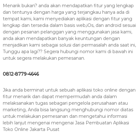
Menarik bukan? anda akan mendapatkan fitur yang lengkap
dan tentunya dengan harga yang terjangkau hanya ada di
tempat kami, kami menyediakan aplikasi dengan fitur yang
lengkap dan tersedia dalam basis web,iOs, dan android sesuai
dengan pesanan pelanggan yang menggunakan jasa kami,
anda akan mendapatkan banyak keuntungan dengan
menjadikan kami sebagai solusi dari permasalah anda saat ini,
Tunggu apa lagi?? Segera hubungi nomor kami di bawah ini
untuk segera melakukan pemesanan.
0812-8779-4646
Jika anda berminat untuk sebuah aplikasi toko online dengan
fitur menarik dan dapat mempermudah anda dalam
melaksanakan tugas sebagari pengelola perusahaan atau
marketing, Anda bisa langsung menghubungi nomor diatas
untuk melakukan pemesanan dan mengetahui informasi
lebih lanjut mengenai mengenai Jasa Pembuatan Aplikasi
Toko Online Jakarta Pusat