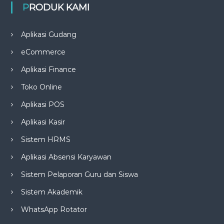
PRODUK KAMI
Aplikasi Gudang
eCommerce
Aplikasi Finance
Toko Online
Aplikasi POS
Aplikasi Kasir
Sistem HRMS
Aplikasi Absensi Karyawan
Sistem Pelaporan Guru dan Siswa
Sistem Akademik
WhatsApp Rotator