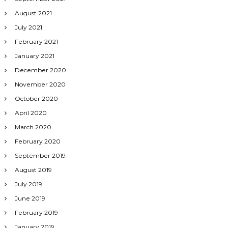
August 2021
July 2021
February 2021
January 2021
December 2020
November 2020
October 2020
April 2020
March 2020
February 2020
September 2019
August 2019
July 2019
June 2019
February 2019
January 2019