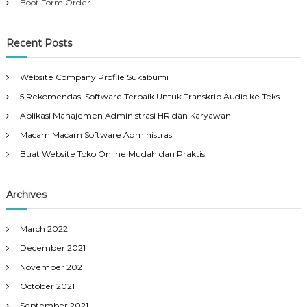
Boot Form Order
Recent Posts
Website Company Profile Sukabumi
5 Rekomendasi Software Terbaik Untuk Transkrip Audio ke Teks
Aplikasi Manajemen Administrasi HR dan Karyawan
Macam Macam Software Administrasi
Buat Website Toko Online Mudah dan Praktis
Archives
March 2022
December 2021
November 2021
October 2021
September 2021