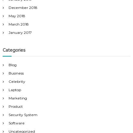
December 2018
May 2018
March 2018
January 2017
Categories
Blog
Business
Celebrity
Laptop
Marketing
Product
Security System
Software
Uncategorized