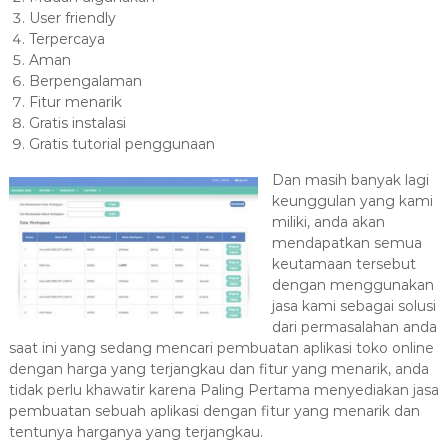
User friendly
Terpercaya
Aman
Berpengalaman
Fitur menarik
Gratis instalasi
Gratis tutorial penggunaan
Dan masih banyak lagi
keunggulan yang kami
miliki, anda akan
mendapatkan semua
keutamaan tersebut
dengan menggunakan
jasa kami sebagai solusi
dari permasalahan anda
saat ini yang sedang mencari pembuatan aplikasi toko online
dengan harga yang terjangkau dan fitur yang menarik, anda
tidak perlu khawatir karena Paling Pertama menyediakan jasa
pembuatan sebuah aplikasi dengan fitur yang menarik dan
tentunya harganya yang terjangkau.