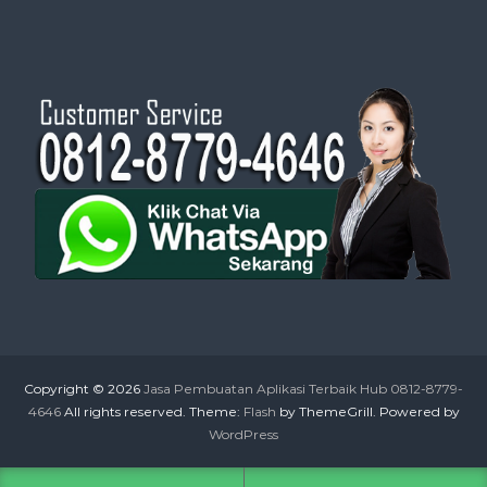
Copyright © 2026
Jasa Pembuatan Aplikasi Terbaik Hub 0812-8779-
4646
All rights reserved. Theme:
Flash
by ThemeGrill. Powered by
WordPress