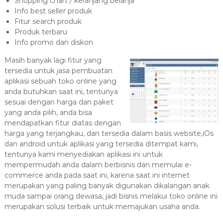
Shopping chart / keranjang belanja
Info best seller produk
Fitur search produk
Produk terbaru
Info promo dan diskon
Masih banyak lagi fitur yang
tersedia untuk jasa pembuatan
aplikasi sebuah toko online yang
anda butuhkan saat ini, tentunya
sesuai dengan harga dan paket
yang anda pilih, anda bisa
mendapatkan fitur diatas dengan
harga yang terjangkau, dan tersedia dalam basis website,iOs
dan android untuk aplikasi yang tersedia ditempat kami,
tentunya kami menyediakan aplikasi ini untuk
mempermudah anda dalam berbisnis dan memulai e-
commerce anda pada saat ini, karena saat ini internet
merupakan yang paling banyak digunakan dikalangan anak
muda sampai orang dewasa, jadi bisnis melakui toko online ini
merupakan solusi terbaik untuk memajukan usaha anda.