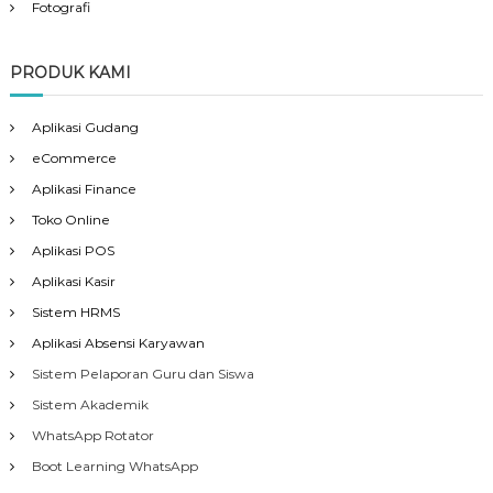
Fotografi
PRODUK KAMI
Aplikasi Gudang
eCommerce
Aplikasi Finance
Toko Online
Aplikasi POS
Aplikasi Kasir
Sistem HRMS
Aplikasi Absensi Karyawan
Sistem Pelaporan Guru dan Siswa
Sistem Akademik
WhatsApp Rotator
Boot Learning WhatsApp