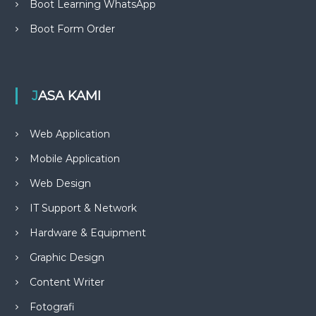
Boot Learning WhatsApp
Boot Form Order
JASA KAMI
Web Application
Mobile Application
Web Design
IT Support & Network
Hardware & Equipment
Graphic Design
Content Writer
Fotografi