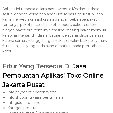
Aplikasi ini tersedia dalam basis website,iOs dan android
sesuai dengan keinginan anda untuk basis aplikasi ini, dan
kami menyediakan aplikasi ini dengan beberapa paket
tentunya, paket pricelist, paket support, paket custom,
hingga paket pro, tentunya masing-masing paket memiliki
kelebihan tersendiri dalam bagian pelayanan,fitur dan jasa,
karena semakin tinggi harga maka semakin baik pelayanan,
fitur, dan jasa yang anda akan dapatkan pada perusahaan
kami.
Fitur Yang Tersedia Di
Jasa
Pembuatan Aplikasi Toko Online
Jakarta Pusat
Info payment / pembayaran
Info shopping / jasa pengiriman
Integrasi social media
Kategori produk