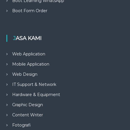
Boot Learning WhatsApp
Boot Form Order
JASA KAMI
Web Application
Mobile Application
Web Design
IT Support & Network
Hardware & Equipment
Graphic Design
Content Writer
Fotografi