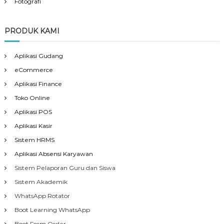
Fotografi
PRODUK KAMI
Aplikasi Gudang
eCommerce
Aplikasi Finance
Toko Online
Aplikasi POS
Aplikasi Kasir
Sistem HRMS
Aplikasi Absensi Karyawan
Sistem Pelaporan Guru dan Siswa
Sistem Akademik
WhatsApp Rotator
Boot Learning WhatsApp
Boot Form Order