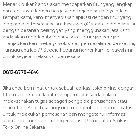
Menarik bukan? anda akan mendapatkan fitur yang lengkap
dan tentunya dengan harga yang terjangkau hanya ada di
tempat kami, kami menyediakan aplikasi dengan fitur yang
lengkap dan tersedia dalam basis web,iOs, dan android sesuai
dengan pesanan pelanggan yang menggunakan jasa kami,
anda akan mendapatkan banyak keuntungan dengan
menjadikan kami sebagai solusi dari permasalah anda saat ini,
Tunggu apa lagi?? Segera hubungi nomor kami di bawah ini
untuk segera melakukan pemesanan.
0812-8779-4646
Jika anda berminat untuk sebuah aplikasi toko online dengan
fitur menarik dan dapat mempermudah anda dalam
melaksanakan tugas sebagari pengelola perusahaan atau
marketing, Anda bisa langsung menghubungi nomor diatas
untuk melakukan pemesanan dan mengetahui informasi
lebih lanjut mengenai mengenai Jasa Pembuatan Aplikasi
Toko Online Jakarta