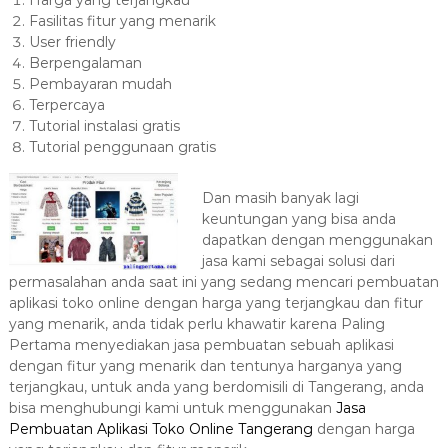
Harga yang terjangkau
Fasilitas fitur yang menarik
User friendly
Berpengalaman
Pembayaran mudah
Terpercaya
Tutorial instalasi gratis
Tutorial penggunaan gratis
Dan masih banyak lagi
keuntungan yang bisa anda
dapatkan dengan menggunakan
jasa kami sebagai solusi dari
permasalahan anda saat ini yang sedang mencari pembuatan
aplikasi toko online dengan harga yang terjangkau dan fitur
yang menarik, anda tidak perlu khawatir karena Paling
Pertama menyediakan jasa pembuatan sebuah aplikasi
dengan fitur yang menarik dan tentunya harganya yang
terjangkau, untuk anda yang berdomisili di Tangerang, anda
bisa menghubungi kami untuk menggunakan
Jasa
Pembuatan Aplikasi Toko Online Tangerang
dengan harga