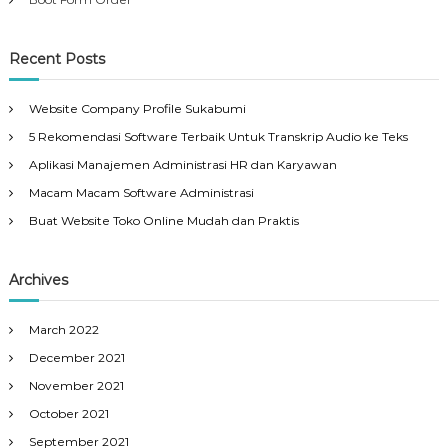
Recent Posts
Website Company Profile Sukabumi
5 Rekomendasi Software Terbaik Untuk Transkrip Audio ke Teks
Aplikasi Manajemen Administrasi HR dan Karyawan
Macam Macam Software Administrasi
Buat Website Toko Online Mudah dan Praktis
Archives
March 2022
December 2021
November 2021
October 2021
September 2021