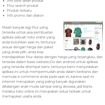
Info best seller produk
Fitur search produk
Produk terbaru
Info promo dan diskon
Masih banyak lagi fitur yang
tersedia untuk jasa pembuatan
aplikasi sebuah toko online yang
anda butuhkan saat ini, tentunya
sesuai dengan harga dan paket
yang anda pilih, anda bisa
mendapatkan fitur diatas dengan harga yang terjangkau, dan
tersedia dalam basis website,iOs dan android untuk aplikasi
yang tersedia ditempat kami, tentunya kami menyediakan
aplikasi ini untuk mempermudah anda dalam berbisnis dan
memulai e-commerce anda pada saat ini, karena saat ini
internet merupakan yang paling banyak digunakan
dikalangan anak muda sampai orang dewasa, jadi bisnis
melakui toko online ini merupakan solusi terbaik untuk
memajukan usaha anda.