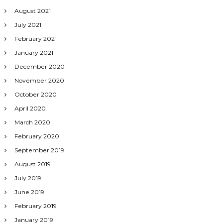
August 2021
July 2021
February 2021
January 2021
December 2020
November 2020
October 2020
April 2020
March 2020
February 2020
September 2019
August 2019
July 2019
June 2019
February 2019
January 2019