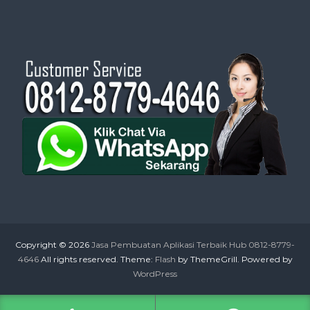
Copyright © 2026
Jasa Pembuatan Aplikasi Terbaik Hub 0812-8779-
4646
All rights reserved. Theme:
Flash
by ThemeGrill. Powered by
WordPress