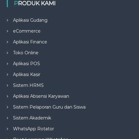
PRODUK KAMI
Aplikasi Gudang
eCommerce
Aplikasi Finance
Toko Online
Aplikasi POS
Aplikasi Kasir
Sistem HRMS
Aplikasi Absensi Karyawan
Sistem Pelaporan Guru dan Siswa
Sistem Akademik
WhatsApp Rotator