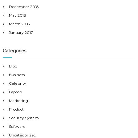
December 2018
May 2018
March 2018
January 2017
Categories
Blog
Business
Celebrity
Laptop
Marketing
Product
Security System
Software
Uncategorized