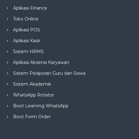
Aplikasi Finance
Toko Online
Aplikasi POS
Aplikasi Kasir
Sistem HRMS
Aplikasi Absensi Karyawan
Sistem Pelaporan Guru dan Siswa
Sistem Akademik
WhatsApp Rotator
Boot Learning WhatsApp
Boot Form Order