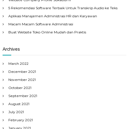
5 Rekomendasi Software Terbaik Untuk Transkrip Audio ke Teks
Aplikasi Manajemen Administrasi HR dan Karyawan
Macam Macam Software Administrasi
Buat Website Toko Online Mudah dan Praktis
Archives
March 2022
December 2021
November 2021
October 2021
September 2021
August 2021
July 2021
February 2021
January 2021