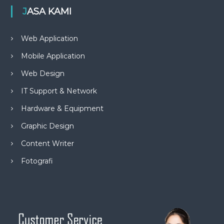
JASA KAMI
Web Application
Mobile Application
Web Design
IT Support & Network
Hardware & Equipment
Graphic Design
Content Writer
Fotografi