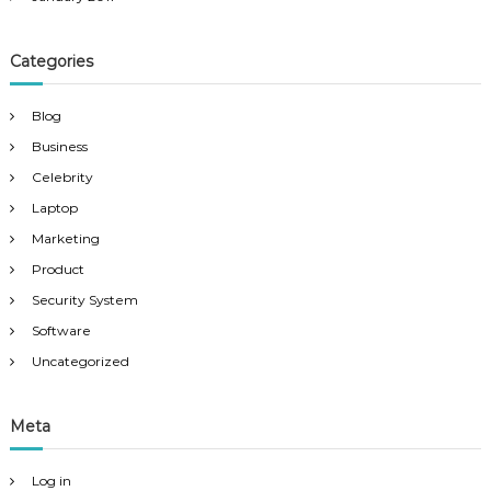
Categories
Blog
Business
Celebrity
Laptop
Marketing
Product
Security System
Software
Uncategorized
Meta
Log in