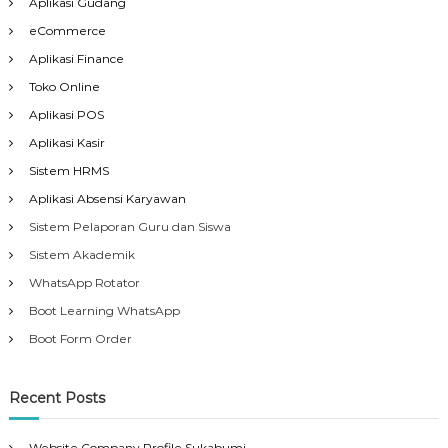
Aplikasi Gudang
eCommerce
Aplikasi Finance
Toko Online
Aplikasi POS
Aplikasi Kasir
Sistem HRMS
Aplikasi Absensi Karyawan
Sistem Pelaporan Guru dan Siswa
Sistem Akademik
WhatsApp Rotator
Boot Learning WhatsApp
Boot Form Order
Recent Posts
Website Company Profile Sukabumi