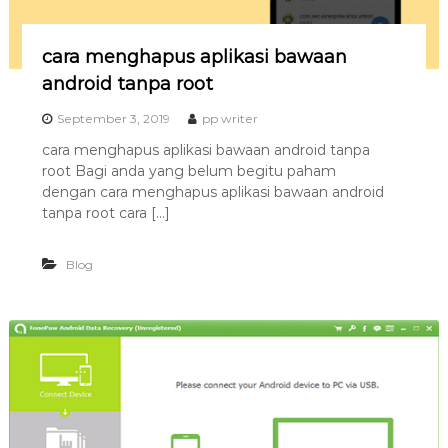
cara menghapus aplikasi bawaan
android tanpa root
September 3, 2019
pp writer
cara menghapus aplikasi bawaan android tanpa
root Bagi anda yang belum begitu paham
dengan cara menghapus aplikasi bawaan android
tanpa root cara […]
Blog