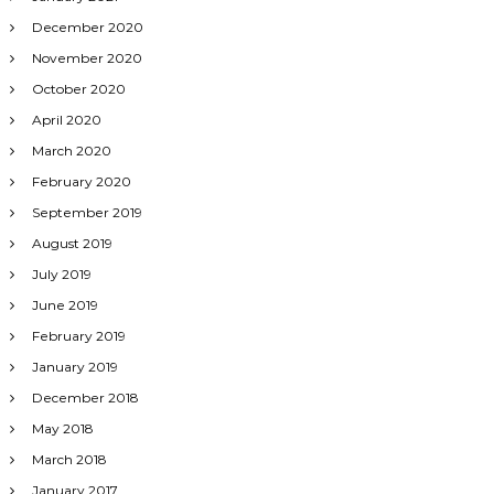
December 2020
November 2020
October 2020
April 2020
March 2020
February 2020
September 2019
August 2019
July 2019
June 2019
February 2019
January 2019
December 2018
May 2018
March 2018
January 2017