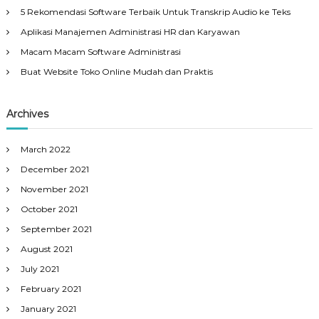
5 Rekomendasi Software Terbaik Untuk Transkrip Audio ke Teks
Aplikasi Manajemen Administrasi HR dan Karyawan
Macam Macam Software Administrasi
Buat Website Toko Online Mudah dan Praktis
Archives
March 2022
December 2021
November 2021
October 2021
September 2021
August 2021
July 2021
February 2021
January 2021