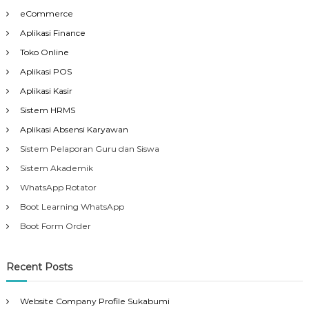
eCommerce
Aplikasi Finance
Toko Online
Aplikasi POS
Aplikasi Kasir
Sistem HRMS
Aplikasi Absensi Karyawan
Sistem Pelaporan Guru dan Siswa
Sistem Akademik
WhatsApp Rotator
Boot Learning WhatsApp
Boot Form Order
Recent Posts
Website Company Profile Sukabumi