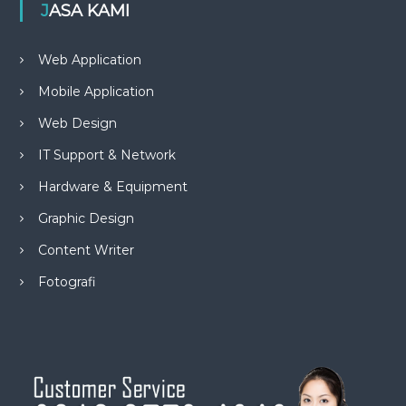
JASA KAMI
Web Application
Mobile Application
Web Design
IT Support & Network
Hardware & Equipment
Graphic Design
Content Writer
Fotografi