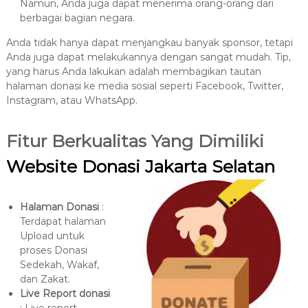
Namun, Anda juga dapat menerima orang-orang dari
berbagai bagian negara.
Anda tidak hanya dapat menjangkau banyak sponsor, tetapi
Anda juga dapat melakukannya dengan sangat mudah. Tip,
yang harus Anda lakukan adalah membagikan tautan
halaman donasi ke media sosial seperti Facebook, Twitter,
Instagram, atau WhatsApp.
Fitur Berkualitas Yang Dimiliki
Website Donasi Jakarta Selatan
Halaman Donasi
:
Terdapat halaman
Upload untuk
proses Donasi
Sedekah, Wakaf,
dan Zakat.
Live Report donasi