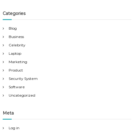
Categories
Blog
Business
Celebrity
Laptop
Marketing
Product
Security System
Software
Uncategorized
Meta
Log in