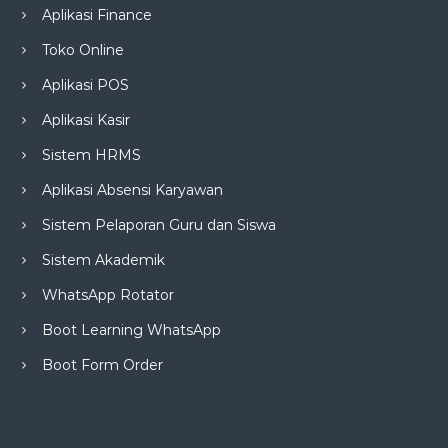
Aplikasi Finance
Toko Online
Aplikasi POS
Aplikasi Kasir
Sistem HRMS
Aplikasi Absensi Karyawan
Sistem Pelaporan Guru dan Siswa
Sistem Akademik
WhatsApp Rotator
Boot Learning WhatsApp
Boot Form Order