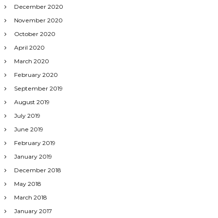
December 2020
November 2020
October 2020
April 2020
March 2020
February 2020
September 2019
August 2019
July 2019
June 2019
February 2019
January 2019
December 2018
May 2018
March 2018
January 2017