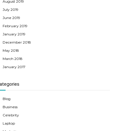
August 2019
July 2019
June 2019
February 2019
January 2019
December 2018
May 2018
March 2018
January 2017
ategories
Blog
Business
Celebrity
Laptop