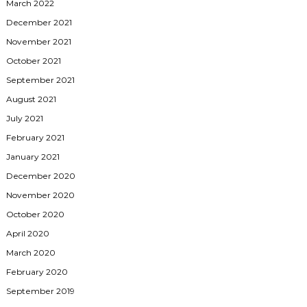
March 2022
December 2021
November 2021
October 2021
September 2021
August 2021
July 2021
February 2021
January 2021
December 2020
November 2020
October 2020
April 2020
March 2020
February 2020
September 2019