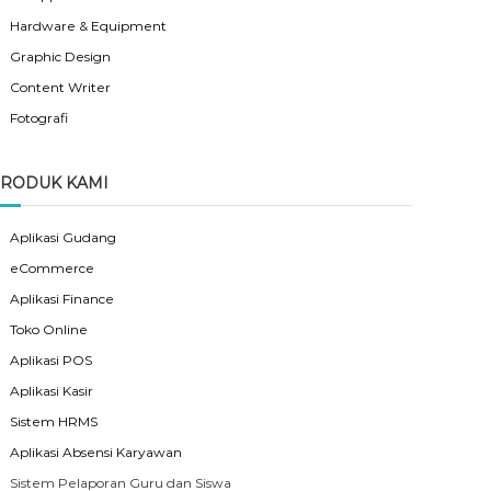
Hardware & Equipment
Graphic Design
Content Writer
Fotografi
RODUK KAMI
Aplikasi Gudang
eCommerce
Aplikasi Finance
Toko Online
Aplikasi POS
Aplikasi Kasir
Sistem HRMS
Aplikasi Absensi Karyawan
Sistem Pelaporan Guru dan Siswa