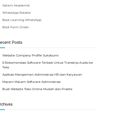
Sistem Akademik
WhatsApp Rotator
Boot Learning WhatsApp
Boot Form Order
ecent Posts
Website Company Profile Sukabumi
5 Rekomendasi Software Terbaik Untuk Transkrip Audio ke
Teks
Aplikasi Manajemen Administrasi HR dan Karyawan
Macam Macam Software Administrasi
Buat Website Toko Online Mudah dan Praktis
rchives