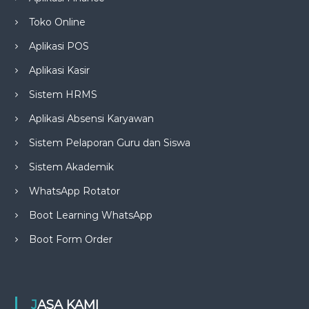
Toko Online
Aplikasi POS
Aplikasi Kasir
Sistem HRMS
Aplikasi Absensi Karyawan
Sistem Pelaporan Guru dan Siswa
Sistem Akademik
WhatsApp Rotator
Boot Learning WhatsApp
Boot Form Order
JASA KAMI