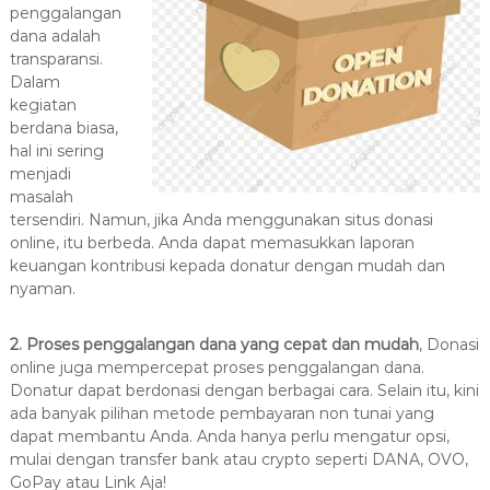
penggalangan
dana adalah
transparansi.
Dalam
kegiatan
berdana biasa,
hal ini sering
menjadi
masalah
tersendiri. Namun, jika Anda menggunakan situs donasi
online, itu berbeda. Anda dapat memasukkan laporan
keuangan kontribusi kepada donatur dengan mudah dan
nyaman.
2. Proses penggalangan dana yang cepat dan mudah
, Donasi
online juga mempercepat proses penggalangan dana.
Donatur dapat berdonasi dengan berbagai cara. Selain itu, kini
ada banyak pilihan metode pembayaran non tunai yang
dapat membantu Anda. Anda hanya perlu mengatur opsi,
mulai dengan transfer bank atau crypto seperti DANA, OVO,
GoPay atau Link Aja!