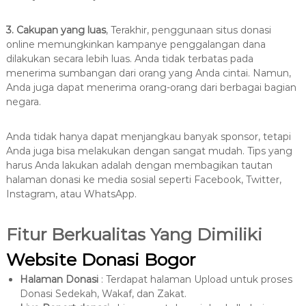
3. Cakupan yang luas
, Terakhir, penggunaan situs donasi
online memungkinkan kampanye penggalangan dana
dilakukan secara lebih luas. Anda tidak terbatas pada
menerima sumbangan dari orang yang Anda cintai. Namun,
Anda juga dapat menerima orang-orang dari berbagai bagian
negara.
Anda tidak hanya dapat menjangkau banyak sponsor, tetapi
Anda juga bisa melakukan dengan sangat mudah. Tips yang
harus Anda lakukan adalah dengan membagikan tautan
halaman donasi ke media sosial seperti Facebook, Twitter,
Instagram, atau WhatsApp.
Fitur Berkualitas Yang Dimiliki
Website Donasi Bogor
Halaman Donasi
: Terdapat halaman Upload untuk proses
Donasi Sedekah, Wakaf, dan Zakat.