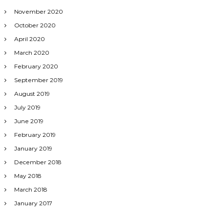
November 2020
October 2020
April 2020
March 2020
February 2020
September 2019
August 2019
July 2019
June 2019
February 2019
January 2019
December 2018
May 2018
March 2018
January 2017