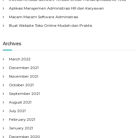
Aplikasi Manajemen Administrasi HR dan Karyawan
Macam Macam Software Administrasi
Buat Website Toko Online Mudah dan Praktis
Archives
March 2022
December 2021
November 2021
October 2021
September 2021
August 2021
July 2021
February 2021
January 2021
December 2020