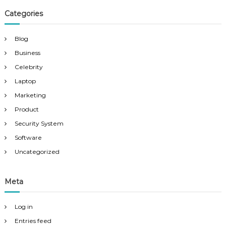
Categories
Blog
Business
Celebrity
Laptop
Marketing
Product
Security System
Software
Uncategorized
Meta
Log in
Entries feed