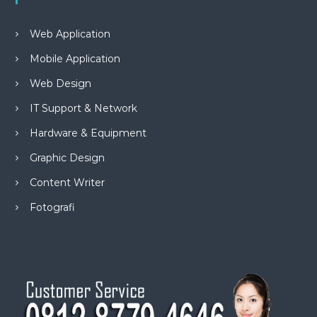
Web Application
Mobile Application
Web Design
IT Support & Network
Hardware & Equipment
Graphic Design
Content Writer
Fotografi