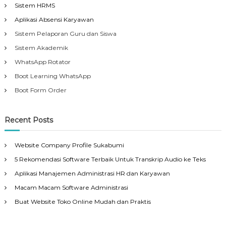
Sistem HRMS
Aplikasi Absensi Karyawan
Sistem Pelaporan Guru dan Siswa
Sistem Akademik
WhatsApp Rotator
Boot Learning WhatsApp
Boot Form Order
Recent Posts
Website Company Profile Sukabumi
5 Rekomendasi Software Terbaik Untuk Transkrip Audio ke Teks
Aplikasi Manajemen Administrasi HR dan Karyawan
Macam Macam Software Administrasi
Buat Website Toko Online Mudah dan Praktis