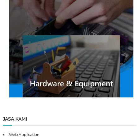
JASA KAMI
Web Application