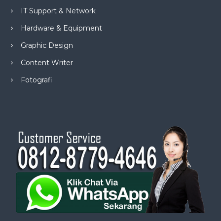
IT Support & Network
Hardware & Equipment
Graphic Design
Content Writer
Fotografi