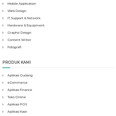
Mobile Application
Web Design
IT Support & Network
Hardware & Equipment
Graphic Design
Content Writer
Fotografi
PRODUK KAMI
Aplikasi Gudang
eCommerce
Aplikasi Finance
Toko Online
Aplikasi POS
Aplikasi Kasir