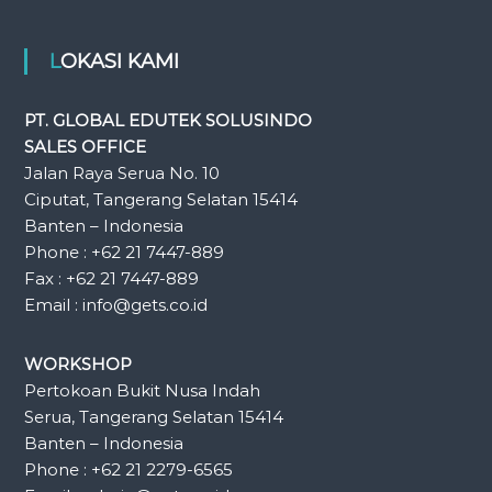
LOKASI KAMI
PT. GLOBAL EDUTEK SOLUSINDO
SALES OFFICE
Jalan Raya Serua No. 10
Ciputat, Tangerang Selatan 15414
Banten – Indonesia
Phone : +62 21 7447-889
Fax : +62 21 7447-889
Email : info@gets.co.id
WORKSHOP
Pertokoan Bukit Nusa Indah
Serua, Tangerang Selatan 15414
Banten – Indonesia
Phone : +62 21 2279-6565