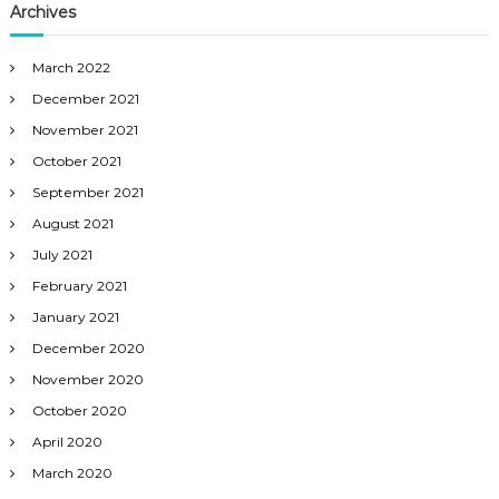
Archives
March 2022
December 2021
November 2021
October 2021
September 2021
August 2021
July 2021
February 2021
January 2021
December 2020
November 2020
October 2020
April 2020
March 2020