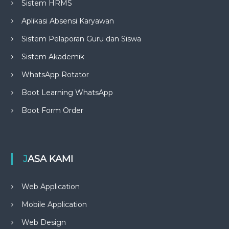
Sistem HRMS
Aplikasi Absensi Karyawan
Sistem Pelaporan Guru dan Siswa
Sistem Akademik
WhatsApp Rotator
Boot Learning WhatsApp
Boot Form Order
JASA KAMI
Web Application
Mobile Application
Web Design