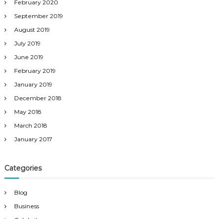
February 2020
September 2019
August 2019
July 2019
June 2019
February 2019
January 2019
December 2018
May 2018
March 2018
January 2017
Categories
Blog
Business