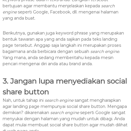
bertujuan agar membantu menjelaskan kepada
search
engine
seperti Google, Facebook, dll. mengenai halaman
yang anda buat.
Berikutnya, gunakan juga keyword phrase yang merupakan
bentuk tawaran apa yang anda sajikan pada teks landing
page tersebut. Anggap saja langkah ini merupakan proses
bagaimana anda berbicara dengan sebuah
search engine
.
Yang mana, anda sedang memberitahu kepada mesin
pencari mengenai diri anda atau brand anda.
3. Jangan lupa menyediakan social
share button
Nah, untuk tahap ini
search engine
sangat mengharapkan
agar landing page mempunyai social share button. Mengapa
demikian? dikarenakan
search engine
seperti Google sangat
menyukai dengan halaman yang mudah untuk dibagi. Anda
dapat mulai membuat social share button agar mudah dilihat