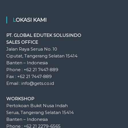
LOKASI KAMI
PT. GLOBAL EDUTEK SOLUSINDO
SALES OFFICE
Jalan Raya Serua No. 10
Ciputat, Tangerang Selatan 15414
Banten – Indonesia
Phone : +62 21 7447-889
Fax : +62 21 7447-889
Email : info@gets.co.id
WORKSHOP
Pertokoan Bukit Nusa Indah
Serua, Tangerang Selatan 15414
Banten – Indonesia
Phone : +62 21 2279-6565