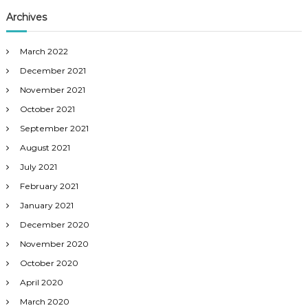
Archives
March 2022
December 2021
November 2021
October 2021
September 2021
August 2021
July 2021
February 2021
January 2021
December 2020
November 2020
October 2020
April 2020
March 2020