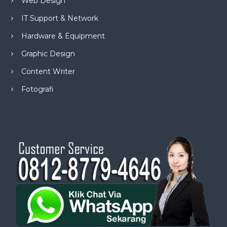
Web Design
IT Support & Network
Hardware & Equipment
Graphic Design
Content Writer
Fotografi