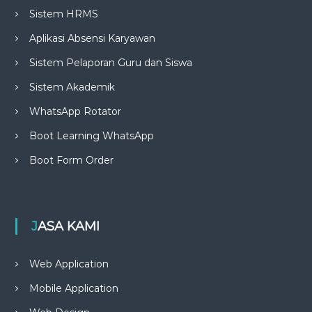
Sistem HRMS
Aplikasi Absensi Karyawan
Sistem Pelaporan Guru dan Siswa
Sistem Akademik
WhatsApp Rotator
Boot Learning WhatsApp
Boot Form Order
JASA KAMI
Web Application
Mobile Application