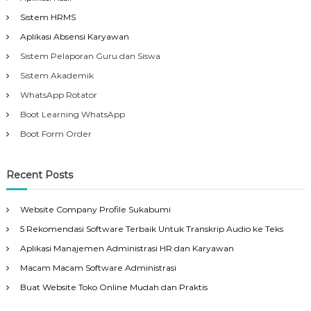
Sistem HRMS
Aplikasi Absensi Karyawan
Sistem Pelaporan Guru dan Siswa
Sistem Akademik
WhatsApp Rotator
Boot Learning WhatsApp
Boot Form Order
Recent Posts
Website Company Profile Sukabumi
5 Rekomendasi Software Terbaik Untuk Transkrip Audio ke Teks
Aplikasi Manajemen Administrasi HR dan Karyawan
Macam Macam Software Administrasi
Buat Website Toko Online Mudah dan Praktis