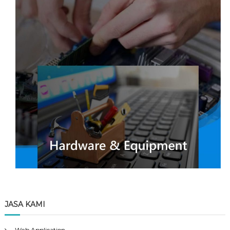
JASA KAMI
Web Application