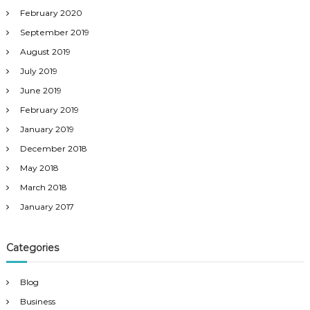
February 2020
September 2019
August 2019
July 2019
June 2019
February 2019
January 2019
December 2018
May 2018
March 2018
January 2017
Categories
Blog
Business