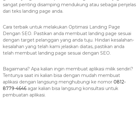
sangat penting disamping mendukung atau sebagai penjelas
dari teks landing page anda.
Cara terbaik untuk melakukan Optimasi Landing Page
Dengan SEO. Pastikan anda membuat landing page sesuai
dengan target pelanggan yang anda tuju. Hindari kesalahan-
kesalahan yang telah kami jelaskan diatas, pastikan anda
telah membuat landing page sesuai dengan SEO.
Bagaimana? Apa kalian ingin membuat aplikasi milik sendiri?
Tentunya saat ini kalian bisa dengan mudah membuat
aplikasi dengan langsung menghubungi ke nomor
0812-
8779-4646
agar kalian bisa langsung konsultasi untuk
pembuatan aplikasi.