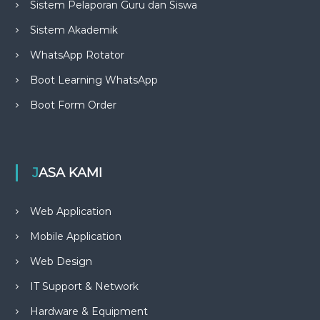
Sistem Pelaporan Guru dan Siswa
Sistem Akademik
WhatsApp Rotator
Boot Learning WhatsApp
Boot Form Order
JASA KAMI
Web Application
Mobile Application
Web Design
IT Support & Network
Hardware & Equipment