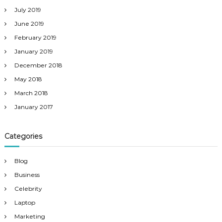
July 2019
June 2019
February 2019
January 2019
December 2018
May 2018
March 2018
January 2017
Categories
Blog
Business
Celebrity
Laptop
Marketing