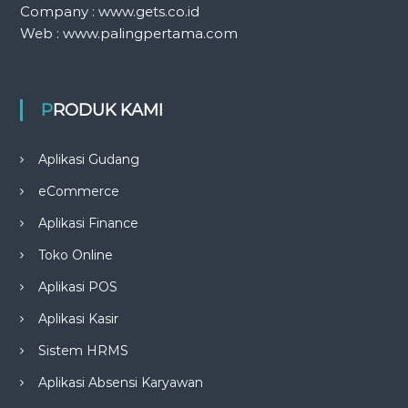
Company : www.gets.co.id
Web : www.palingpertama.com
PRODUK KAMI
Aplikasi Gudang
eCommerce
Aplikasi Finance
Toko Online
Aplikasi POS
Aplikasi Kasir
Sistem HRMS
Aplikasi Absensi Karyawan