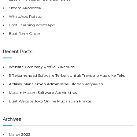
Sistem Akademik
WhatsApp Rotator
Boot Learning WhatsApp
Boot Form Order
Recent Posts
Website Company Profile Sukabumi
5 Rekomendasi Software Terbaik Untuk Transkrip Audio ke Teks
Aplikasi Manajemen Administrasi HR dan Karyawan
Macam Macam Software Administrasi
Buat Website Toko Online Mudah dan Praktis
Archives
March 2022