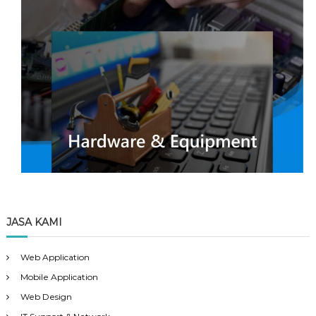
JASA KAMI
Web Application
Mobile Application
Web Design