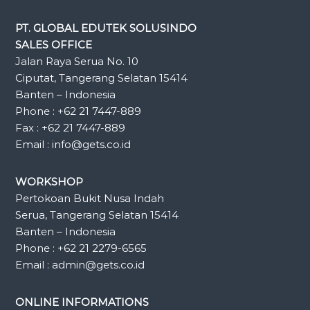
PT. GLOBAL EDUTEK SOLUSINDO
SALES OFFICE
Jalan Raya Serua No. 10
Ciputat, Tangerang Selatan 15414
Banten – Indonesia
Phone : +62 21 7447-889
Fax : +62 21 7447-889
Email : info@gets.co.id
WORKSHOP
Pertokoan Bukit Nusa Indah
Serua, Tangerang Selatan 15414
Banten – Indonesia
Phone : +62 21 2279-6565
Email : admin@gets.co.id
ONLINE INFORMATIONS