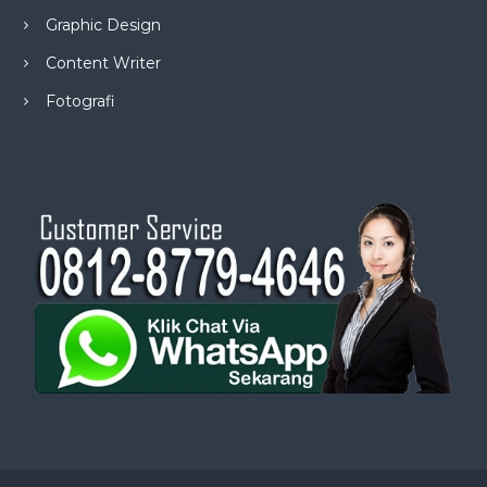
Graphic Design
Content Writer
Fotografi