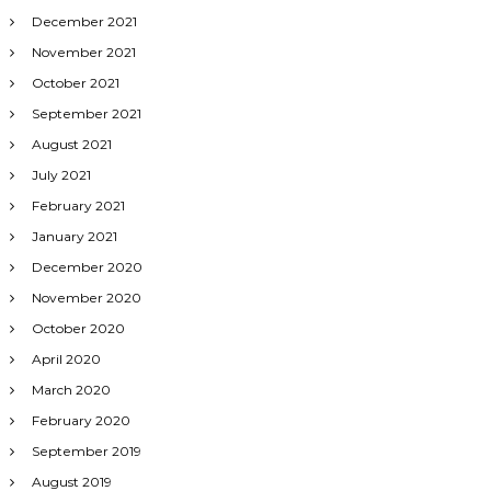
December 2021
November 2021
October 2021
September 2021
August 2021
July 2021
February 2021
January 2021
December 2020
November 2020
October 2020
April 2020
March 2020
February 2020
September 2019
August 2019