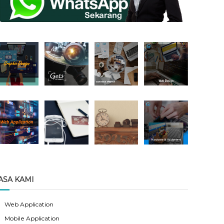
ASA KAMI
Web Application
Mobile Application