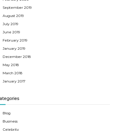
September 2019
August 2019
July 2019
June 2019
February 2019
January 2019
December 2018
May 2018
March 2018
January 2017
ategories
Blog
Business
Celebrity