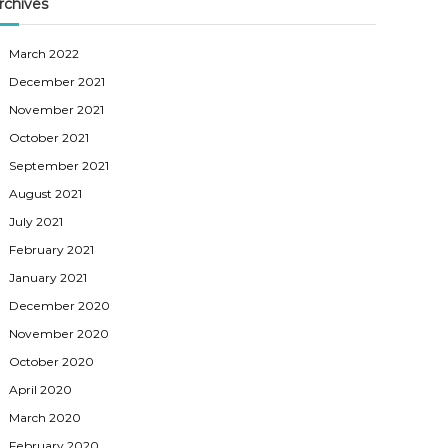
rchives
March 2022
December 2021
November 2021
October 2021
September 2021
August 2021
July 2021
February 2021
January 2021
December 2020
November 2020
October 2020
April 2020
March 2020
February 2020