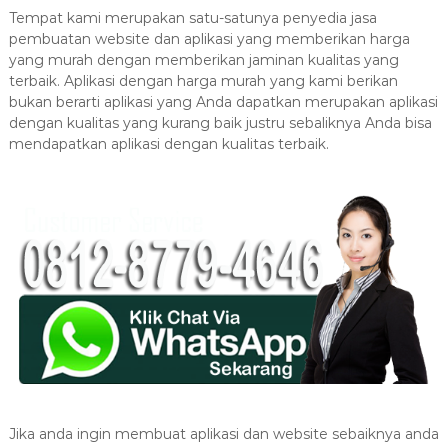
Tempat kami merupakan satu-satunya penyedia jasa
pembuatan website dan aplikasi yang memberikan harga
yang murah dengan memberikan jaminan kualitas yang
terbaik. Aplikasi dengan harga murah yang kami berikan
bukan berarti aplikasi yang Anda dapatkan merupakan aplikasi
dengan kualitas yang kurang baik justru sebaliknya Anda bisa
mendapatkan aplikasi dengan kualitas terbaik.
Jika anda ingin membuat aplikasi dan website sebaiknya anda