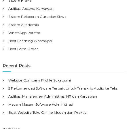
Sistem HRMS
Aplikasi Absensi Karyawan
Sistem Pelaporan Guru dan Siswa
Sistem Akademik
WhatsApp Rotator
Boot Learning WhatsApp
Boot Form Order
Recent Posts
Website Company Profile Sukabumi
5 Rekomendasi Software Terbaik Untuk Transkrip Audio ke Teks
Aplikasi Manajemen Administrasi HR dan Karyawan
Macam Macam Software Administrasi
Buat Website Toko Online Mudah dan Praktis