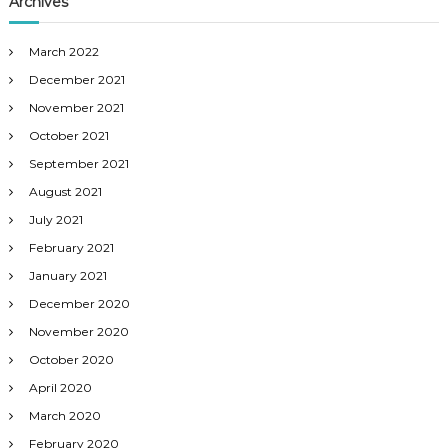
Archives
March 2022
December 2021
November 2021
October 2021
September 2021
August 2021
July 2021
February 2021
January 2021
December 2020
November 2020
October 2020
April 2020
March 2020
February 2020