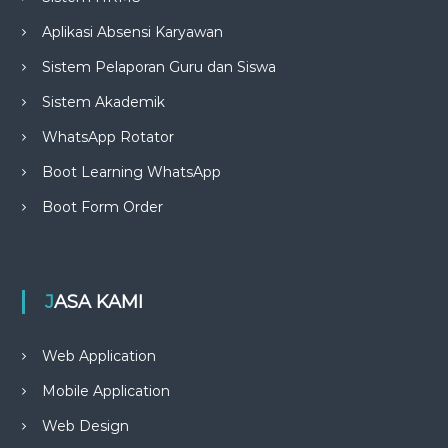
Aplikasi Absensi Karyawan
Sistem Pelaporan Guru dan Siswa
Sistem Akademik
WhatsApp Rotator
Boot Learning WhatsApp
Boot Form Order
JASA KAMI
Web Application
Mobile Application
Web Design