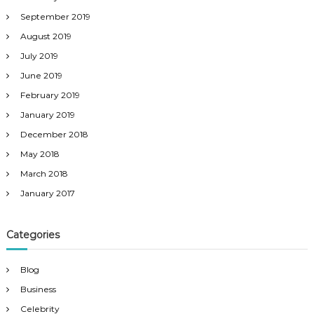
September 2019
August 2019
July 2019
June 2019
February 2019
January 2019
December 2018
May 2018
March 2018
January 2017
Categories
Blog
Business
Celebrity