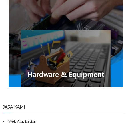
JASA KAMI
Web Application