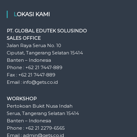
LOKASI KAMI
PT. GLOBAL EDUTEK SOLUSINDO
SALES OFFICE
Jalan Raya Serua No. 10
Ciputat, Tangerang Selatan 15414
Banten – Indonesia
Phone : +62 21 7447-889
Fax : +62 21 7447-889
Email : info@gets.co.id
WORKSHOP
Pertokoan Bukit Nusa Indah
Serua, Tangerang Selatan 15414
Banten – Indonesia
Phone : +62 21 2279-6565
Email : admin@gets.co.id