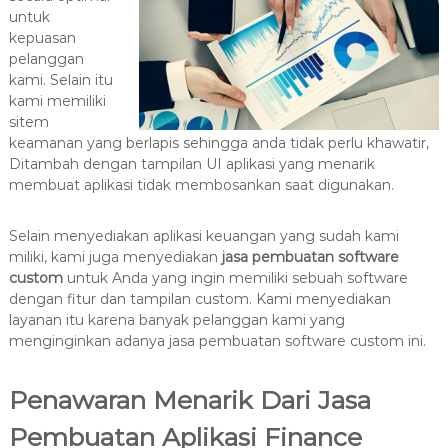
untuk
kepuasan
pelanggan
kami. Selain itu
kami memiliki
sitem
keamanan yang berlapis sehingga anda tidak perlu khawatir,
Ditambah dengan tampilan UI aplikasi yang menarik
membuat aplikasi tidak membosankan saat digunakan.
Selain menyediakan aplikasi keuangan yang sudah kami
miliki, kami juga menyediakan
jasa pembuatan software
custom
untuk Anda yang ingin memiliki sebuah software
dengan fitur dan tampilan custom. Kami menyediakan
layanan itu karena banyak pelanggan kami yang
menginginkan adanya jasa pembuatan software custom ini.
Penawaran Menarik Dari Jasa
Pembuatan Aplikasi Finance