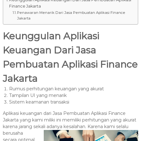
Finance Jakarta
Penawaran Menarik Dari Jasa Pembuatan Aplikasi Finance
Jakarta
Keunggulan Aplikasi
Keuangan Dari Jasa
Pembuatan Aplikasi Finance
Jakarta
Rumus perhitungan keuangan yang akurat
Tampilan UI yang menarik
Sistem keamanan transaksi
Aplikasi keuangan dari Jasa Pembuatan Aplikasi Finance
Jakarta yang kami miliki ini memiliki perhitungan yang akurat
karena jarang sekali adanya kesalahan.
Karena kami selalu
berusaha
secara optimal