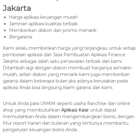
Jakarta
Harga aplikasi keuangan murah
Jaminan aplikasi kualitas terbaik
Memberikan diskon dan promo menarik
Bergaransi
Kami selalu memberikan harga yang terjangkau untuk setiap
pembelian aplikasi dari Jasa Pembuatan Aplikasi Finance
Jakarta sebagai salah satu penawaran terbaik dari kami.
Ditambah lagi dengan diskon membuat harganya semakin
murah, selain diskon yang menarik kami juga memberikan
garansi dalam beberapa bulan jika adanya kerusakan pada
aplikasi Anda bisa langsung klaim garansi dari kami.
Untuk Anda para UMKM seperti usaha franchise dan online
shop yang membutuhkan
Aplikasi Kasir
untuk dapat
memudahkan Anda dalam mengembangkan bisnis, dengan
fitur report harian dan bulanan yang tentunya membantu
pengaturan keuangan bisnis Anda.