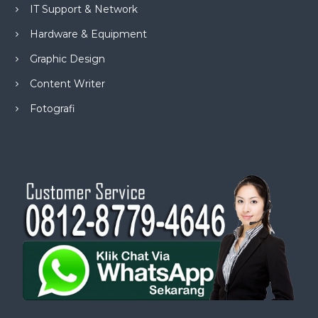
IT Support & Network
Hardware & Equipment
Graphic Design
Content Writer
Fotografi