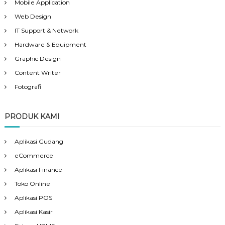
Mobile Application
Web Design
IT Support & Network
Hardware & Equipment
Graphic Design
Content Writer
Fotografi
PRODUK KAMI
Aplikasi Gudang
eCommerce
Aplikasi Finance
Toko Online
Aplikasi POS
Aplikasi Kasir