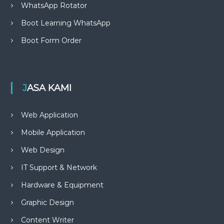
WhatsApp Rotator
Boot Learning WhatsApp
Boot Form Order
JASA KAMI
Web Application
Mobile Application
Web Design
IT Support & Network
Hardware & Equipment
Graphic Design
Content Writer