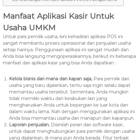
Manfaat Aplikasi Kasir Untuk
Usah
a UMKM
Untuk para pemilik usaha, kini kehadiran aplikasi POS ini
sangat membantu proses operasional dan penjualan usaha
setiap harinya. Penggunaan aplikasi ini sangat mudah dan
Anda bisa langsung mengoperasikannya, berikut ini beberapa
manfaat dari aplikasi kasir yang bisa Anda dapatkan :
Kelola bisnis dari mana dan kapan saja,
Para pemilik dari
usaha yang baru dijalankan, tentu saja ingin selalu dapat
memantau usaha tersebut. Sementara, Anda mungkin
tidak memiliki waktu dan kesibukan lain yang
mengharuskan Anda untuk bepergian ke luar kota dan
dalam waktu lama. Nah dengan menggunakan aplikasi ini
Anda bisa memantau usaha dari manapun dan kapanpun.
Laporan penjualan
, Disinilah peran dari software kasir,
untuk dapat menghubungkan para pemilik dengan usaha
yang dijalankan, di mana pun Anda berada. Fitur terbaik