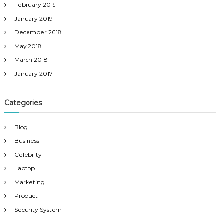
February 2019
January 2019
December 2018
May 2018
March 2018
January 2017
Categories
Blog
Business
Celebrity
Laptop
Marketing
Product
Security System