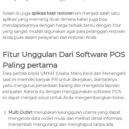
Selain itu juga
aplikasi kasir restoran
kini menjadi salah satu
aplikasi yang memang dicari dimana kalian juga bisa
mendapatkannya dengan harga terbaik tentu dengan fitur
yang sangat mudah digunakan agar para pelanggan restoran
Anda puas dalam pelayanan dari restoran Anda.
Fitur Unggulan Dari Software POS
Paling pertama
Para pemilik bisnis UMKM (Usaha Mikro Kecil dan Menengah)
saat ini memiliki banyak PR untuk dikerjakan, diantaranya
yaitu mengurus persediaan barang dan mengelola laporan
penjualan. Karena itu dengan menggunakan software POS
ini dapat menjadi solusi untuk Anda mengembangkan bisnis :
Multi Outlet
merupakan keunggulan utama yang dapat
mengelola data outlet mulai dari melihat detail informasi,
menambah mengurangi dan menghapus tanpa ada