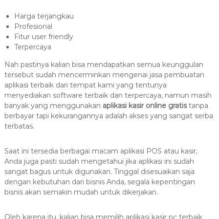
Harga terjangkau
Profesional
Fitur user friendly
Terpercaya
Nah pastinya kalian bisa mendapatkan semua keunggulan
tersebut sudah mencerminkan mengenai jasa pembuatan
aplikasi terbaik dari tempat kami yang tentunya
menyediakan software terbaik dan terpercaya, namun masih
banyak yang menggunakan
aplikasi kasir online gratis
tanpa
berbayar tapi kekurangannya adalah akses yang sangat serba
terbatas.
Saat ini tersedia berbagai macam aplikasi POS atau kasir,
Anda juga pasti sudah mengetahui jika aplikasi ini sudah
sangat bagus untuk digunakan. Tinggal disesuaikan saja
dengan kebutuhan dari bisnis Anda, segala kepentingan
bisnis akan semakin mudah untuk dikerjakan.
Oleh karena itu, kalian bisa memilih aplikasi kasir pc terbaik