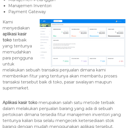
Manajemen Inventori
Payment Gateway
Kami
menyediakan
aplikasi kasir
toko
terbaik
yang tentunya
memudahkan
para pengguna
untuk
melakukan sebuah transaksi penjualan dimana kami
memberikan fitur yang tentunya akan membantu proses
transaksi tersebut baik di toko, pasar swalayan maupun
supermarket.
Aplikasi kasir toko
merupakan salah satu metode terbaik
dalam melakukan penjualan barang yang ada di sebuah
pertokoan dimana tersedia fitur manajemen inventori yang
tentunya kalian bisa selalu mengecek ketersediaan stok
barang dengan mudah menggunakan aplikasi tersebut.