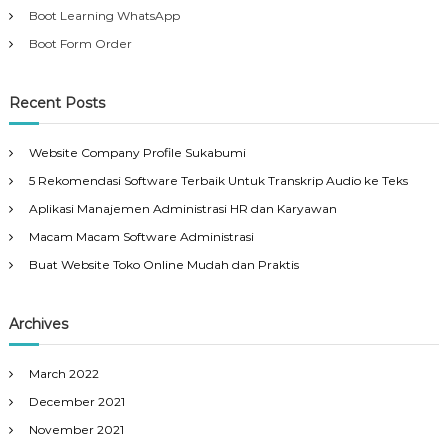
Boot Learning WhatsApp
Boot Form Order
Recent Posts
Website Company Profile Sukabumi
5 Rekomendasi Software Terbaik Untuk Transkrip Audio ke Teks
Aplikasi Manajemen Administrasi HR dan Karyawan
Macam Macam Software Administrasi
Buat Website Toko Online Mudah dan Praktis
Archives
March 2022
December 2021
November 2021