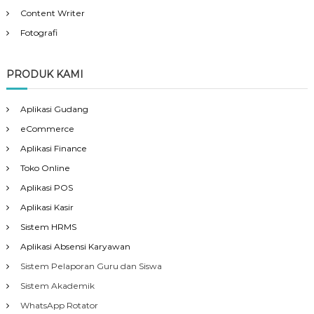
Content Writer
Fotografi
PRODUK KAMI
Aplikasi Gudang
eCommerce
Aplikasi Finance
Toko Online
Aplikasi POS
Aplikasi Kasir
Sistem HRMS
Aplikasi Absensi Karyawan
Sistem Pelaporan Guru dan Siswa
Sistem Akademik
WhatsApp Rotator