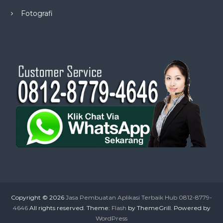
Fotografi
Copyright © 2026
Jasa Pembuatan Aplikasi Terbaik Hub 0812-8779-
4646
All rights reserved. Theme:
Flash
by ThemeGrill. Powered by
WordPress