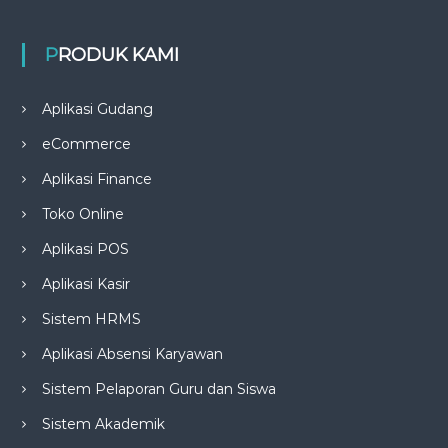
PRODUK KAMI
Aplikasi Gudang
eCommerce
Aplikasi Finance
Toko Online
Aplikasi POS
Aplikasi Kasir
Sistem HRMS
Aplikasi Absensi Karyawan
Sistem Pelaporan Guru dan Siswa
Sistem Akademik