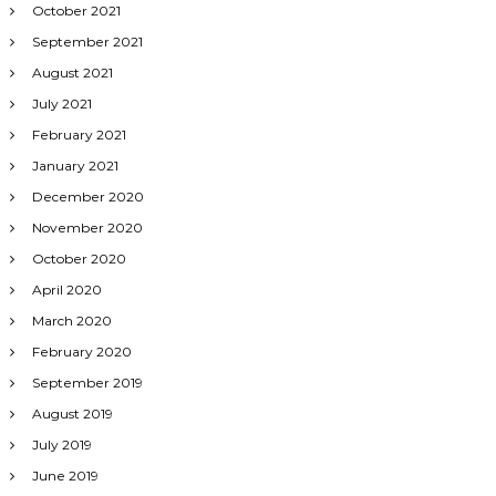
October 2021
September 2021
August 2021
July 2021
February 2021
January 2021
December 2020
November 2020
October 2020
April 2020
March 2020
February 2020
September 2019
August 2019
July 2019
June 2019