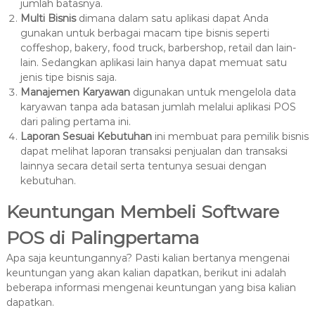
jumlah batasnya.
Multi Bisnis
dimana dalam satu aplikasi dapat Anda
gunakan untuk berbagai macam tipe bisnis seperti
coffeshop, bakery, food truck, barbershop, retail dan lain-
lain. Sedangkan aplikasi lain hanya dapat memuat satu
jenis tipe bisnis saja.
Manajemen Karyawan
digunakan untuk mengelola data
karyawan tanpa ada batasan jumlah melalui aplikasi POS
dari paling pertama ini.
Laporan Sesuai Kebutuhan
ini membuat para pemilik bisnis
dapat melihat laporan transaksi penjualan dan transaksi
lainnya secara detail serta tentunya sesuai dengan
kebutuhan.
Keuntungan Membeli Software
POS di Palingpertama
Apa saja keuntungannya? Pasti kalian bertanya mengenai
keuntungan yang akan kalian dapatkan, berikut ini adalah
beberapa informasi mengenai keuntungan yang bisa kalian
dapatkan.