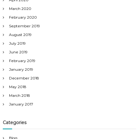
March 2020
February 2020
September 2019
August 2019
July 2019
June 2019
February 2019
January 2019
December 2018
May 2018
March 2018
January 2017
Categories
Blog