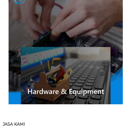
JASA KAMI