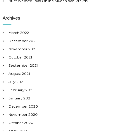
Buat Website Toko Online Mudah dan Praktis
Archives
March 2022
December 2021
November 2021
October 2021
September 2021
August 2021
July 2021
February 2021
January 2021
December 2020
November 2020
October 2020
April 2020