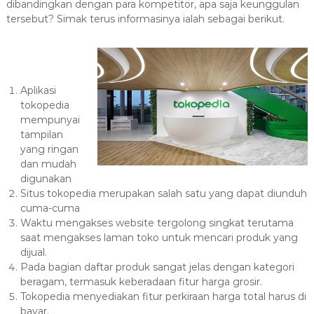
dibandingkan dengan para kompetitor, apa saja keunggulan
tersebut? Simak terus informasinya ialah sebagai berikut.
Aplikasi
tokopedia
mempunyai
tampilan
yang ringan
dan mudah
digunakan
Situs tokopedia merupakan salah satu yang dapat diunduh
cuma-cuma
Waktu mengakses website tergolong singkat terutama
saat mengakses laman toko untuk mencari produk yang
dijual.
Pada bagian daftar produk sangat jelas dengan kategori
beragam, termasuk keberadaan fitur harga grosir.
Tokopedia menyediakan fitur perkiraan harga total harus di
bayar.