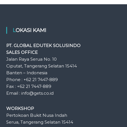
LOKASI KAMI
PT. GLOBAL EDUTEK SOLUSINDO
SALES OFFICE
Jalan Raya Serua No. 10
Ciputat, Tangerang Selatan 15414
Banten – Indonesia
Phone : +62 21 7447-889
Fax : +62 21 7447-889
Email : info@gets.co.id
WORKSHOP
Pertokoan Bukit Nusa Indah
Serua, Tangerang Selatan 15414