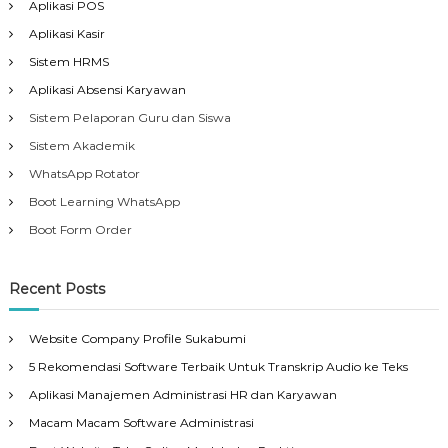
Aplikasi POS
Aplikasi Kasir
Sistem HRMS
Aplikasi Absensi Karyawan
Sistem Pelaporan Guru dan Siswa
Sistem Akademik
WhatsApp Rotator
Boot Learning WhatsApp
Boot Form Order
Recent Posts
Website Company Profile Sukabumi
5 Rekomendasi Software Terbaik Untuk Transkrip Audio ke Teks
Aplikasi Manajemen Administrasi HR dan Karyawan
Macam Macam Software Administrasi