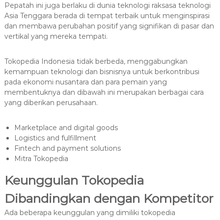
Pepatah ini juga berlaku di dunia teknologi raksasa teknologi
Asia Tenggara berada di tempat terbaik untuk menginspirasi
dan membawa perubahan positif yang signifikan di pasar dan
vertikal yang mereka tempati.
Tokopedia Indonesia tidak berbeda, menggabungkan
kemampuan teknologi dan bisnisnya untuk berkontribusi
pada ekonomi nusantara dan para pemain yang
membentuknya dan dibawah ini merupakan berbagai cara
yang diberikan perusahaan.
Marketplace and digital goods
Logistics and fulfillment
Fintech and payment solutions
Mitra Tokopedia
Keunggulan Tokopedia
Dibandingkan dengan Kompetitor
Ada beberapa keunggulan yang dimiliki tokopedia