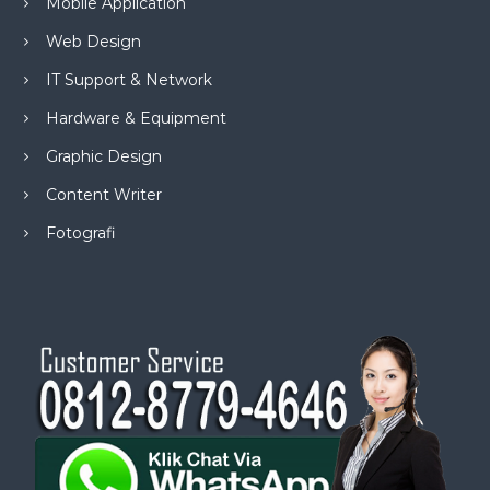
Mobile Application
Web Design
IT Support & Network
Hardware & Equipment
Graphic Design
Content Writer
Fotografi