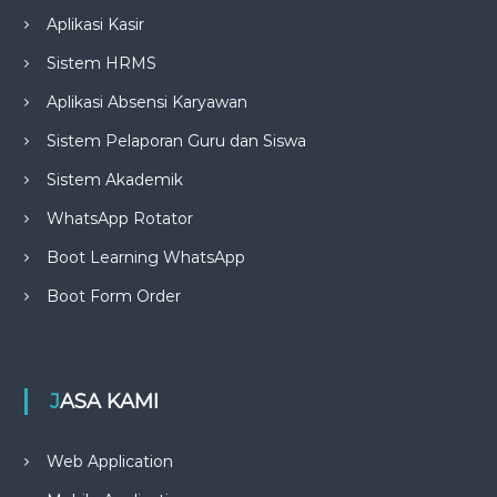
Aplikasi Kasir
Sistem HRMS
Aplikasi Absensi Karyawan
Sistem Pelaporan Guru dan Siswa
Sistem Akademik
WhatsApp Rotator
Boot Learning WhatsApp
Boot Form Order
JASA KAMI
Web Application