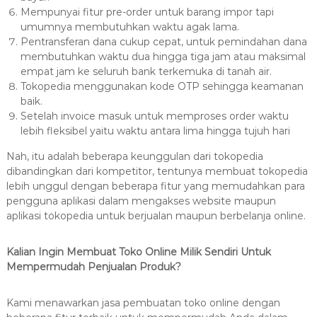
Mempunyai fitur pre-order untuk barang impor tapi
umumnya membutuhkan waktu agak lama.
Pentransferan dana cukup cepat, untuk pemindahan dana
membutuhkan waktu dua hingga tiga jam atau maksimal
empat jam ke seluruh bank terkemuka di tanah air.
Tokopedia menggunakan kode OTP sehingga keamanan
baik.
Setelah invoice masuk untuk memproses order waktu
lebih fleksibel yaitu waktu antara lima hingga tujuh hari
Nah, itu adalah beberapa keunggulan dari tokopedia
dibandingkan dari kompetitor, tentunya membuat tokopedia
lebih unggul dengan beberapa fitur yang memudahkan para
pengguna aplikasi dalam mengakses website maupun
aplikasi tokopedia untuk berjualan maupun berbelanja online.
Kalian Ingin Membuat Toko Online Milik Sendiri Untuk
Mempermudah Penjualan Produk?
Kami menawarkan jasa pembuatan toko online dengan