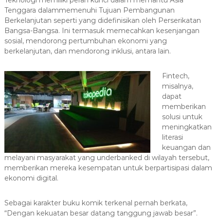
Tenggara dalammemenuhi Tujuan Pembangunan
Berkelanjutan seperti yang didefinisikan oleh Perserikatan
Bangsa-Bangsa. Ini termasuk memecahkan kesenjangan
sosial, mendorong pertumbuhan ekonomi yang
berkelanjutan, dan mendorong inklusi, antara lain.
Fintech,
misalnya,
dapat
memberikan
solusi untuk
meningkatkan
literasi
keuangan dan
melayani masyarakat yang underbanked di wilayah tersebut,
memberikan mereka kesempatan untuk berpartisipasi dalam
ekonomi digital.
Sebagai karakter buku komik terkenal pernah berkata,
“Dengan kekuatan besar datang tanggung jawab besar”.