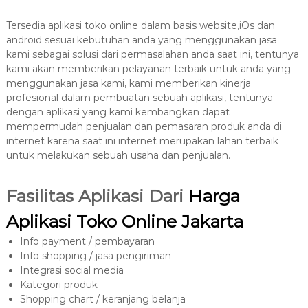
Tersedia aplikasi toko online dalam basis website,iOs dan
android sesuai kebutuhan anda yang menggunakan jasa
kami sebagai solusi dari permasalahan anda saat ini, tentunya
kami akan memberikan pelayanan terbaik untuk anda yang
menggunakan jasa kami, kami memberikan kinerja
profesional dalam pembuatan sebuah aplikasi, tentunya
dengan aplikasi yang kami kembangkan dapat
mempermudah penjualan dan pemasaran produk anda di
internet karena saat ini internet merupakan lahan terbaik
untuk melakukan sebuah usaha dan penjualan.
Fasilitas Aplikasi Dari
Harga
Aplikasi Toko Online Jakarta
Info payment / pembayaran
Info shopping / jasa pengiriman
Integrasi social media
Kategori produk
Shopping chart / keranjang belanja