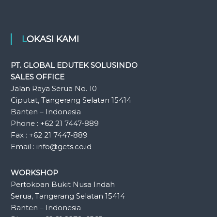
LOKASI KAMI
PT. GLOBAL EDUTEK SOLUSINDO
SALES OFFICE
Jalan Raya Serua No. 10
Ciputat, Tangerang Selatan 15414
Banten – Indonesia
Phone : +62 21 7447-889
Fax : +62 21 7447-889
Email : info@gets.co.id
WORKSHOP
Pertokoan Bukit Nusa Indah
Serua, Tangerang Selatan 15414
Banten – Indonesia