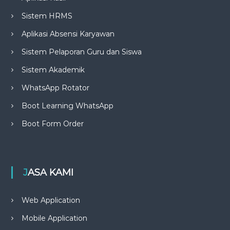
Sistem HRMS
Aplikasi Absensi Karyawan
Sistem Pelaporan Guru dan Siswa
Sistem Akademik
WhatsApp Rotator
Boot Learning WhatsApp
Boot Form Order
JASA KAMI
Web Application
Mobile Application