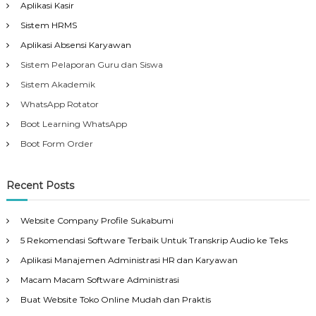
Aplikasi Kasir
Sistem HRMS
Aplikasi Absensi Karyawan
Sistem Pelaporan Guru dan Siswa
Sistem Akademik
WhatsApp Rotator
Boot Learning WhatsApp
Boot Form Order
Recent Posts
Website Company Profile Sukabumi
5 Rekomendasi Software Terbaik Untuk Transkrip Audio ke Teks
Aplikasi Manajemen Administrasi HR dan Karyawan
Macam Macam Software Administrasi
Buat Website Toko Online Mudah dan Praktis