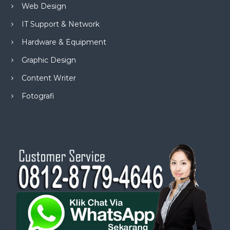
Web Design
IT Support & Network
Hardware & Equipment
Graphic Design
Content Writer
Fotografi