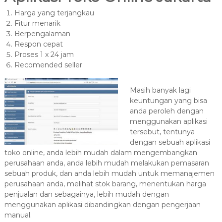
Harga yang terjangkau
Fitur menarik
Berpengalaman
Respon cepat
Proses 1 x 24 jam
Recomended seller
Masih banyak lagi
keuntungan yang bisa
anda peroleh dengan
menggunakan aplikasi
tersebut, tentunya
dengan sebuah aplikasi
toko online, anda lebih mudah dalam mengembangkan
perusahaan anda, anda lebih mudah melakukan pemasaran
sebuah produk, dan anda lebih mudah untuk memanajemen
perusahaan anda, melihat stok barang, menentukan harga
penjualan dan sebagainya, lebih mudah dengan
menggunakan aplikasi dibandingkan dengan pengerjaan
manual.