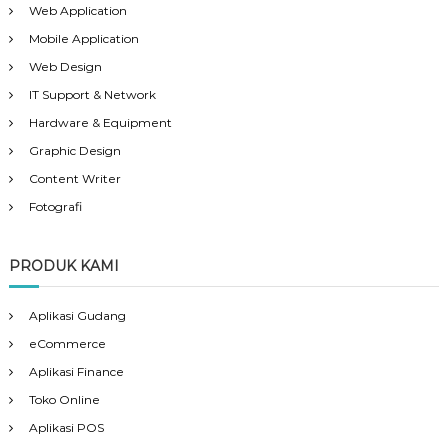
Web Application
Mobile Application
Web Design
IT Support & Network
Hardware & Equipment
Graphic Design
Content Writer
Fotografi
PRODUK KAMI
Aplikasi Gudang
eCommerce
Aplikasi Finance
Toko Online
Aplikasi POS