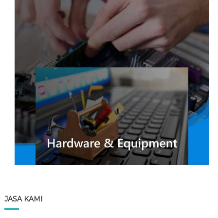
JASA KAMI