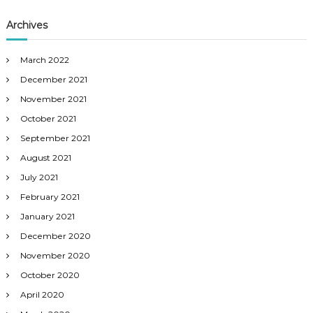
Archives
March 2022
December 2021
November 2021
October 2021
September 2021
August 2021
July 2021
February 2021
January 2021
December 2020
November 2020
October 2020
April 2020