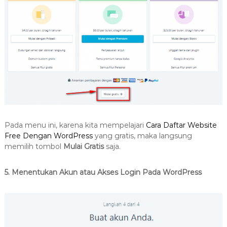
Pada menu ini, karena kita mempelajari
Cara Daftar Website
Free Dengan WordPress
yang gratis, maka langsung
memilih tombol
Mulai Gratis
saja.
5. Menentukan Akun atau Akses Login Pada WordPress