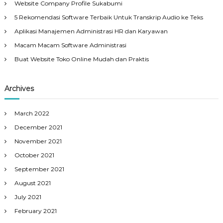
Website Company Profile Sukabumi
5 Rekomendasi Software Terbaik Untuk Transkrip Audio ke Teks
Aplikasi Manajemen Administrasi HR dan Karyawan
Macam Macam Software Administrasi
Buat Website Toko Online Mudah dan Praktis
Archives
March 2022
December 2021
November 2021
October 2021
September 2021
August 2021
July 2021
February 2021