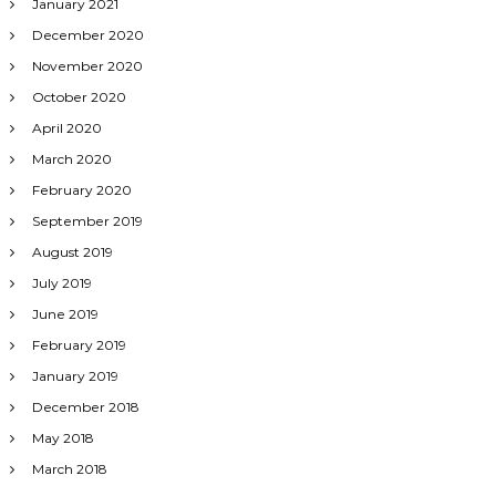
January 2021
December 2020
November 2020
October 2020
April 2020
March 2020
February 2020
September 2019
August 2019
July 2019
June 2019
February 2019
January 2019
December 2018
May 2018
March 2018