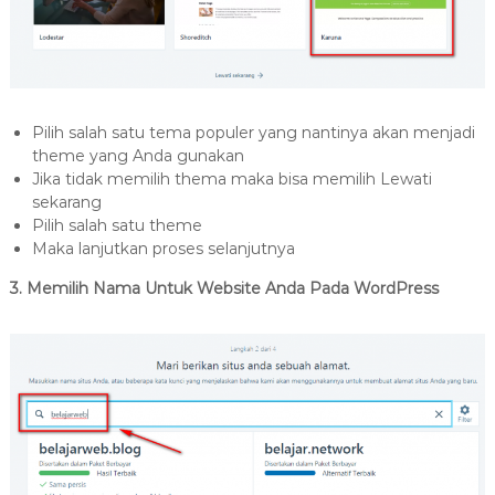
Pilih salah satu tema populer yang nantinya akan menjadi
theme yang Anda gunakan
Jika tidak memilih thema maka bisa memilih Lewati
sekarang
Pilih salah satu theme
Maka lanjutkan proses selanjutnya
3. Memilih Nama Untuk Website Anda Pada WordPress