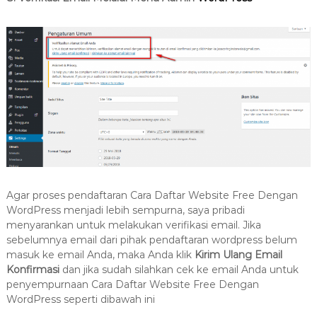
Agar proses pendaftaran Cara Daftar Website Free Dengan
WordPress menjadi lebih sempurna, saya pribadi
menyarankan untuk melakukan verifikasi email. Jika
sebelumnya email dari pihak pendaftaran wordpress belum
masuk ke email Anda, maka Anda klik
Kirim Ulang Email
Konfirmasi
dan jika sudah silahkan cek ke email Anda untuk
penyempurnaan Cara Daftar Website Free Dengan
WordPress seperti dibawah ini