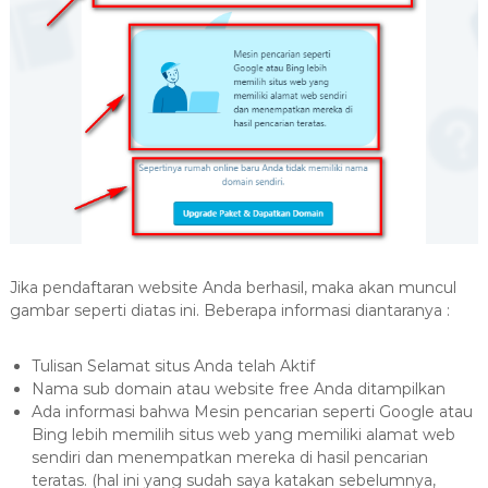
Jika pendaftaran website Anda berhasil, maka akan muncul
gambar seperti diatas ini. Beberapa informasi diantaranya :
Tulisan Selamat situs Anda telah Aktif
Nama sub domain atau website free Anda ditampilkan
Ada informasi bahwa Mesin pencarian seperti Google atau
Bing lebih memilih situs web yang memiliki alamat web
sendiri dan menempatkan mereka di hasil pencarian
teratas. (hal ini yang sudah saya katakan sebelumnya,