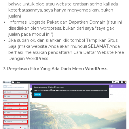
bahwa untuk blog atau website gratisan sering kali ada
keterbatasannya, saya hanya menyampaikan, bukan
jualan)
Informasi Upgrada Paket dan Dapatkan Domain (fitur ini
disediakan oleh wordpress, bukan dari saya “saya gak
jualan pada modul ini”)
Jika sudah ok, dan silahkan klik tombol Tampilkan Situs
Saja (maka website Anda akan muncul)
SELAMAT
Anda
berhasil melakukan pendaftaran Cara Daftar Website Free
Dengan WordPress
7. Penjelasan Fitur Yang Ada Pada Menu WordPress