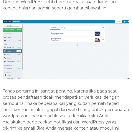
Dengan WordPress telah berhasil maka akan diarahkan
kepada halaman admin seperti gambar dibawah ini
Tahap pertama ini sangat penting, karena jika pada saat
proses pendaftaran tidak mendapatkan verifikasi dengan
sempurna, maka beberapa kali yang sudah pernah terjadi
lama kemudian akan gagal dan web hilang untuk pembuatan
wordpress ini, namun tidak selalu demikian jika Anda
melakukan pengecekan notifikasi dari WordPress yang
dikirim ke email. Jika Anda merasa konten atau modul ini