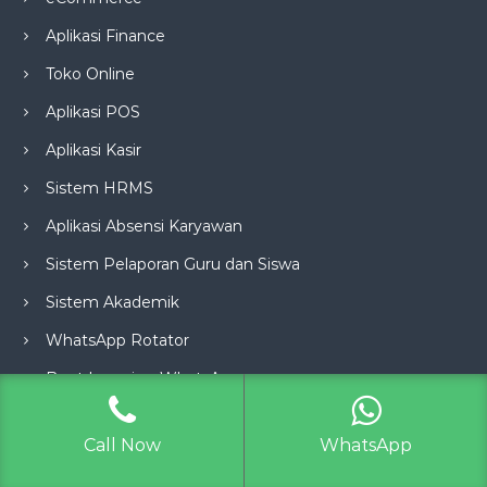
Aplikasi Finance
Toko Online
Aplikasi POS
Aplikasi Kasir
Sistem HRMS
Aplikasi Absensi Karyawan
Sistem Pelaporan Guru dan Siswa
Sistem Akademik
WhatsApp Rotator
Boot Learning WhatsApp
Boot Form Order
Call Now
WhatsApp