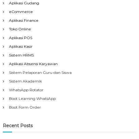
Aplikasi Gudang
eCommerce
Aplikasi Finance
Toko Online
Aplikasi POS
Aplikasi Kasir
Sistem HRMS
Aplikasi Absensi Karyawan
Sistem Pelaporan Guru dan Siswa
Sistem Akademik
WhatsApp Rotator
Boot Learning WhatsApp
Boot Form Order
Recent Posts