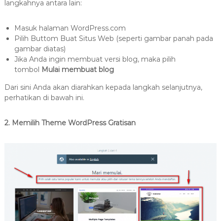
langkahnya antara lain:
Masuk halaman WordPress.com
Pilih Buttom Buat Situs Web (seperti gambar panah pada
gambar diatas)
Jika Anda ingin membuat versi blog, maka pilih
tombol
Mulai membuat blog
Dari sini Anda akan diarahkan kepada langkah selanjutnya,
perhatikan di bawah ini.
2. Memilih Theme WordPress Gratisan