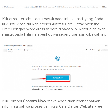
Klik email tersebut dan masuk pada inbox email yang Anda
klik untuk melakukan proses Aktifasi Cara Daftar Website
Free Dengan WordPress seperti dibawah ini, kemudian akan
masuk pada halaman berikutnya seperti gambar dibawah ini.
Klik Tombol
Confirm Now
maka Anda akan mendapatkan
informasi bahwa proses verifikasi Cara Daftar Website Free