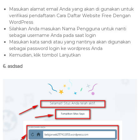
Masukan alamat email Anda yang akan di gunakan untuk
verifikasi pendaftaran Cara Daftar Website Free Dengan
WordPress
Silahkan Anda masukan Nama Pengguna untuk nanti
sebagai username Anda pada saat login
Masukan kata sandi atau yang nantinya akan digunakan
sebagai password login ke wordpress Anda
Kemudian, klik tombol Lanjutkan
6. asdsad