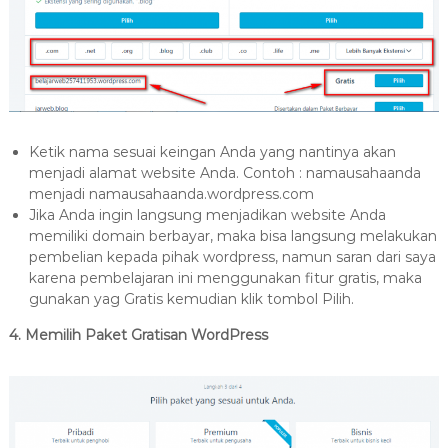
Ketik nama sesuai keingan Anda yang nantinya akan
menjadi alamat website Anda. Contoh : namausahaanda
menjadi namausahaanda.wordpress.com
Jika Anda ingin langsung menjadikan website Anda
memiliki domain berbayar, maka bisa langsung melakukan
pembelian kepada pihak wordpress, namun saran dari saya
karena pembelajaran ini menggunakan fitur gratis, maka
gunakan yag Gratis kemudian klik tombol Pilih.
4. Memilih Paket Gratisan WordPress