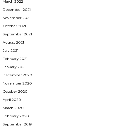
March 2022
December 2021
November 2021
October 2021
September 2021
August 2021
July 2021
February 2021
January 2021
December 2020
November 2020
October 2020
April 2020
March 2020
February 2020
September 2019