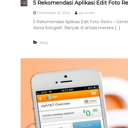
5 Rekomendasi Aplikasi Edit Foto Re
December 13, 2021
pp writer
5 Rekomendasi Aplikasi Edit Foto Retro – Gen
dunia fotografi. Banyak di antara mereka […]
Blog