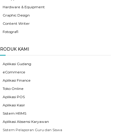
Hardware & Equipment
Graphic Design
Content Writer
Fotografi
RODUK KAMI
Aplikasi Gudang
eCommerce
Aplikasi Finance
Toko Online
Aplikasi POS
Aplikasi Kasir
Sistem HRMS
Aplikasi Absensi Karyawan
Sistem Pelaporan Guru dan Siswa