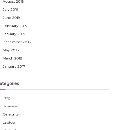
August 2019
July 2019
June 2019
February 2019
January 2019
December 2018
May 2018
March 2018
January 2017
ategories
Blog
Business
Celebrity
Laptop