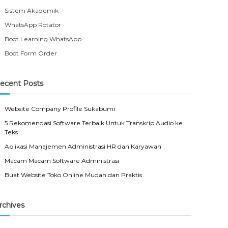
Sistem Akademik
WhatsApp Rotator
Boot Learning WhatsApp
Boot Form Order
ecent Posts
Website Company Profile Sukabumi
5 Rekomendasi Software Terbaik Untuk Transkrip Audio ke
Teks
Aplikasi Manajemen Administrasi HR dan Karyawan
Macam Macam Software Administrasi
Buat Website Toko Online Mudah dan Praktis
rchives