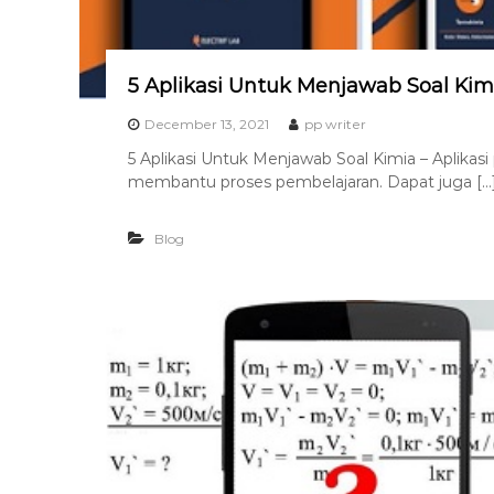
5 Aplikasi Untuk Menjawab Soal Kim
December 13, 2021
pp writer
5 Aplikasi Untuk Menjawab Soal Kimia – Aplikasi
membantu proses pembelajaran. Dapat juga […
Blog