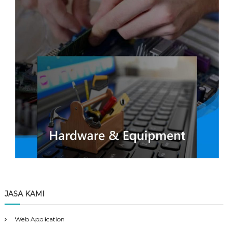
JASA KAMI
Web Application