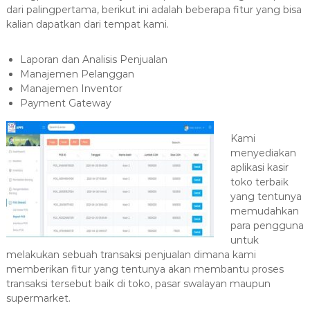
dari palingpertama, berikut ini adalah beberapa fitur yang bisa
kalian dapatkan dari tempat kami.
Laporan dan Analisis Penjualan
Manajemen Pelanggan
Manajemen Inventor
Payment Gateway
Kami
menyediakan
aplikasi kasir
toko terbaik
yang tentunya
memudahkan
para pengguna
untuk
melakukan sebuah transaksi penjualan dimana kami
memberikan fitur yang tentunya akan membantu proses
transaksi tersebut baik di toko, pasar swalayan maupun
supermarket.