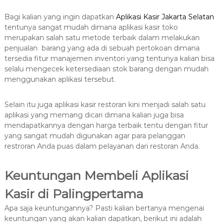
Bagi kalian yang ingin dapatkan
Aplikasi Kasir Jakarta Selatan
tentunya sangat mudah dimana aplikasi kasir toko
merupakan salah satu metode terbaik dalam melakukan
penjualan barang yang ada di sebuah pertokoan dimana
tersedia fitur manajemen inventori yang tentunya kalian bisa
selalu mengecek ketersediaan stok barang dengan mudah
menggunakan aplikasi tersebut.
Selain itu juga aplikasi kasir restoran kini menjadi salah satu
aplikasi yang memang dicari dimana kalian juga bisa
mendapatkannya dengan harga terbaik tentu dengan fitur
yang sangat mudah digunakan agar para pelanggan
restroran Anda puas dalam pelayanan dari restoran Anda.
Keuntungan Membeli Aplikasi
Kasir di Palingpertama
Apa saja keuntungannya? Pasti kalian bertanya mengenai
keuntungan yang akan kalian dapatkan, berikut ini adalah