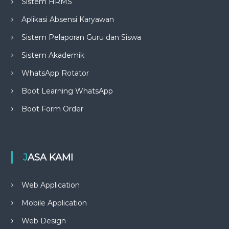
Sistem HRMS
Aplikasi Absensi Karyawan
Sistem Pelaporan Guru dan Siswa
Sistem Akademik
WhatsApp Rotator
Boot Learning WhatsApp
Boot Form Order
JASA KAMI
Web Application
Mobile Application
Web Design