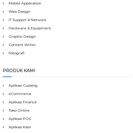
Mobile Application
Web Design
IT Support & Network
Hardware & Equipment
Graphic Design
Content Writer
Fotografi
PRODUK KAMI
Aplikasi Gudang
eCommerce
Aplikasi Finance
Toko Online
Aplikasi POS
Aplikasi Kasir