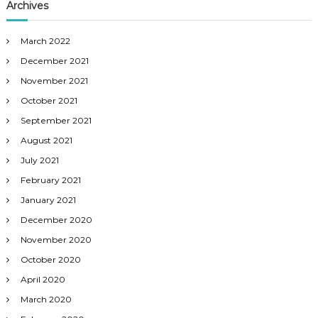
Archives
March 2022
December 2021
November 2021
October 2021
September 2021
August 2021
July 2021
February 2021
January 2021
December 2020
November 2020
October 2020
April 2020
March 2020