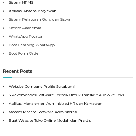
Sistem HRMS
Aplikasi Absensi Karyawan
Sistem Pelaporan Guru dan Siswa
Sistem Akademik
WhatsApp Rotator
Boot Learning WhatsApp
Boot Form Order
Recent Posts
Website Company Profile Sukabumi
5 Rekomendasi Software Terbaik Untuk Transkrip Audio ke Teks
Aplikasi Manajemen Administrasi HR dan Karyawan
Macam Macam Software Administrasi
Buat Website Toko Online Mudah dan Praktis