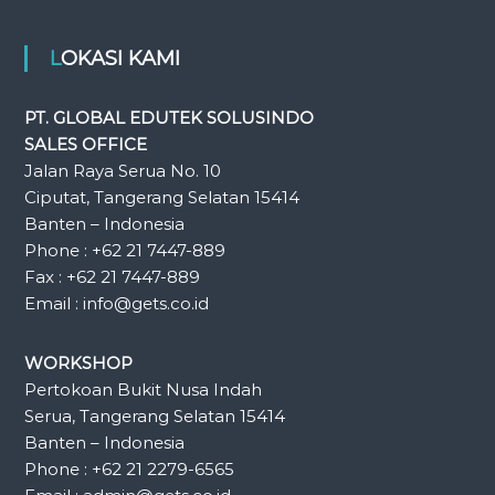
LOKASI KAMI
PT. GLOBAL EDUTEK SOLUSINDO
SALES OFFICE
Jalan Raya Serua No. 10
Ciputat, Tangerang Selatan 15414
Banten – Indonesia
Phone : +62 21 7447-889
Fax : +62 21 7447-889
Email : info@gets.co.id
WORKSHOP
Pertokoan Bukit Nusa Indah
Serua, Tangerang Selatan 15414
Banten – Indonesia
Phone : +62 21 2279-6565