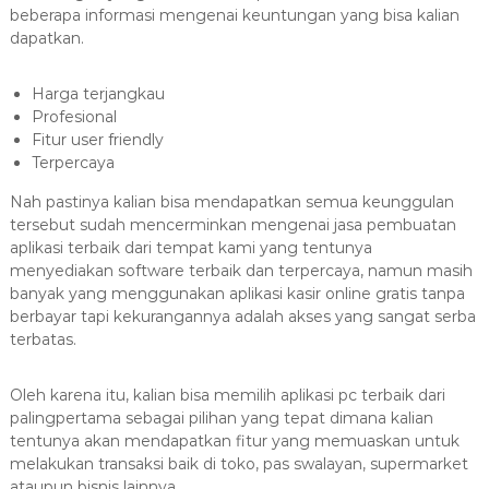
beberapa informasi mengenai keuntungan yang bisa kalian
dapatkan.
Harga terjangkau
Profesional
Fitur user friendly
Terpercaya
Nah pastinya kalian bisa mendapatkan semua keunggulan
tersebut sudah mencerminkan mengenai jasa pembuatan
aplikasi terbaik dari tempat kami yang tentunya
menyediakan software terbaik dan terpercaya, namun masih
banyak yang menggunakan aplikasi kasir online gratis tanpa
berbayar tapi kekurangannya adalah akses yang sangat serba
terbatas.
Oleh karena itu, kalian bisa memilih aplikasi pc terbaik dari
palingpertama sebagai pilihan yang tepat dimana kalian
tentunya akan mendapatkan fitur yang memuaskan untuk
melakukan transaksi baik di toko, pas swalayan, supermarket
ataupun bisnis lainnya.