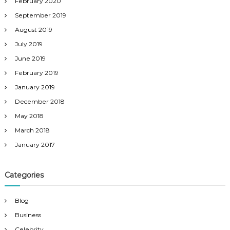
February 2020
September 2019
August 2019
July 2019
June 2019
February 2019
January 2019
December 2018
May 2018
March 2018
January 2017
Categories
Blog
Business
Celebrity