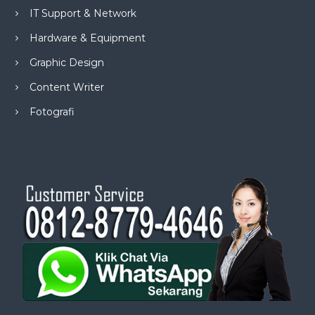
IT Support & Network
Hardware & Equipment
Graphic Design
Content Writer
Fotografi