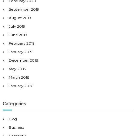
February 2020
September 2019
August 2019
July 2019
June 2019
February 2019
January 2019
December 2018
May 2018
March 2018
January 2017
Categories
Blog
Business
Celebrity