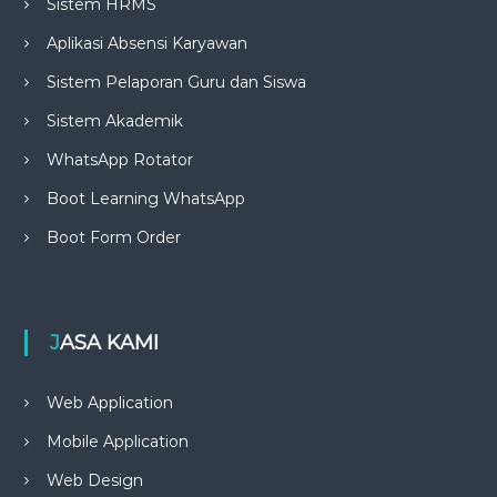
Sistem HRMS
Aplikasi Absensi Karyawan
Sistem Pelaporan Guru dan Siswa
Sistem Akademik
WhatsApp Rotator
Boot Learning WhatsApp
Boot Form Order
JASA KAMI
Web Application
Mobile Application
Web Design