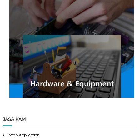
JASA KAMI
Web Application