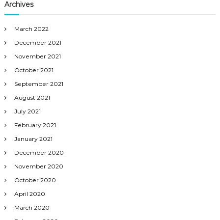
Archives
March 2022
December 2021
November 2021
October 2021
September 2021
August 2021
July 2021
February 2021
January 2021
December 2020
November 2020
October 2020
April 2020
March 2020