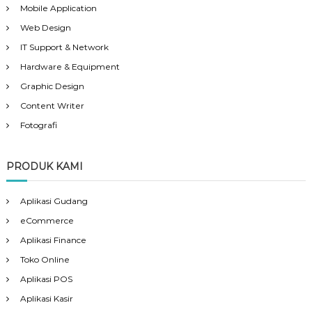
Mobile Application
Web Design
IT Support & Network
Hardware & Equipment
Graphic Design
Content Writer
Fotografi
PRODUK KAMI
Aplikasi Gudang
eCommerce
Aplikasi Finance
Toko Online
Aplikasi POS
Aplikasi Kasir