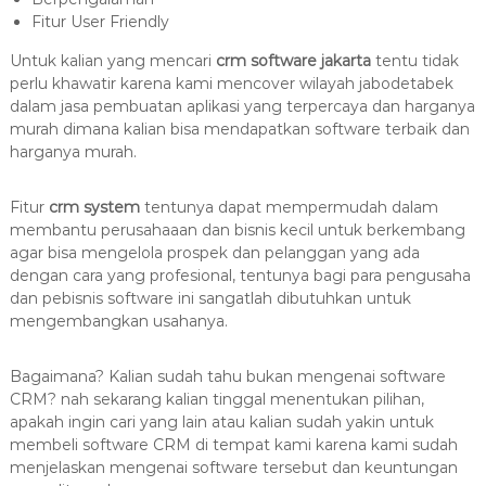
Fitur User Friendly
Untuk kalian yang mencari
crm software jakarta
tentu tidak
perlu khawatir karena kami mencover wilayah jabodetabek
dalam jasa pembuatan aplikasi yang terpercaya dan harganya
murah dimana kalian bisa mendapatkan software terbaik dan
harganya murah.
Fitur
crm
system
tentunya dapat mempermudah dalam
membantu perusahaaan dan bisnis kecil untuk berkembang
agar bisa mengelola prospek dan pelanggan yang ada
dengan cara yang profesional, tentunya bagi para pengusaha
dan pebisnis software ini sangatlah dibutuhkan untuk
mengembangkan usahanya.
Bagaimana? Kalian sudah tahu bukan mengenai software
CRM? nah sekarang kalian tinggal menentukan pilihan,
apakah ingin cari yang lain atau kalian sudah yakin untuk
membeli software CRM di tempat kami karena kami sudah
menjelaskan mengenai software tersebut dan keuntungan