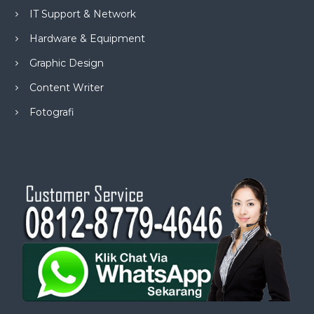
IT Support & Network
Hardware & Equipment
Graphic Design
Content Writer
Fotografi