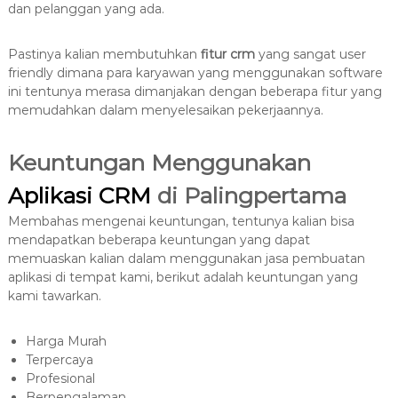
dan pelanggan yang ada.
Pastinya kalian membutuhkan
fitur crm
yang sangat user
friendly dimana para karyawan yang menggunakan software
ini tentunya merasa dimanjakan dengan beberapa fitur yang
memudahkan dalam menyelesaikan pekerjaannya.
Keuntungan Menggunakan
Aplikasi CRM
di Palingpertama
Membahas mengenai keuntungan, tentunya kalian bisa
mendapatkan beberapa keuntungan yang dapat
memuaskan kalian dalam menggunakan jasa pembuatan
aplikasi di tempat kami, berikut adalah keuntungan yang
kami tawarkan.
Harga Murah
Terpercaya
Profesional
Berpengalaman