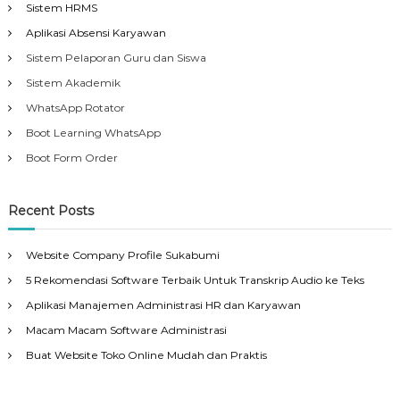
Sistem HRMS
Aplikasi Absensi Karyawan
Sistem Pelaporan Guru dan Siswa
Sistem Akademik
WhatsApp Rotator
Boot Learning WhatsApp
Boot Form Order
Recent Posts
Website Company Profile Sukabumi
5 Rekomendasi Software Terbaik Untuk Transkrip Audio ke Teks
Aplikasi Manajemen Administrasi HR dan Karyawan
Macam Macam Software Administrasi
Buat Website Toko Online Mudah dan Praktis