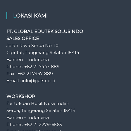
LOKASI KAMI
PT. GLOBAL EDUTEK SOLUSINDO
SALES OFFICE
Jalan Raya Serua No. 10
Ciputat, Tangerang Selatan 15414
Banten – Indonesia
Phone : +62 21 7447-889
Fax : +62 21 7447-889
Email : info@gets.co.id
WORKSHOP
Pertokoan Bukit Nusa Indah
Serua, Tangerang Selatan 15414
Banten – Indonesia
Phone : +62 21 2279-6565