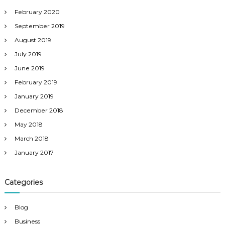
February 2020
September 2019
August 2019
July 2019
June 2019
February 2019
January 2019
December 2018
May 2018
March 2018
January 2017
Categories
Blog
Business