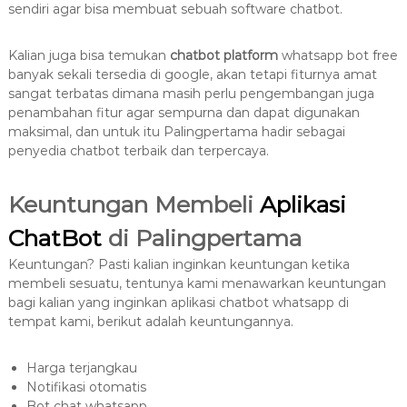
sendiri agar bisa membuat sebuah software chatbot.
Kalian juga bisa temukan
chatbot platform
whatsapp bot free
banyak sekali tersedia di google, akan tetapi fiturnya amat
sangat terbatas dimana masih perlu pengembangan juga
penambahan fitur agar sempurna dan dapat digunakan
maksimal, dan untuk itu Palingpertama hadir sebagai
penyedia chatbot terbaik dan terpercaya.
Keuntungan Membeli
Aplikasi
ChatBot
di Palingpertama
Keuntungan? Pasti kalian inginkan keuntungan ketika
membeli sesuatu, tentunya kami menawarkan keuntungan
bagi kalian yang inginkan aplikasi chatbot whatsapp di
tempat kami, berikut adalah keuntungannya.
Harga terjangkau
Notifikasi otomatis
Bot chat whatsapp