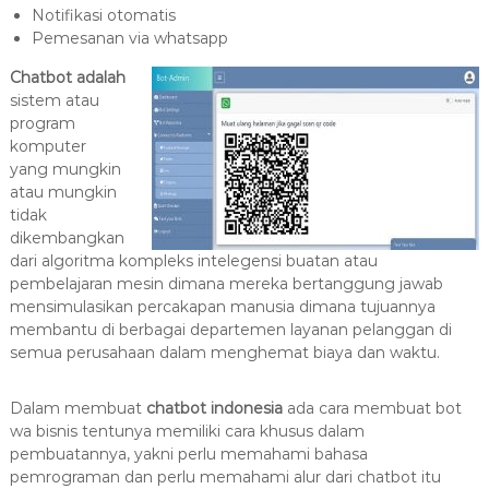
Notifikasi otomatis
Pemesanan via whatsapp
Chatbot adalah
sistem atau
program
komputer
yang mungkin
atau mungkin
tidak
dikembangkan
dari algoritma kompleks intelegensi buatan atau
pembelajaran mesin dimana mereka bertanggung jawab
mensimulasikan percakapan manusia dimana tujuannya
membantu di berbagai departemen layanan pelanggan di
semua perusahaan dalam menghemat biaya dan waktu.
Dalam membuat
chatbot indonesia
ada cara membuat bot
wa bisnis tentunya memiliki cara khusus dalam
pembuatannya, yakni perlu memahami bahasa
pemrograman dan perlu memahami alur dari chatbot itu