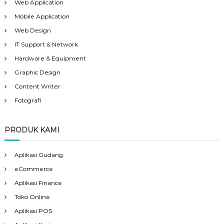
Web Application
Mobile Application
Web Design
IT Support & Network
Hardware & Equipment
Graphic Design
Content Writer
Fotografi
PRODUK KAMI
Aplikasi Gudang
eCommerce
Aplikasi Finance
Toko Online
Aplikasi POS