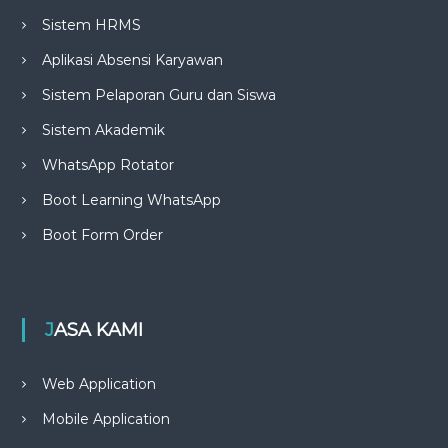
Sistem HRMS
Aplikasi Absensi Karyawan
Sistem Pelaporan Guru dan Siswa
Sistem Akademik
WhatsApp Rotator
Boot Learning WhatsApp
Boot Form Order
JASA KAMI
Web Application
Mobile Application