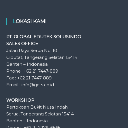
LOKASI KAMI
PT. GLOBAL EDUTEK SOLUSINDO
SALES OFFICE
Jalan Raya Serua No. 10
Ciputat, Tangerang Selatan 15414
Banten – Indonesia
Phone : +62 21 7447-889
Fax : +62 21 7447-889
Email : info@gets.co.id
WORKSHOP
Pertokoan Bukit Nusa Indah
Serua, Tangerang Selatan 15414
Banten – Indonesia
Phone : +62 21 2279-6565