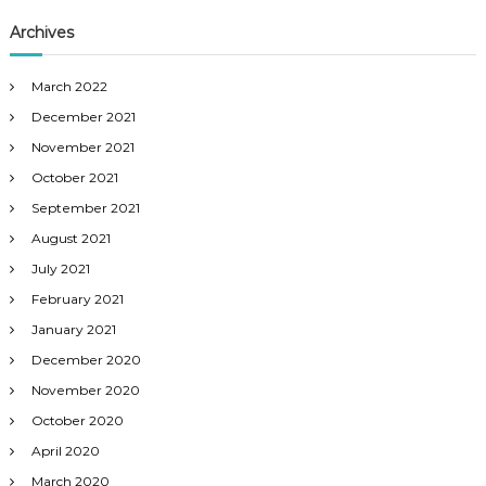
Archives
March 2022
December 2021
November 2021
October 2021
September 2021
August 2021
July 2021
February 2021
January 2021
December 2020
November 2020
October 2020
April 2020
March 2020