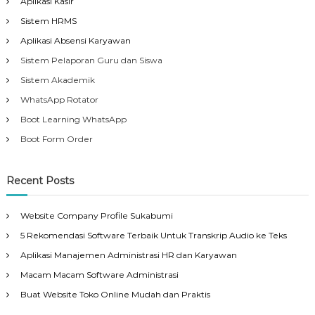
Aplikasi Kasir
Sistem HRMS
Aplikasi Absensi Karyawan
Sistem Pelaporan Guru dan Siswa
Sistem Akademik
WhatsApp Rotator
Boot Learning WhatsApp
Boot Form Order
Recent Posts
Website Company Profile Sukabumi
5 Rekomendasi Software Terbaik Untuk Transkrip Audio ke Teks
Aplikasi Manajemen Administrasi HR dan Karyawan
Macam Macam Software Administrasi
Buat Website Toko Online Mudah dan Praktis