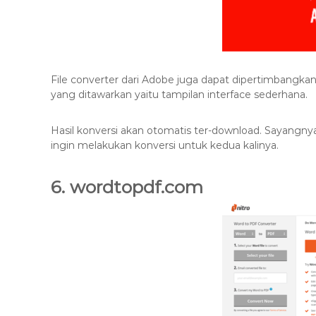
File converter dari Adobe juga dapat dipertimbangka
yang ditawarkan yaitu tampilan interface sederhana.
Hasil konversi akan otomatis ter-download. Sayangnya
ingin melakukan konversi untuk kedua kalinya.
6. wordtopdf.com