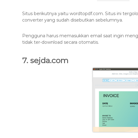
Situs berikutnya yaitu wordtopdf.com. Situs ini tergo
converter yang sudah disebutkan sebelumnya.
Pengguna harus memasukkan email saat ingin mengkon
tidak ter-download secara otomatis.
7. sejda.com