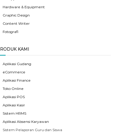
Hardware & Equipment
Graphic Design
Content Writer
Fotografi
RODUK KAMI
Aplikasi Gudang
eCommerce
Aplikasi Finance
Toko Online
Aplikasi POS
Aplikasi Kasir
Sistem HRMS
Aplikasi Absensi Karyawan
Sistem Pelaporan Guru dan Siswa