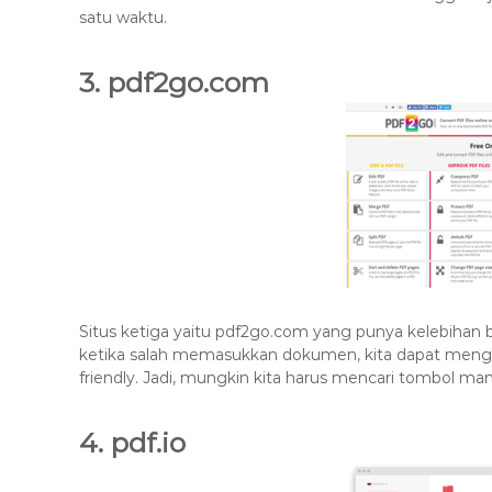
satu waktu.
3. pdf2go.com
Situs ketiga yaitu pdf2go.com yang punya kelebihan
ketika salah memasukkan dokumen, kita dapat mengh
friendly. Jadi, mungkin kita harus mencari tombol 
4. pdf.io