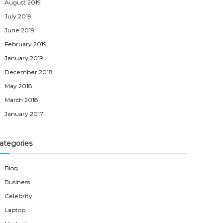
August 2019
July 2019
June 2019
February 2019
January 2019
December 2018
May 2018
March 2018
January 2017
ategories
Blog
Business
Celebrity
Laptop