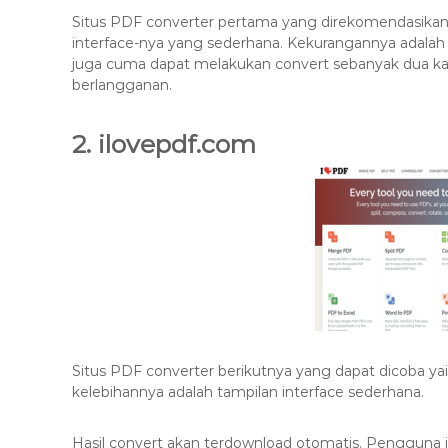
Situs PDF converter pertama yang direkomendasikan 
interface-nya yang sederhana. Kekurangannya adalah
juga cuma dapat melakukan convert sebanyak dua kali 
berlangganan.
2. ilovepdf.com
Situs PDF converter berikutnya yang dapat dicoba yai
kelebihannya adalah tampilan interface sederhana.
Hasil convert akan terdownload otomatis. Pengguna