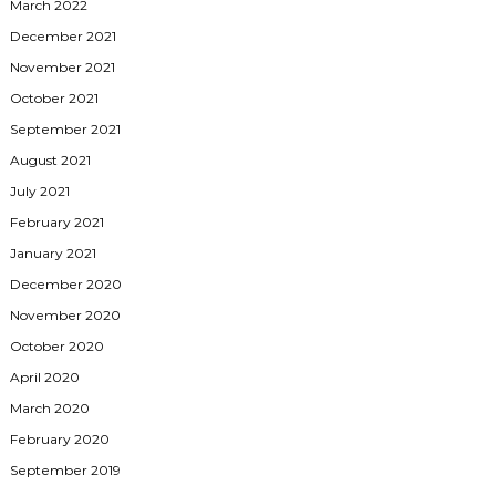
March 2022
December 2021
November 2021
October 2021
September 2021
August 2021
July 2021
February 2021
January 2021
December 2020
November 2020
October 2020
April 2020
March 2020
February 2020
September 2019