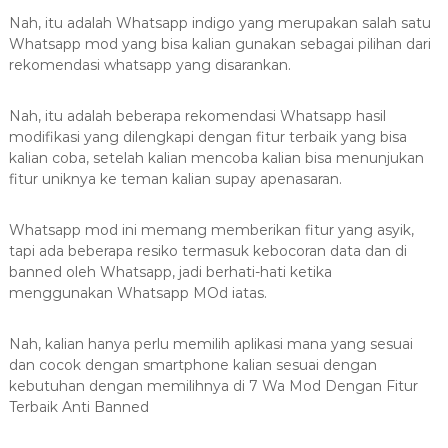
Nah, itu adalah Whatsapp indigo yang merupakan salah satu
Whatsapp mod yang bisa kalian gunakan sebagai pilihan dari
rekomendasi whatsapp yang disarankan.
Nah, itu adalah beberapa rekomendasi Whatsapp hasil
modifikasi yang dilengkapi dengan fitur terbaik yang bisa
kalian coba, setelah kalian mencoba kalian bisa menunjukan
fitur uniknya ke teman kalian supay apenasaran.
Whatsapp mod ini memang memberikan fitur yang asyik,
tapi ada beberapa resiko termasuk kebocoran data dan di
banned oleh Whatsapp, jadi berhati-hati ketika
menggunakan Whatsapp MOd iatas.
Nah, kalian hanya perlu memilih aplikasi mana yang sesuai
dan cocok dengan smartphone kalian sesuai dengan
kebutuhan dengan memilihnya di 7 Wa Mod Dengan Fitur
Terbaik Anti Banned