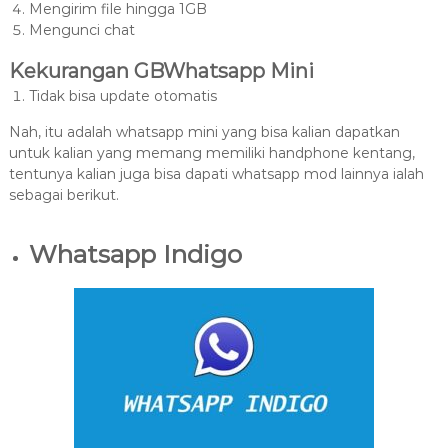
Mengirim file hingga 1GB
Mengunci chat
Kekurangan GBWhatsapp Mini
Tidak bisa update otomatis
Nah, itu adalah whatsapp mini yang bisa kalian dapatkan
untuk kalian yang memang memiliki handphone kentang,
tentunya kalian juga bisa dapati whatsapp mod lainnya ialah
sebagai berikut.
Whatsapp Indigo