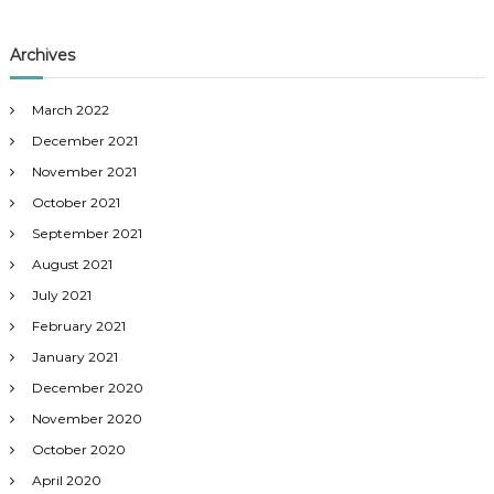
Archives
March 2022
December 2021
November 2021
October 2021
September 2021
August 2021
July 2021
February 2021
January 2021
December 2020
November 2020
October 2020
April 2020