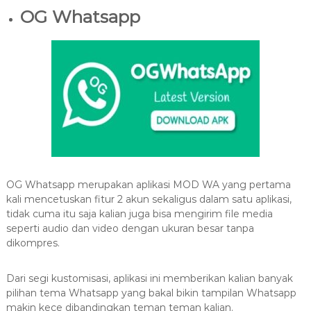
OG Whatsapp
OG Whatsapp merupakan aplikasi MOD WA yang pertama
kali mencetuskan fitur 2 akun sekaligus dalam satu aplikasi,
tidak cuma itu saja kalian juga bisa mengirim file media
seperti audio dan video dengan ukuran besar tanpa
dikompres.
Dari segi kustomisasi, aplikasi ini memberikan kalian banyak
pilihan tema Whatsapp yang bakal bikin tampilan Whatsapp
makin kece dibandingkan teman teman kalian.