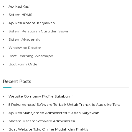
Aplikasi Kasir
Sistem HRMS
Aplikasi Absensi Karyawan
Sistem Pelaporan Guru dan Siswa
Sistem Akademik
WhatsApp Rotator
Boot Learning WhatsApp
Boot Form Order
Recent Posts
Website Company Profile Sukabumi
5 Rekomendasi Software Terbaik Untuk Transkrip Audio ke Teks
Aplikasi Manajemen Administrasi HR dan Karyawan
Macam Macam Software Administrasi
Buat Website Toko Online Mudah dan Praktis