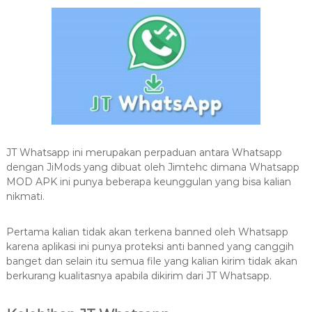
JT Whatsapp ini merupakan perpaduan antara Whatsapp
dengan JiMods yang dibuat oleh Jimtehc dimana Whatsapp
MOD APK ini punya beberapa keunggulan yang bisa kalian
nikmati.
Pertama kalian tidak akan terkena banned oleh Whatsapp
karena aplikasi ini punya proteksi anti banned yang canggih
banget dan selain itu semua file yang kalian kirim tidak akan
berkurang kualitasnya apabila dikirim dari JT Whatsapp.