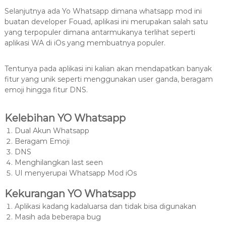
Selanjutnya ada Yo Whatsapp dimana whatsapp mod ini
buatan developer Fouad, aplikasi ini merupakan salah satu
yang terpopuler dimana antarmukanya terlihat seperti
aplikasi WA di iOs yang membuatnya populer.
Tentunya pada aplikasi ini kalian akan mendapatkan banyak
fitur yang unik seperti menggunakan user ganda, beragam
emoji hingga fitur DNS.
Kelebihan YO Whatsapp
Dual Akun Whatsapp
Beragam Emoji
DNS
Menghilangkan last seen
UI menyerupai Whatsapp Mod iOs
Kekurangan YO Whatsapp
Aplikasi kadang kadaluarsa dan tidak bisa digunakan
Masih ada beberapa bug