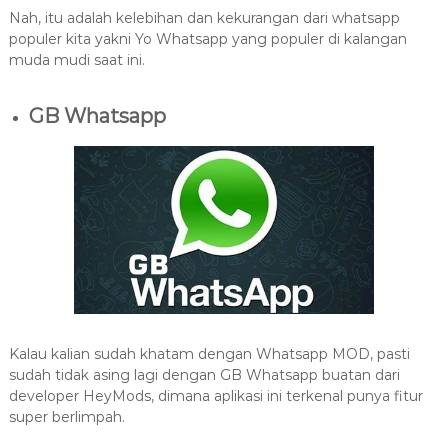
Nah, itu adalah kelebihan dan kekurangan dari whatsapp
populer kita yakni Yo Whatsapp yang populer di kalangan
muda mudi saat ini.
GB Whatsapp
Kalau kalian sudah khatam dengan Whatsapp MOD, pasti
sudah tidak asing lagi dengan GB Whatsapp buatan dari
developer HeyMods, dimana aplikasi ini terkenal punya fitur
super berlimpah.