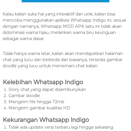
Kalau kalian suka hal yang interaktif dan unik, kalian bisa
mencoba menggunakan aplikasi Whatsapp Indigo ini, sesuai
dengan namanya, Whatsapp MOD APK satu ini tidak akan
didominasi warna hijau, melainkan warna biru keunguan
sebagai warna dasar.
Tidak hanya warna latar, kalian akan mendapatkan halaman
chat yang lucu dan berbeda dari biasanya, tersedia gambar
doodle yang lucu untuk menemani chat kalian.
Kelebihan Whatsapp Indigo
Story chat yang dapat disembunyikan
Gambar doodle
Mengirim file hingga 72mb
Mengirim gambar kualitas HD
Kekurangan Whatsapp Indigo
Tidak ada update versi terbaru lagi hingga sekarang