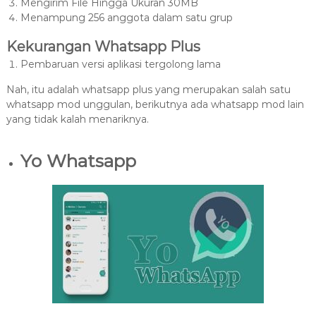
Mengirim File Hingga Ukuran 30MB
Menampung 256 anggota dalam satu grup
Kekurangan Whatsapp Plus
Pembaruan versi aplikasi tergolong lama
Nah, itu adalah whatsapp plus yang merupakan salah satu
whatsapp mod unggulan, berikutnya ada whatsapp mod lain
yang tidak kalah menariknya.
Yo Whatsapp