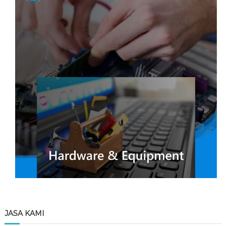
JASA KAMI