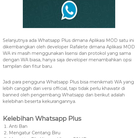
Selanjutnya ada Whatsapp Plus dimana Aplikasi MOD satu ini
dikembangkan oleh developer Rafalete dimana Aplikasi MOD
WA ini masih menggunakan lisensi dan protokol yang sama
dengan WA biasa, hanya saja developer menambahkan opsi
tampilan dan fitur baru.
Jadi para pengguna Whatsapp Plus bisa menikmati WA yang
lebih canggih dari versi official, tapi tidak perlu khawatir di
banned oleh pengembang Whatsapp dan berikut adalah
kelebihan beserta kekurangannya.
Kelebihan Whatsapp Plus
Anti Ban
Mengatur Centang Biru