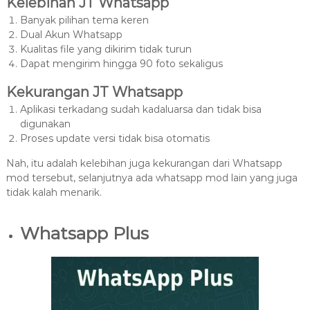
Kelebihan JT Whatsapp
Banyak pilihan tema keren
Dual Akun Whatsapp
Kualitas file yang dikirim tidak turun
Dapat mengirim hingga 90 foto sekaligus
Kekurangan JT Whatsapp
Aplikasi terkadang sudah kadaluarsa dan tidak bisa
digunakan
Proses update versi tidak bisa otomatis
Nah, itu adalah kelebihan juga kekurangan dari Whatsapp
mod tersebut, selanjutnya ada whatsapp mod lain yang juga
tidak kalah menarik.
Whatsapp Plus