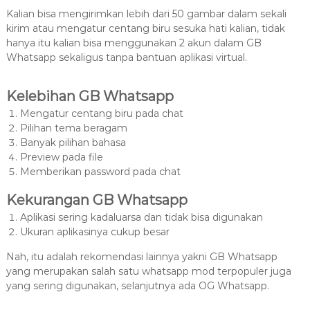
Kalian bisa mengirimkan lebih dari 50 gambar dalam sekali
kirim atau mengatur centang biru sesuka hati kalian, tidak
hanya itu kalian bisa menggunakan 2 akun dalam GB
Whatsapp sekaligus tanpa bantuan aplikasi virtual.
Kelebihan GB Whatsapp
Mengatur centang biru pada chat
Pilihan tema beragam
Banyak pilihan bahasa
Preview pada file
Memberikan password pada chat
Kekurangan GB Whatsapp
Aplikasi sering kadaluarsa dan tidak bisa digunakan
Ukuran aplikasinya cukup besar
Nah, itu adalah rekomendasi lainnya yakni GB Whatsapp
yang merupakan salah satu whatsapp mod terpopuler juga
yang sering digunakan, selanjutnya ada OG Whatsapp.