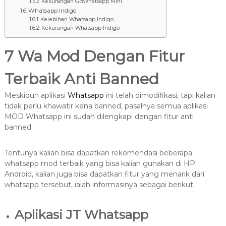
Kekurangan GBWhatsapp Mini
Whatsapp Indigo
Kelebihan Whatsapp Indigo
Kekurangan Whatsapp Indigo
7 Wa Mod Dengan Fitur
Terbaik Anti Banned
Meskipun aplikasi
Whatsapp
ini telah dimodifikasi, tapi kalian
tidak perlu khawatir kena banned, pasalnya semua aplikasi
MOD Whatsapp ini sudah dilengkapi dengan fitur anti
banned.
Tentunya kalian bisa dapatkan rekomendasi beberapa
whatsapp mod terbaik yang bisa kalian gunakan di HP
Android, kalian juga bisa dapatkan fitur yang menarik dari
whatsapp tersebut, ialah informasinya sebagai berikut.
Aplikasi JT Whatsapp