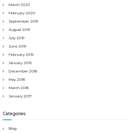
March 2020
February 2020
September 2019
August 2019
July 2019
June 2019
February 2019
January 2019
December 2018
May 2018
March 2018
January 2017
Categories
Blog