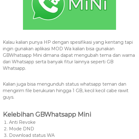
Kalau kalian punya HP dengan spesifikasi yang kentang tapi
ingin gunakan aplikasi MOD Wa kalian bisa gunakan
GBWhatsapp Mini dimana dapat mengubah tema dan warna
dari Whatsapp serta banyak fitur lainnya seperti GB
Whatsapp.
Kalian juga bisa mengunduh status whatsapp teman dan
mengirim file berukuran hingga 1 GB, kecil kecil cabe rawit
guys.
Kelebihan GBWhatsapp Mini
Anti Revoke
Mode DND
Download status WA