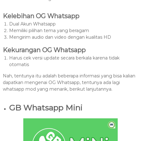
Kelebihan OG Whatsapp
Dual Akun Whatsapp
Memiliki pilihan tema yang beragam
Mengirim audio dan video dengan kualitas HD
Kekurangan OG Whatsapp
Harus cek versi update secara berkala karena tidak
otomatis
Nah, tentunya itu adalah beberapa informasi yang bisa kalian
dapatkan mengenai OG Whatsapp, tentunya ada lagi
whatsapp mod yang menarik, berikut lanjutannya.
GB Whatsapp Mini