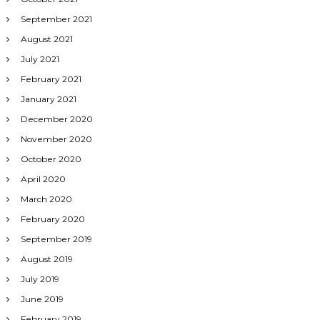
September 2021
August 2021
July 2021
February 2021
January 2021
December 2020
November 2020
October 2020
April 2020
March 2020
February 2020
September 2019
August 2019
July 2019
June 2019
February 2019