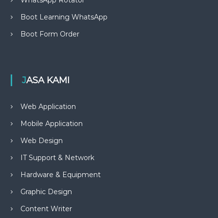
WhatsApp Rotator
Boot Learning WhatsApp
Boot Form Order
JASA KAMI
Web Application
Mobile Application
Web Design
IT Support & Network
Hardware & Equipment
Graphic Design
Content Writer