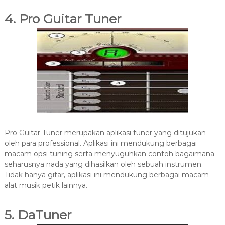
4. Pro Guitar Tuner
Pro Guitar Tuner merupakan aplikasi tuner yang ditujukan
oleh para professional. Aplikasi ini mendukung berbagai
macam opsi tuning serta menyuguhkan contoh bagaimana
seharusnya nada yang dihasilkan oleh sebuah instrumen.
Tidak hanya gitar, aplikasi ini mendukung berbagai macam
alat musik petik lainnya.
5. DaTuner