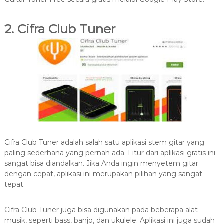
2. Cifra Club Tuner
Cifra Club Tuner adalah salah satu aplikasi stem gitar yang
paling sederhana yang pernah ada. Fitur dari aplikasi gratis ini
sangat bisa diandalkan. Jika Anda ingin menyetem gitar
dengan cepat, aplikasi ini merupakan pilihan yang sangat
tepat.
Cifra Club Tuner juga bisa digunakan pada beberapa alat
musik, seperti bass, banjo, dan ukulele. Aplikasi ini juga sudah