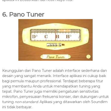
6. Pano Tuner
Keunggulan dari Pano Tuner adalah interface sederhana dan
desain yang sangat menarik. Interface aplikasi ini cukup baik
bagi pemula maupun professional. Terdapat beberapa fitur
yang membantu Anda untuk mendapatkan tuning yang
tepat. Pano Tuner juga memiliki pengaturan sensitivitas
mikrofon, penyesuaian frekuensi konser, dan dukungan untuk
tuning
non-standard
. Aplikasi yang ditawarkan oleh Soundlim
ini tidak berbayar.