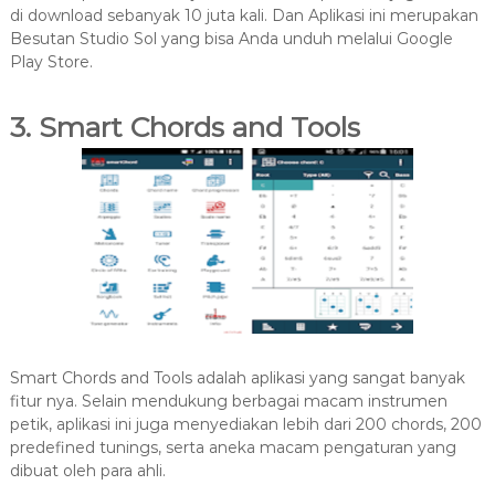
di download sebanyak 10 juta kali. Dan Aplikasi ini merupakan
Besutan Studio Sol yang bisa Anda unduh melalui Google
Play Store.
3. Smart Chords and Tools
Smart Chords and Tools adalah aplikasi yang sangat banyak
fitur nya. Selain mendukung berbagai macam instrumen
petik, aplikasi ini juga menyediakan lebih dari 200 chords, 200
predefined tunings, serta aneka macam pengaturan yang
dibuat oleh para ahli.