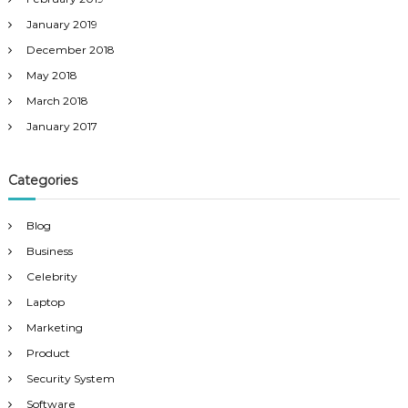
January 2019
December 2018
May 2018
March 2018
January 2017
Categories
Blog
Business
Celebrity
Laptop
Marketing
Product
Security System
Software