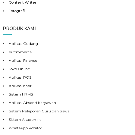
Content Writer
Fotografi
PRODUK KAMI
Aplikasi Gudang
eCommerce
Aplikasi Finance
Toko Online
Aplikasi POS
Aplikasi Kasir
Sistem HRMS
Aplikasi Absensi Karyawan
Sistem Pelaporan Guru dan Siswa
Sistem Akademik
WhatsApp Rotator