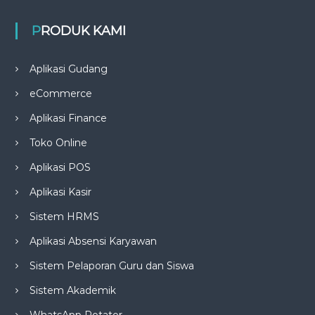
PRODUK KAMI
Aplikasi Gudang
eCommerce
Aplikasi Finance
Toko Online
Aplikasi POS
Aplikasi Kasir
Sistem HRMS
Aplikasi Absensi Karyawan
Sistem Pelaporan Guru dan Siswa
Sistem Akademik