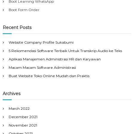
Boot Learning WhatsApp
Boot Form Order
Recent Posts
Website Company Profile Sukabumi
5 Rekomendasi Software Terbaik Untuk Transkrip Audio ke Teks
Aplikasi Manajemen Administrasi HR dan Karyawan
Macam Macam Software Administrasi
Buat Website Toko Online Mudah dan Praktis
Archives
March 2022
December 2021
November 2021
October 2021