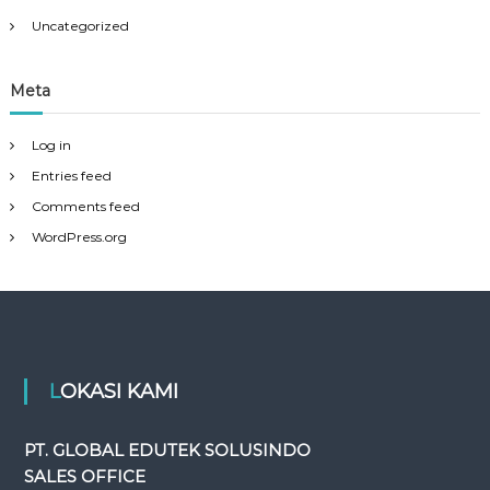
Uncategorized
Meta
Log in
Entries feed
Comments feed
WordPress.org
LOKASI KAMI
PT. GLOBAL EDUTEK SOLUSINDO
SALES OFFICE