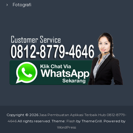
Fotografi
Copyright © 2026
Jasa Pembuatan Aplikasi Terbaik Hub 0812-8779-
4646
All rights reserved. Theme:
Flash
by ThemeGrill. Powered by
WordPress