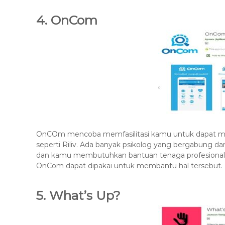
4. OnCom
OnCOm mencoba memfasilitasi kamu untuk dapat mela
seperti Riliv. Ada banyak psikolog yang bergabung dan
dan kamu membutuhkan bantuan tenaga profesional,
OnCom dapat dipakai untuk membantu hal tersebut.
5. What’s Up?