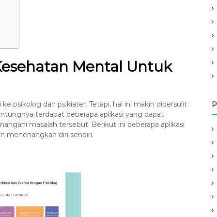
Kesehatan Mental Untuk
e psikolog dan psikiater. Tetapi, hal ini makin dipersulit
P
ntungnya terdapat beberapa aplikasi yang dapat
ani masalah tersebut. Berikut ini beberapa aplikasi
 menenangkan diri sendiri.