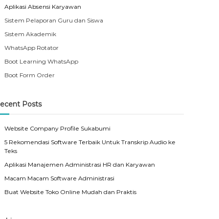
Aplikasi Absensi Karyawan
Sistem Pelaporan Guru dan Siswa
Sistem Akademik
WhatsApp Rotator
Boot Learning WhatsApp
Boot Form Order
ecent Posts
Website Company Profile Sukabumi
5 Rekomendasi Software Terbaik Untuk Transkrip Audio ke
Teks
Aplikasi Manajemen Administrasi HR dan Karyawan
Macam Macam Software Administrasi
Buat Website Toko Online Mudah dan Praktis