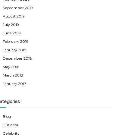
September 2019
August 2019
July 2019
June 2019
February 2019
January 2019
December 2018
May 2018
March 2018
January 2017
ategories
Blog
Business
Celebrity