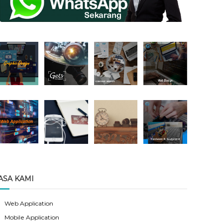
ASA KAMI
Web Application
Mobile Application