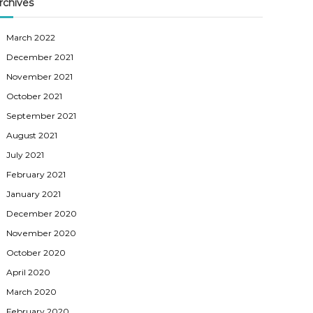
rchives
March 2022
December 2021
November 2021
October 2021
September 2021
August 2021
July 2021
February 2021
January 2021
December 2020
November 2020
October 2020
April 2020
March 2020
February 2020