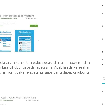
kukan konsultasi psikis secara digital dengan mudah,
 bisa dihubungi pada aplikasi ini. Apabila ada keresahan
 namun tidak mengetahui siapa yang dapat dihubungi,
C