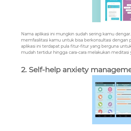
Nama aplikasi ini mungkin sudah sering kamu dengar.
memfasilitasi kamu untuk bisa berkonsultasi dengan
aplikasi ini terdapat pula fitur-fitur yang berguna
mudah tertidur hingga cara-cara melakukan meditasi 
2. Self-help anxiety managem