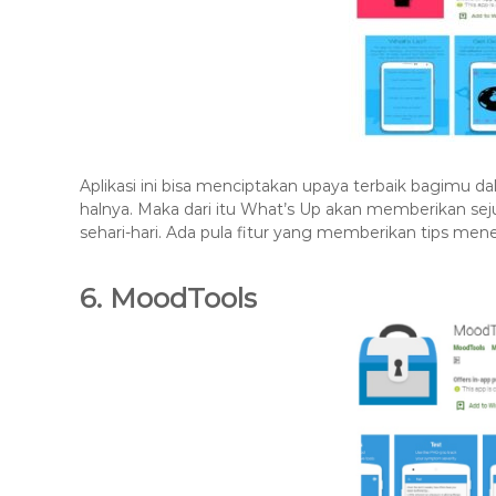
Aplikasi ini bisa menciptakan upaya terbaik bagimu d
halnya. Maka dari itu What’s Up akan memberikan sej
sehari-hari. Ada pula fitur yang memberikan tips mene
6. MoodTools