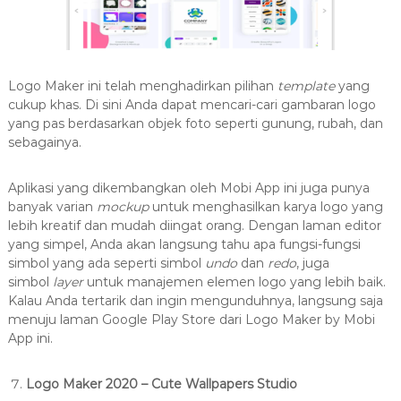
Logo Maker ini telah menghadirkan pilihan
template
yang
cukup khas. Di sini Anda dapat mencari-cari gambaran logo
yang pas berdasarkan objek foto seperti gunung, rubah, dan
sebagainya.
Aplikasi yang dikembangkan oleh Mobi App ini juga punya
banyak varian
mockup
untuk menghasilkan karya logo yang
lebih kreatif dan mudah diingat orang. Dengan laman editor
yang simpel, Anda akan langsung tahu apa fungsi-fungsi
simbol yang ada seperti simbol
undo
dan
redo
, juga
simbol
layer
untuk manajemen elemen logo yang lebih baik.
Kalau Anda tertarik dan ingin mengunduhnya, langsung saja
menuju laman Google Play Store dari Logo Maker by Mobi
App ini.
Logo Maker 2020 – Cute Wallpapers Studio