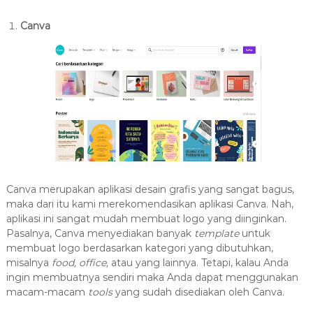
Canva
Canva merupakan aplikasi desain grafis yang sangat bagus,
maka dari itu kami merekomendasikan aplikasi Canva. Nah,
aplikasi ini sangat mudah membuat logo yang diinginkan.
Pasalnya, Canva menyediakan banyak
template
untuk
membuat logo berdasarkan kategori yang dibutuhkan,
misalnya
food, office,
atau yang lainnya. Tetapi, kalau Anda
ingin membuatnya sendiri maka Anda dapat menggunakan
macam-macam
tools
yang sudah disediakan oleh Canva.