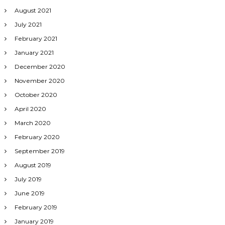
August 2021
July 2021
February 2021
January 2021
December 2020
November 2020
October 2020
April 2020
March 2020
February 2020
September 2019
August 2019
July 2019
June 2019
February 2019
January 2019