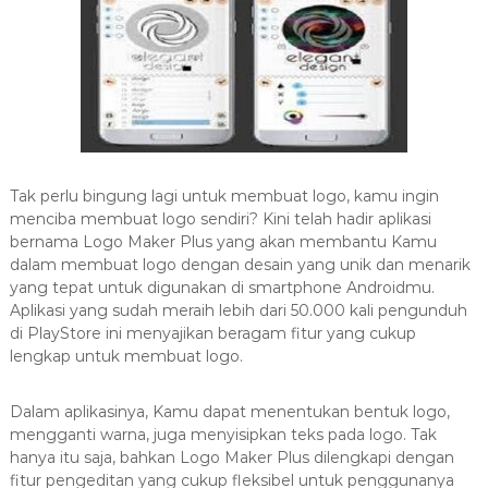
Tak perlu bingung lagi untuk membuat logo, kamu ingin
menciba membuat logo sendiri? Kini telah hadir aplikasi
bernama Logo Maker Plus yang akan membantu Kamu
dalam membuat logo dengan desain yang unik dan menarik
yang tepat untuk digunakan di smartphone Androidmu.
Aplikasi yang sudah meraih lebih dari 50.000 kali pengunduh
di PlayStore ini menyajikan beragam fitur yang cukup
lengkap untuk membuat logo.
Dalam aplikasinya, Kamu dapat menentukan bentuk logo,
mengganti warna, juga menyisipkan teks pada logo. Tak
hanya itu saja, bahkan Logo Maker Plus dilengkapi dengan
fitur pengeditan yang cukup fleksibel untuk penggunanya