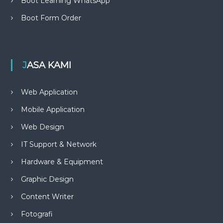
Boot Learning WhatsApp
Boot Form Order
JASA KAMI
Web Application
Mobile Application
Web Design
IT Support & Network
Hardware & Equipment
Graphic Design
Content Writer
Fotografi