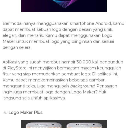
Bermodal hanya mengguanakan smartphone Android, kamu
dapat membuat sebuah logo dengan desain yang unik,
elegan, dan menarik. Kamu dapat menggunakan Logo
Maker untuk membuat logo yang diinginkan dan sesuai
dengan selera.
Aplikasi yang sudah merebut hampir 30.000 kali pengunduh
di PlayStore ini menyajikan bermacam-macam keunggulan
fitur yang siap memudahkan pembuat logo. Di aplikasi ini,
Kamu dapat mengkombinasikan beberapa gambar,
mengganti teks, juga mengubah
background.
Penasaran
ingin juga membuat logo dengan Logo Maker? Yuk
langsung saja unfuh aplikasinya.
Logo Maker Plus