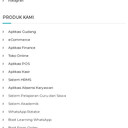
Fotografi
PRODUK KAMI
Aplikasi Gudang
eCommerce
Aplikasi Finance
Toko Online
Aplikasi POS
Aplikasi Kasir
Sistem HRMS
Aplikasi Absensi Karyawan
Sistem Pelaporan Guru dan Siswa
Sistem Akademik
WhatsApp Rotator
Boot Learning WhatsApp
Boot Form Order