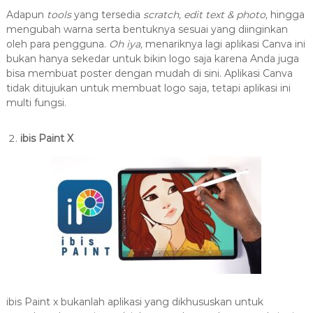
Adapun
tools
yang tersedia
scratch, edit text & photo,
hingga
mengubah warna serta bentuknya sesuai yang diinginkan
oleh para pengguna.
Oh iya,
menariknya lagi aplikasi Canva ini
bukan hanya sekedar untuk bikin logo saja karena Anda juga
bisa membuat poster dengan mudah di sini. Aplikasi Canva
tidak ditujukan untuk membuat logo saja, tetapi aplikasi ini
multi fungsi.
ibis Paint X
ibis Paint x bukanlah aplikasi yang dikhususkan untuk