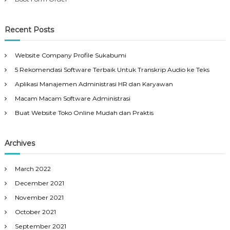
Recent Posts
Website Company Profile Sukabumi
5 Rekomendasi Software Terbaik Untuk Transkrip Audio ke Teks
Aplikasi Manajemen Administrasi HR dan Karyawan
Macam Macam Software Administrasi
Buat Website Toko Online Mudah dan Praktis
Archives
March 2022
December 2021
November 2021
October 2021
September 2021