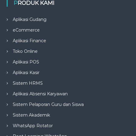
PRODUK KAMI
Aplikasi Gudang
eCommerce
Aplikasi Finance
Toko Online
Aplikasi POS
Aplikasi Kasir
Sistem HRMS
Aplikasi Absensi Karyawan
Sistem Pelaporan Guru dan Siswa
Sistem Akademik
WhatsApp Rotator