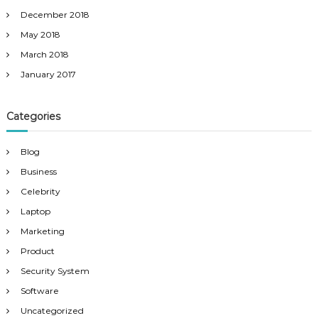
December 2018
May 2018
March 2018
January 2017
Categories
Blog
Business
Celebrity
Laptop
Marketing
Product
Security System
Software
Uncategorized