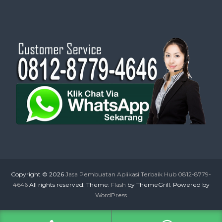
Copyright © 2026
Jasa Pembuatan Aplikasi Terbaik Hub 0812-8779-
4646
All rights reserved. Theme:
Flash
by ThemeGrill. Powered by
WordPress