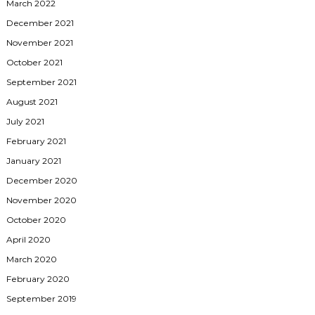
March 2022
December 2021
November 2021
October 2021
September 2021
August 2021
July 2021
February 2021
January 2021
December 2020
November 2020
October 2020
April 2020
March 2020
February 2020
September 2019