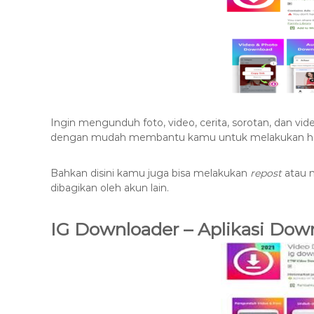
Ingin mengunduh foto, video, cerita, sorotan, dan vide
dengan mudah membantu kamu untuk melakukan hal
Bahkan disini kamu juga bisa melakukan
repost
atau 
dibagikan oleh akun lain.
IG Downloader – Aplikasi Dow