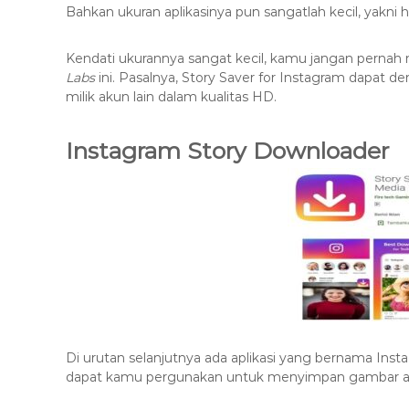
Bahkan ukuran aplikasinya pun sangatlah kecil, yakni 
Kendati ukurannya sangat kecil, kamu jangan perna
Labs
ini. Pasalnya, Story Saver for Instagram dapat
milik akun lain dalam kualitas HD.
Instagram Story Downloader
Di urutan selanjutnya ada aplikasi yang bernama Inst
dapat kamu pergunakan untuk menyimpan gambar atau 