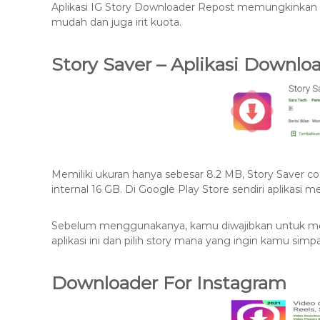
Aplikasi IG Story Downloader Repost memungkinkan
mudah dan juga irit kuota.
Story Saver – Aplikasi Downlo
Memiliki ukuran hanya sebesar 8.2 MB, Story Saver 
internal 16 GB. Di Google Play Store sendiri aplikasi m
Sebelum menggunakanya, kamu diwajibkan untuk memb
aplikasi ini dan pilih story mana yang ingin kamu simp
Downloader For Instagram