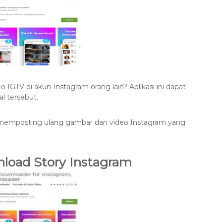
o IGTV di akun Instagram orang lain? Aplikasi ini dapat
 tersebut.
memposting ulang gambar dan video Instagram yang
nload Story Instagram