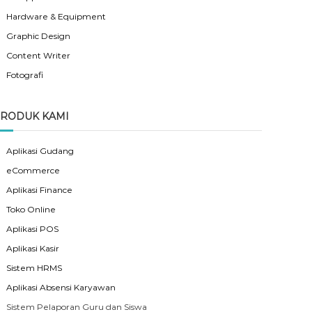
Hardware & Equipment
Graphic Design
Content Writer
Fotografi
RODUK KAMI
Aplikasi Gudang
eCommerce
Aplikasi Finance
Toko Online
Aplikasi POS
Aplikasi Kasir
Sistem HRMS
Aplikasi Absensi Karyawan
Sistem Pelaporan Guru dan Siswa