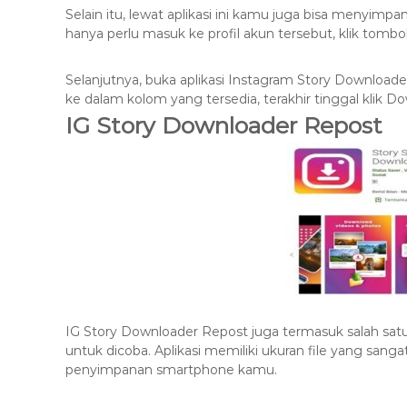
Selain itu, lewat aplikasi ini kamu juga bisa menyimp
hanya perlu masuk ke profil akun tersebut, klik tombol
Selanjutnya, buka aplikasi Instagram Story Downloader
ke dalam kolom yang tersedia, terakhir tinggal klik D
IG Story Downloader Repost
IG Story Downloader Repost juga termasuk salah satu 
untuk dicoba. Aplikasi memiliki ukuran file yang san
penyimpanan smartphone kamu.