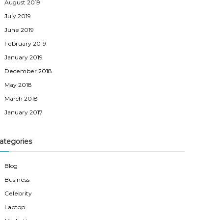
August 2019
July 2019
June 2019
February 2019
January 2019
December 2018
May 2018
March 2018
January 2017
ategories
Blog
Business
Celebrity
Laptop