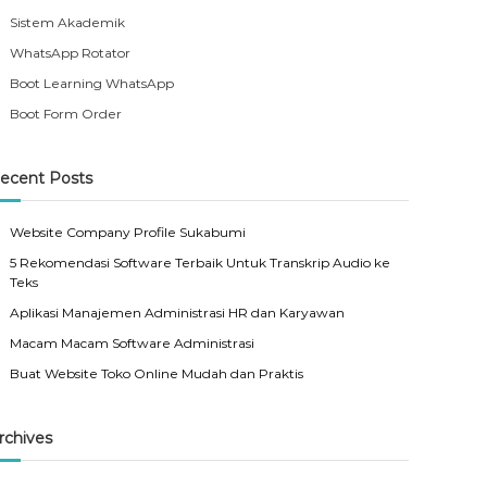
Sistem Akademik
WhatsApp Rotator
Boot Learning WhatsApp
Boot Form Order
ecent Posts
Website Company Profile Sukabumi
5 Rekomendasi Software Terbaik Untuk Transkrip Audio ke
Teks
Aplikasi Manajemen Administrasi HR dan Karyawan
Macam Macam Software Administrasi
Buat Website Toko Online Mudah dan Praktis
rchives