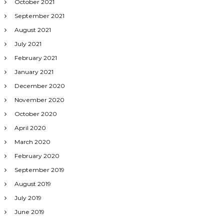
October 2021
September 2021
August 2021
July 2021
February 2021
January 2021
December 2020
November 2020
October 2020
April 2020
March 2020
February 2020
September 2019
August 2019
July 2019
June 2019