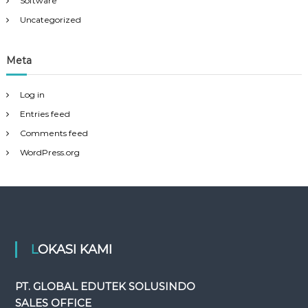
Software
Uncategorized
Meta
Log in
Entries feed
Comments feed
WordPress.org
LOKASI KAMI
PT. GLOBAL EDUTEK SOLUSINDO
SALES OFFICE