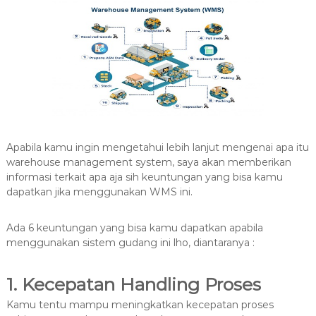
Apabila kamu ingin mengetahui lebih lanjut mengenai apa itu
warehouse management system, saya akan memberikan
informasi terkait apa aja sih keuntungan yang bisa kamu
dapatkan jika menggunakan WMS ini.
Ada 6 keuntungan yang bisa kamu dapatkan apabila
menggunakan sistem gudang ini lho, diantaranya :
1. Kecepatan Handling Proses
Kamu tentu mampu meningkatkan kecepatan proses