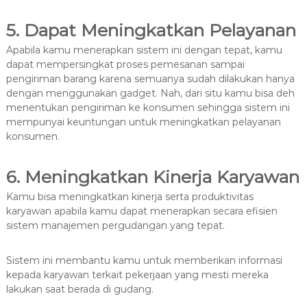
5. Dapat Meningkatkan Pelayanan
Apabila kamu menerapkan sistem ini dengan tepat, kamu
dapat mempersingkat proses pemesanan sampai
pengiriman barang karena semuanya sudah dilakukan hanya
dengan menggunakan gadget. Nah, dari situ kamu bisa deh
menentukan pengiriman ke konsumen sehingga sistem ini
mempunyai keuntungan untuk meningkatkan pelayanan
konsumen.
6. Meningkatkan Kinerja Karyawan
Kamu bisa meningkatkan kinerja serta produktivitas
karyawan apabila kamu dapat menerapkan secara efisien
sistem manajemen pergudangan yang tepat.
Sistem ini membantu kamu untuk memberikan informasi
kepada karyawan terkait pekerjaan yang mesti mereka
lakukan saat berada di gudang.