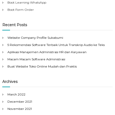
Boot Learning WhatsApp
Boot Form Order
Recent Posts
Website Company Profile Sukabumi
5 Rekomendasi Software Terbaik Untuk Transkrip Audio ke Teks
Aplikasi Manajemen Administrasi HR dan Karyawan
Macam Macam Software Administrasi
Buat Website Toko Online Mudah dan Praktis
Archives
March 2022
December 2021
November 2021