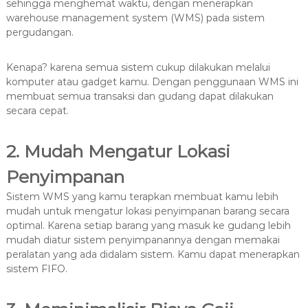
sehingga menghemat waktu, dengan menerapkan
warehouse management system (WMS) pada sistem
pergudangan.
Kenapa? karena semua sistem cukup dilakukan melalui
komputer atau gadget kamu. Dengan penggunaan WMS ini
membuat semua transaksi dan gudang dapat dilakukan
secara cepat.
2. Mudah Mengatur Lokasi
Penyimpanan
Sistem WMS yang kamu terapkan membuat kamu lebih
mudah untuk mengatur lokasi penyimpanan barang secara
optimal. Karena setiap barang yang masuk ke gudang lebih
mudah diatur sistem penyimpanannya dengan memakai
peralatan yang ada didalam sistem. Kamu dapat menerapkan
sistem FIFO.