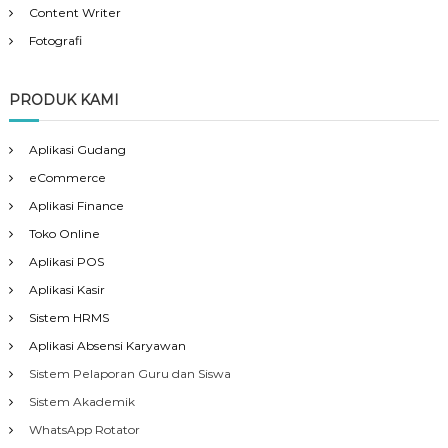
Content Writer
Fotografi
PRODUK KAMI
Aplikasi Gudang
eCommerce
Aplikasi Finance
Toko Online
Aplikasi POS
Aplikasi Kasir
Sistem HRMS
Aplikasi Absensi Karyawan
Sistem Pelaporan Guru dan Siswa
Sistem Akademik
WhatsApp Rotator