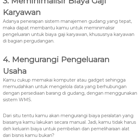
3. Meminimalisir Biaya Gaji
Karyawan
Adanya penerapan sistem manajemen gudang yang tepat,
maka dapat membantu kamu untuk meminimalisir
pengeluaran untuk biaya gaji karyawan, khususnya karyawan
di bagian pergudangan.
4. Mengurangi Pengeluaran
Usaha
Kamu cukup memakai komputer atau gadget sehingga
memudahkan untuk mengelola data yang berhubungan
dengan persediaan barang di gudang, dengan menggunakan
sistem WMS.
Dari situ tentu kamu akan mengurangi biaya peralatan yang
biasanya kamu lakukan secara manual. Jadi, kamu tidak harus
deh keluarin biaya untuk pembelian dan pemeliharaan alat
dari bisnis kamu bukan?