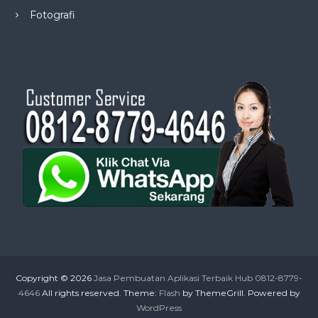
Fotografi
Copyright © 2026
Jasa Pembuatan Aplikasi Terbaik Hub 0812-8779-
4646
All rights reserved. Theme:
Flash
by ThemeGrill. Powered by
WordPress