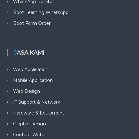
WhatsApp Rotator
Boot Learning WhatsApp
Boot Form Order
JASA KAMI
Web Application
Mobile Application
Web Design
IT Support & Network
Hardware & Equipment
Graphic Design
Content Writer