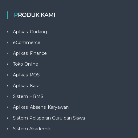
PRODUK KAMI
Aplikasi Gudang
eCommerce
Aplikasi Finance
Toko Online
Aplikasi POS
Aplikasi Kasir
Sistem HRMS
Aplikasi Absensi Karyawan
Sistem Pelaporan Guru dan Siswa
Sistem Akademik