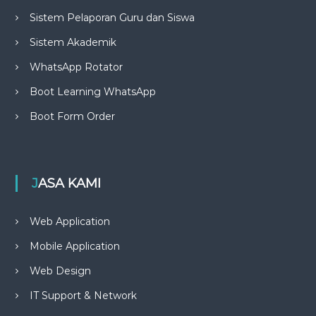
Sistem Pelaporan Guru dan Siswa
Sistem Akademik
WhatsApp Rotator
Boot Learning WhatsApp
Boot Form Order
JASA KAMI
Web Application
Mobile Application
Web Design
IT Support & Network