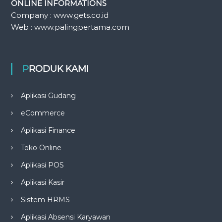
ONLINE INFORMATIONS
Company : www.gets.co.id
Web : www.palingpertama.com
PRODUK KAMI
Aplikasi Gudang
eCommerce
Aplikasi Finance
Toko Online
Aplikasi POS
Aplikasi Kasir
Sistem HRMS
Aplikasi Absensi Karyawan