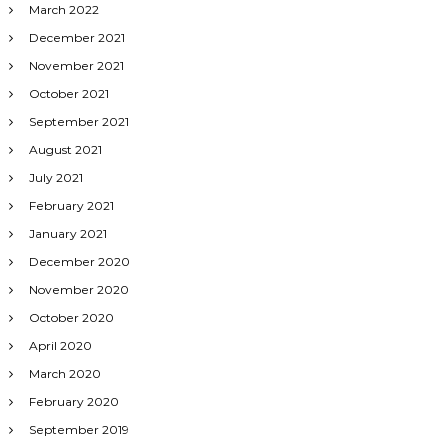
March 2022
December 2021
November 2021
October 2021
September 2021
August 2021
July 2021
February 2021
January 2021
December 2020
November 2020
October 2020
April 2020
March 2020
February 2020
September 2019