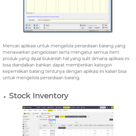
Mencari aplikasi untuk mengelola persediaan barang yang
menawarkan pengelolaan serta mengatur semua item
produk yang dijual bukanlah hal yang sulit dimana aplikasi ini
bisa diandalkan bahkan dapat memberikan kategori
kepemilikan barang tentunya dengan aplikasi ini kalian bisa
untuk mengelola persediaan barang.
Stock Inventory