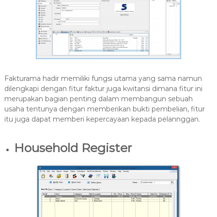
Fakturama hadir memiliki fungsi utama yang sama namun
dilengkapi dengan fitur faktur juga kwitansi dimana fitur ini
merupakan bagian penting dalam membangun sebuah
usaha tentunya dengan memberikan bukti pembelian, fitur
itu juga dapat memberi kepercayaan kepada pelannggan.
Household Register