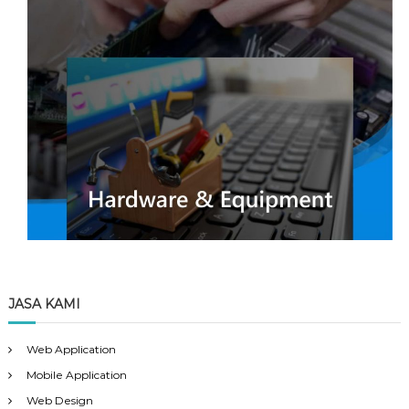
JASA KAMI
Web Application
Mobile Application
Web Design