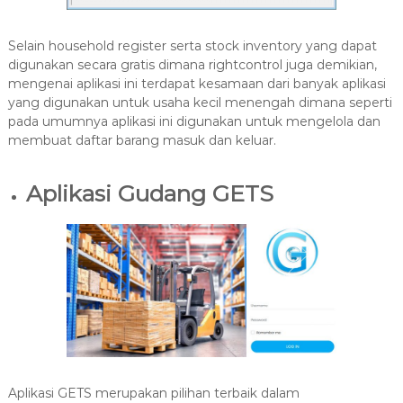
Selain household register serta stock inventory yang dapat
digunakan secara gratis dimana rightcontrol juga demikian,
mengenai aplikasi ini terdapat kesamaan dari banyak aplikasi
yang digunakan untuk usaha kecil menengah dimana seperti
pada umumnya aplikasi ini digunakan untuk mengelola dan
membuat daftar barang masuk dan keluar.
Aplikasi Gudang GETS
Aplikasi GETS merupakan pilihan terbaik dalam