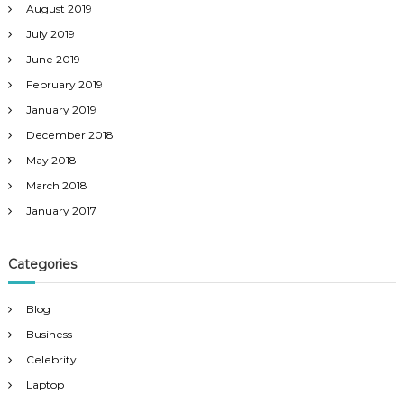
August 2019
July 2019
June 2019
February 2019
January 2019
December 2018
May 2018
March 2018
January 2017
Categories
Blog
Business
Celebrity
Laptop