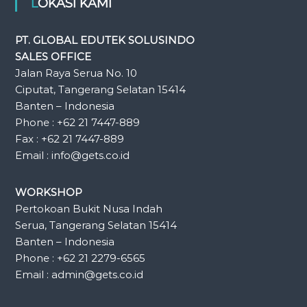
LOKASI KAMI
PT. GLOBAL EDUTEK SOLUSINDO
SALES OFFICE
Jalan Raya Serua No. 10
Ciputat, Tangerang Selatan 15414
Banten – Indonesia
Phone : +62 21 7447-889
Fax : +62 21 7447-889
Email : info@gets.co.id
WORKSHOP
Pertokoan Bukit Nusa Indah
Serua, Tangerang Selatan 15414
Banten – Indonesia
Phone : +62 21 2279-6565
Email : admin@gets.co.id