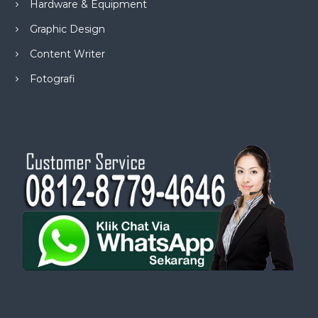
Hardware & Equipment
Graphic Design
Content Writer
Fotografi