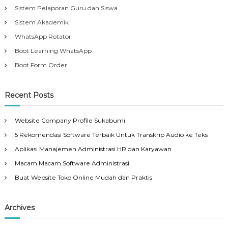
Sistem Pelaporan Guru dan Siswa
Sistem Akademik
WhatsApp Rotator
Boot Learning WhatsApp
Boot Form Order
Recent Posts
Website Company Profile Sukabumi
5 Rekomendasi Software Terbaik Untuk Transkrip Audio ke Teks
Aplikasi Manajemen Administrasi HR dan Karyawan
Macam Macam Software Administrasi
Buat Website Toko Online Mudah dan Praktis
Archives