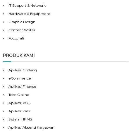
IT Support & Network
Hardware & Equipment
Graphic Design
Content Writer
Fotografi
PRODUK KAMI
Aplikasi Gudang
eCommerce
Aplikasi Finance
Toko Online
Aplikasi POS
Aplikasi Kasir
Sistem HRMS
Aplikasi Absensi Karyawan