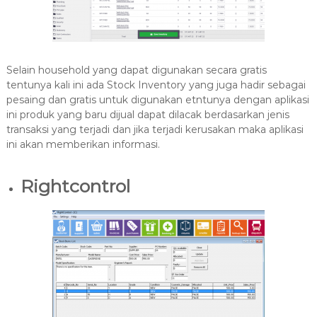
Selain household yang dapat digunakan secara gratis
tentunya kali ini ada Stock Inventory yang juga hadir sebagai
pesaing dan gratis untuk digunakan etntunya dengan aplikasi
ini produk yang baru dijual dapat dilacak berdasarkan jenis
transaksi yang terjadi dan jika terjadi kerusakan maka aplikasi
ini akan memberikan informasi.
Rightcontrol