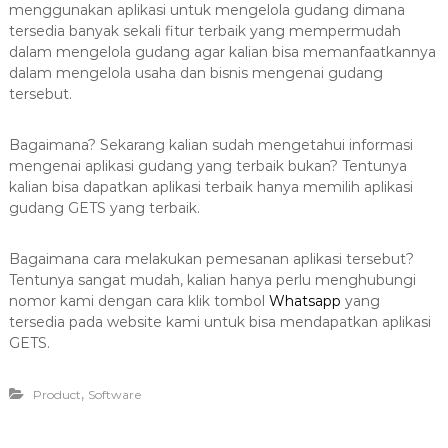
menggunakan aplikasi untuk mengelola gudang dimana
tersedia banyak sekali fitur terbaik yang mempermudah
dalam mengelola gudang agar kalian bisa memanfaatkannya
dalam mengelola usaha dan bisnis mengenai gudang
tersebut.
Bagaimana? Sekarang kalian sudah mengetahui informasi
mengenai aplikasi gudang yang terbaik bukan? Tentunya
kalian bisa dapatkan aplikasi terbaik hanya memilih aplikasi
gudang GETS yang terbaik.
Bagaimana cara melakukan pemesanan aplikasi tersebut?
Tentunya sangat mudah, kalian hanya perlu menghubungi
nomor kami dengan cara klik tombol
Whatsapp
yang
tersedia pada website kami untuk bisa mendapatkan aplikasi
GETS.
,
Product
Software