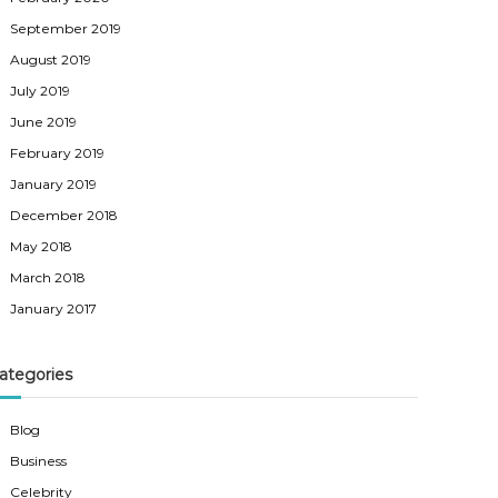
September 2019
August 2019
July 2019
June 2019
February 2019
January 2019
December 2018
May 2018
March 2018
January 2017
ategories
Blog
Business
Celebrity