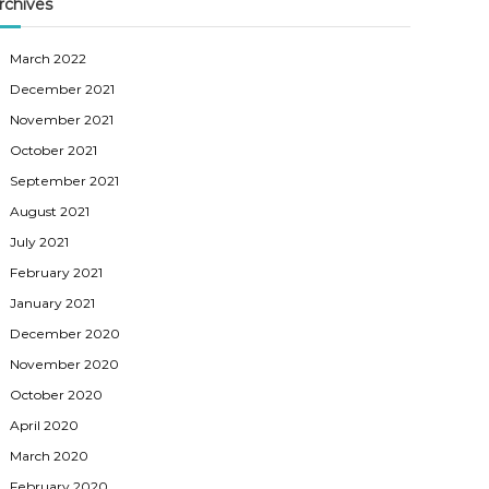
rchives
March 2022
December 2021
November 2021
October 2021
September 2021
August 2021
July 2021
February 2021
January 2021
December 2020
November 2020
October 2020
April 2020
March 2020
February 2020