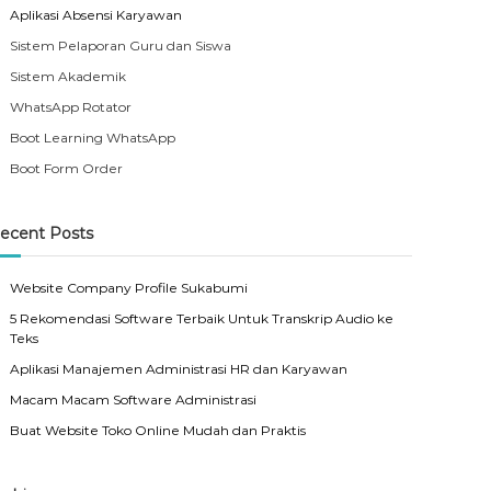
Aplikasi Absensi Karyawan
Sistem Pelaporan Guru dan Siswa
Sistem Akademik
WhatsApp Rotator
Boot Learning WhatsApp
Boot Form Order
ecent Posts
Website Company Profile Sukabumi
5 Rekomendasi Software Terbaik Untuk Transkrip Audio ke
Teks
Aplikasi Manajemen Administrasi HR dan Karyawan
Macam Macam Software Administrasi
Buat Website Toko Online Mudah dan Praktis