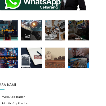
ASA KAMI
Web Application
Mobile Application