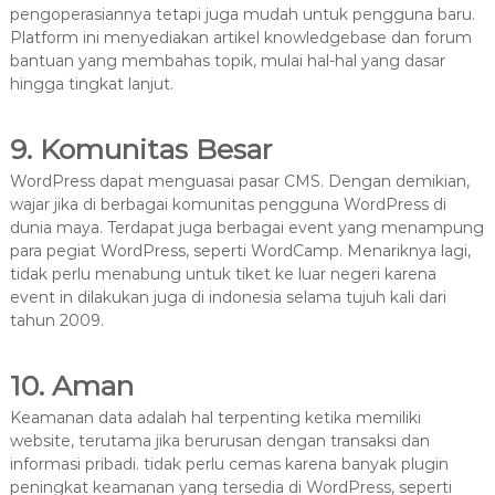
pengoperasiannya tetapi juga mudah untuk pengguna baru.
Platform ini menyediakan artikel knowledgebase dan forum
bantuan yang membahas topik, mulai hal-hal yang dasar
hingga tingkat lanjut.
9. Komunitas Besar
WordPress dapat menguasai pasar CMS. Dengan demikian,
wajar jika di berbagai komunitas pengguna WordPress di
dunia maya. Terdapat juga berbagai event yang menampung
para pegiat WordPress, seperti WordCamp. Menariknya lagi,
tidak perlu menabung untuk tiket ke luar negeri karena
event in dilakukan juga di indonesia selama tujuh kali dari
tahun 2009.
10. Aman
Keamanan data adalah hal terpenting ketika memiliki
website, terutama jika berurusan dengan transaksi dan
informasi pribadi. tidak perlu cemas karena banyak plugin
peningkat keamanan yang tersedia di WordPress, seperti