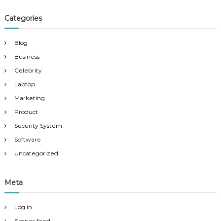
Categories
Blog
Business
Celebrity
Laptop
Marketing
Product
Security System
Software
Uncategorized
Meta
Log in
Entries feed