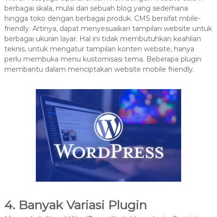
berbagai skala, mulai dari sebuah blog yang sederhana
hingga toko dengan berbagai produk. CMS bersifat mbile-
friendly. Artinya, dapat menyesuaikan tampilan website untuk
berbagai ukuran layar. Hal ini tidak membutuhkan keahlian
teknis, untuk mengatur tampilan konten website, hanya
perlu membuka menu kustomisasi tema. Beberapa plugin
membantu dalam menciptakan website mobile friendly.
4. Banyak Variasi Plugin