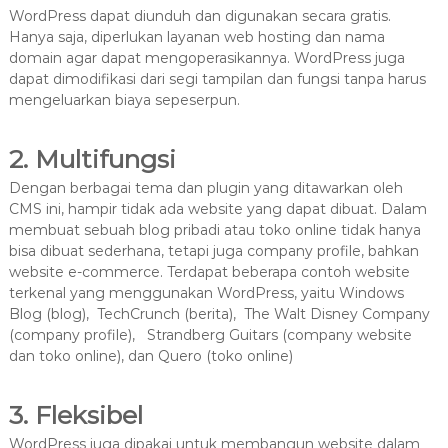
WordPress dapat diunduh dan digunakan secara gratis.
Hanya saja, diperlukan layanan web hosting dan nama
domain agar dapat mengoperasikannya. WordPress juga
dapat dimodifikasi dari segi tampilan dan fungsi tanpa harus
mengeluarkan biaya sepeserpun.
2. Multifungsi
Dengan berbagai tema dan plugin yang ditawarkan oleh
CMS ini, hampir tidak ada website yang dapat dibuat. Dalam
membuat sebuah blog pribadi atau toko online tidak hanya
bisa dibuat sederhana, tetapi juga company profile, bahkan
website e-commerce. Terdapat beberapa contoh website
terkenal yang menggunakan WordPress, yaitu Windows
Blog (blog), TechCrunch (berita), The Walt Disney Company
(company profile), Strandberg Guitars (company website
dan toko online), dan Quero (toko online)
3. Fleksibel
WordPress juga dipakai untuk membangun website dalam