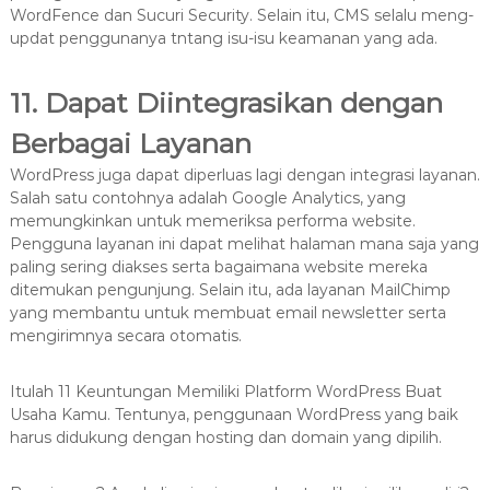
WordFence dan Sucuri Security. Selain itu, CMS selalu meng-
updat penggunanya tntang isu-isu keamanan yang ada.
11. Dapat Diintegrasikan dengan
Berbagai Layanan
WordPress juga dapat diperluas lagi dengan integrasi layanan.
Salah satu contohnya adalah Google Analytics, yang
memungkinkan untuk memeriksa performa website.
Pengguna layanan ini dapat melihat halaman mana saja yang
paling sering diakses serta bagaimana website mereka
ditemukan pengunjung. Selain itu, ada layanan MailChimp
yang membantu untuk membuat email newsletter serta
mengirimnya secara otomatis.
Itulah 11 Keuntungan Memiliki Platform WordPress Buat
Usaha Kamu. Tentunya, penggunaan WordPress yang baik
harus didukung dengan hosting dan domain yang dipilih.