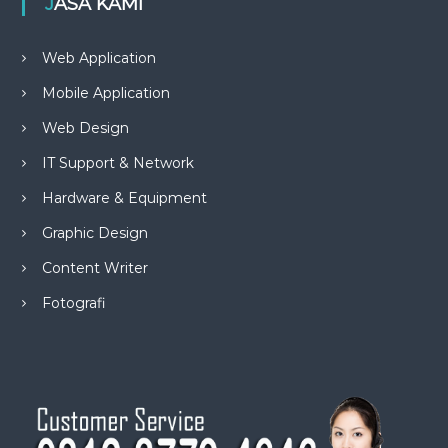
JASA KAMI
Web Application
Mobile Application
Web Design
IT Support & Network
Hardware & Equipment
Graphic Design
Content Writer
Fotografi