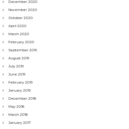
December 2020
November 2020
October 2020
April 2020
March 2020
February 2020
September 2019
August 2019
July 2019
June 2019
February 2019
January 2019
December 2018
May 2018
March 2018
January 2017