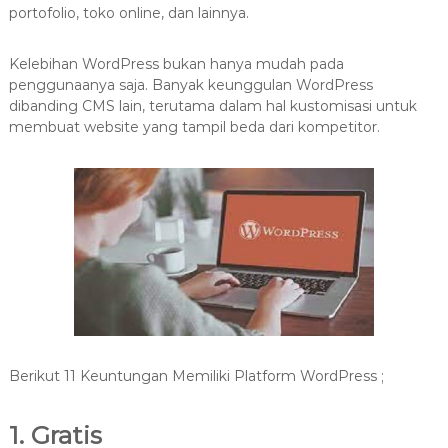
portofolio, toko online, dan lainnya.
Kelebihan WordPress bukan hanya mudah pada
penggunaanya saja. Banyak keunggulan WordPress
dibanding CMS lain, terutama dalam hal kustomisasi untuk
membuat website yang tampil beda dari kompetitor.
Berikut 11 Keuntungan Memiliki Platform WordPress ;
1. Gratis