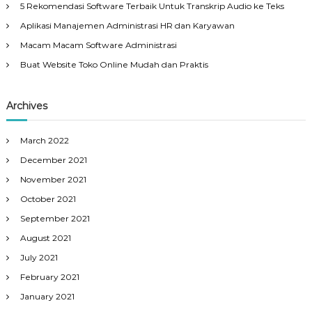
5 Rekomendasi Software Terbaik Untuk Transkrip Audio ke Teks
Aplikasi Manajemen Administrasi HR dan Karyawan
Macam Macam Software Administrasi
Buat Website Toko Online Mudah dan Praktis
Archives
March 2022
December 2021
November 2021
October 2021
September 2021
August 2021
July 2021
February 2021
January 2021