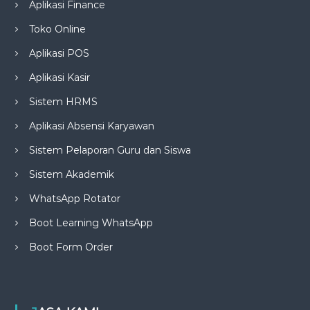
Aplikasi Finance
Toko Online
Aplikasi POS
Aplikasi Kasir
Sistem HRMS
Aplikasi Absensi Karyawan
Sistem Pelaporan Guru dan Siswa
Sistem Akademik
WhatsApp Rotator
Boot Learning WhatsApp
Boot Form Order