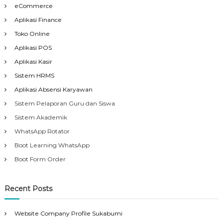
eCommerce
Aplikasi Finance
Toko Online
Aplikasi POS
Aplikasi Kasir
Sistem HRMS
Aplikasi Absensi Karyawan
Sistem Pelaporan Guru dan Siswa
Sistem Akademik
WhatsApp Rotator
Boot Learning WhatsApp
Boot Form Order
Recent Posts
Website Company Profile Sukabumi