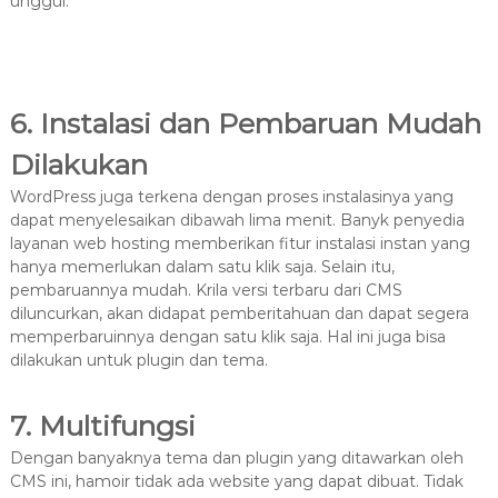
unggul.
6. Instalasi dan Pembaruan Mudah
Dilakukan
WordPress juga terkena dengan proses instalasinya yang
dapat menyelesaikan dibawah lima menit. Banyk penyedia
layanan web hosting memberikan fitur instalasi instan yang
hanya memerlukan dalam satu klik saja. Selain itu,
pembaruannya mudah. Krila versi terbaru dari CMS
diluncurkan, akan didapat pemberitahuan dan dapat segera
memperbaruinnya dengan satu klik saja. Hal ini juga bisa
dilakukan untuk plugin dan tema.
7. Multifungsi
Dengan banyaknya tema dan plugin yang ditawarkan oleh
CMS ini, hamoir tidak ada website yang dapat dibuat. Tidak