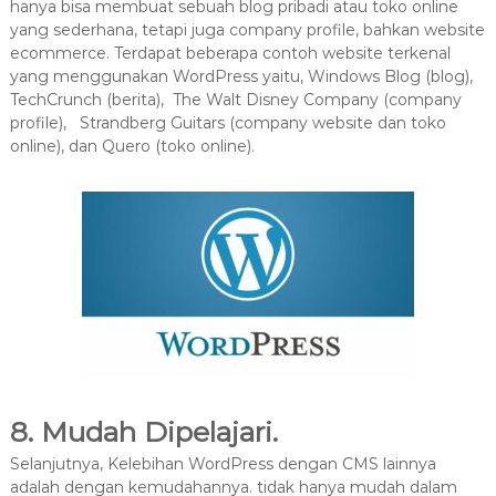
hanya bisa membuat sebuah blog pribadi atau toko online
yang sederhana, tetapi juga company profile, bahkan website
ecommerce. Terdapat beberapa contoh website terkenal
yang menggunakan WordPress yaitu, Windows Blog (blog),
TechCrunch (berita), The Walt Disney Company (company
profile), Strandberg Guitars (company website dan toko
online), dan Quero (toko online).
8. Mudah Dipelajari.
Selanjutnya, Kelebihan WordPress dengan CMS lainnya
adalah dengan kemudahannya. tidak hanya mudah dalam