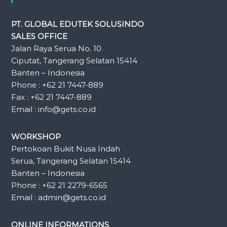
PT. GLOBAL EDUTEK SOLUSINDO
SALES OFFICE
Jalan Raya Serua No. 10
Ciputat, Tangerang Selatan 15414
Banten – Indonesia
Phone : +62 21 7447-889
Fax : +62 21 7447-889
Email : info@gets.co.id
WORKSHOP
Pertokoan Bukit Nusa Indah
Serua, Tangerang Selatan 15414
Banten – Indonesia
Phone : +62 21 2279-6565
Email : admin@gets.co.id
ONLINE INFORMATIONS