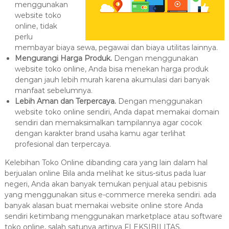
menggunakan
website toko
online, tidak
perlu
membayar biaya sewa, pegawai dan biaya utilitas lainnya.
Mengurangi Harga Produk.
Dengan menggunakan
website toko online, Anda bisa menekan harga produk
dengan jauh lebih murah karena akumulasi dari banyak
manfaat sebelumnya.
Lebih Aman dan Terpercaya.
Dengan menggunakan
website toko online sendiri, Anda dapat memakai domain
sendiri dan memaksimalkan tampilannya agar cocok
dengan karakter brand usaha kamu agar terlihat
profesional dan terpercaya.
Kelebihan Toko Online dibanding cara yang lain dalam hal
berjualan online Bila anda melihat ke situs-situs pada luar
negeri, Anda akan banyak temukan penjual atau pebisnis
yang menggunakan situs e-commerce mereka sendiri. ada
banyak alasan buat memakai website online store Anda
sendiri ketimbang menggunakan marketplace atau software
toko online, salah satunya artinya FLEKSIBILITAS.