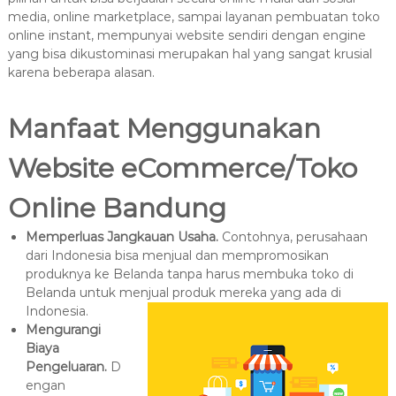
media, online marketplace, sampai layanan pembuatan toko
online instant, mempunyai website sendiri dengan engine
yang bisa dikustominasi merupakan hal yang sangat krusial
karena beberapa alasan.
Manfaat Menggunakan
Website eCommerce/Toko
Online Bandung
Memperluas Jangkauan Usaha.
Contohnya, perusahaan
dari Indonesia bisa menjual dan mempromosikan
produknya ke Belanda tanpa harus membuka toko di
Belanda untuk menjual produk mereka yang ada di
Indonesia.
Mengurangi
Biaya
Pengeluaran.
D
engan