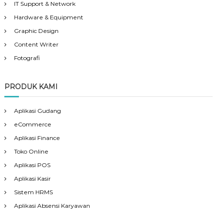
IT Support & Network
Hardware & Equipment
Graphic Design
Content Writer
Fotografi
PRODUK KAMI
Aplikasi Gudang
eCommerce
Aplikasi Finance
Toko Online
Aplikasi POS
Aplikasi Kasir
Sistem HRMS
Aplikasi Absensi Karyawan