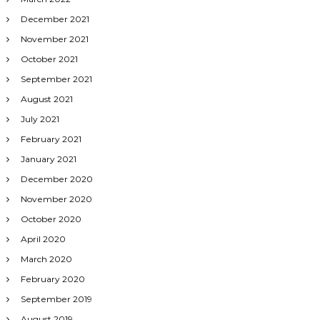
December 2021
November 2021
October 2021
September 2021
August 2021
July 2021
February 2021
January 2021
December 2020
November 2020
October 2020
April 2020
March 2020
February 2020
September 2019
August 2019