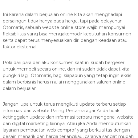
Ini karena dalam berjualan online kita akan menghadapi
persaingan tidak hanya pada harga, tapi pada pelayanan.
Otomatis, sebuah website online store wajib mempunyai
fleksibilitas yang bisa mengakomodir kebutuhan konsumen
serta dapat terus menyesuaikan diri dengan keadaan atau
faktor eksternal.
Pola dari para perilaku konsumen saat ini sudah bergeser
untuk membeli secara online, dan ini sudah tidak dapat kita
pungkiri lagi. Otomatis, bagi siapapun yang tetap ingin eksis
dalam berbisnis harus mulai menggunakan saluran online
dalam berjualan.
Jangan lupa untuk terus mengikuti update terbaru setiap
informasi dari website Paling Pertama agar Anda tidak
ketinggalan update dan informasi terbaru mengenai website
dan digital marketing lainnya. Atau jika Anda membutuhkan
layanan pembuatan web comprof yang berkualitas dengan
desain menarik dan harga terjangkau, caranya sangat mudah