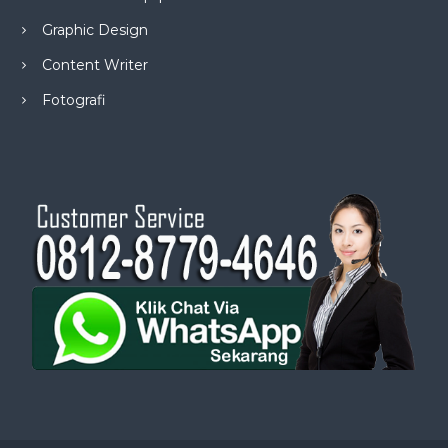
Graphic Design
Content Writer
Fotografi