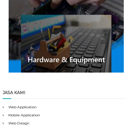
JASA KAMI
Web Application
Mobile Application
Web Design