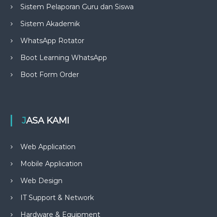
Sistem Pelaporan Guru dan Siswa
Sistem Akademik
WhatsApp Rotator
Boot Learning WhatsApp
Boot Form Order
JASA KAMI
Web Application
Mobile Application
Web Design
IT Support & Network
Hardware & Equipment