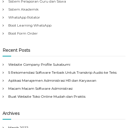
Sistem Pelaporan Guru dan Siswa
Sistem Akademik
WhatsApp Rotator
Boot Learning WhatsApp
Boot Form Order
Recent Posts
Website Company Profile Sukabumi
5 Rekomendasi Software Terbaik Untuk Transkrip Audio ke Teks
Aplikasi Manajemen Administrasi HR dan Karyawan
Macam Macam Software Administrasi
Buat Website Toko Online Mudah dan Praktis
Archives
March 2022