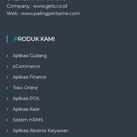
Company : www.gets.co.id
Web : www.palingpertama.com
PRODUK KAMI
Aplikasi Gudang
eCommerce
Aplikasi Finance
Toko Online
Aplikasi POS
Aplikasi Kasir
Sistem HRMS
Aplikasi Absensi Karyawan