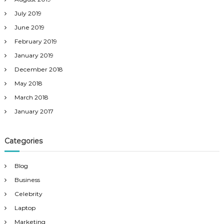
July 2019
June 2019
February 2019
January 2019
December 2018
May 2018
March 2018
January 2017
Categories
Blog
Business
Celebrity
Laptop
Marketing