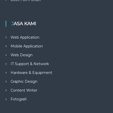
JASA KAMI
Web Application
Mobile Application
Web Design
IT Support & Network
Hardware & Equipment
Graphic Design
Content Writer
Fotografi