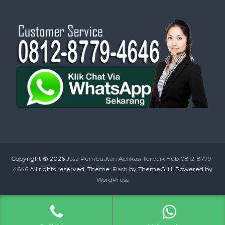
Copyright © 2026
Jasa Pembuatan Aplikasi Terbaik Hub 0812-8779-
4646
All rights reserved. Theme:
Flash
by ThemeGrill. Powered by
WordPress