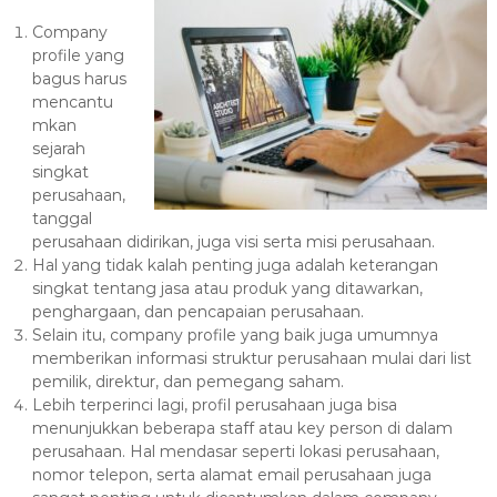
Company
profile yang
bagus harus
mencantu
mkan
sejarah
singkat
perusahaan,
tanggal
perusahaan didirikan, juga visi serta misi perusahaan.
Hal yang tidak kalah penting juga adalah keterangan
singkat tentang jasa atau produk yang ditawarkan,
penghargaan, dan pencapaian perusahaan.
Selain itu, company profile yang baik juga umumnya
memberikan informasi struktur perusahaan mulai dari list
pemilik, direktur, dan pemegang saham.
Lebih terperinci lagi, profil perusahaan juga bisa
menunjukkan beberapa staff atau key person di dalam
perusahaan. Hal mendasar seperti lokasi perusahaan,
nomor telepon, serta alamat email perusahaan juga