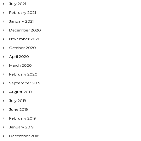
July 2021
February 2021
January 2021
December 2020
November 2020
October 2020
April 2020
March 2020
February 2020
September 2019
August 2019
July 2019
June 2019
February 2019
January 2019
December 2018