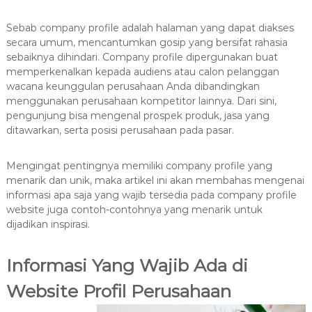
Sebab company profile adalah halaman yang dapat diakses
secara umum, mencantumkan gosip yang bersifat rahasia
sebaiknya dihindari. Company profile dipergunakan buat
memperkenalkan kepada audiens atau calon pelanggan
wacana keunggulan perusahaan Anda dibandingkan
menggunakan perusahaan kompetitor lainnya. Dari sini,
pengunjung bisa mengenal prospek produk, jasa yang
ditawarkan, serta posisi perusahaan pada pasar.
Mengingat pentingnya memiliki company profile yang
menarik dan unik, maka artikel ini akan membahas mengenai
informasi apa saja yang wajib tersedia pada company profile
website juga contoh-contohnya yang menarik untuk
dijadikan inspirasi.
Informasi Yang Wajib Ada di
Website Profil Perusahaan