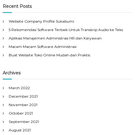
Recent Posts
Website Company Profile Sukabumi
5 Rekomendasi Software Terbaik Untuk Transkrip Audio ke Teks
Aplikasi Manajemen Administrasi HR dan Karyawan
Macam Macam Software Administrasi
Buat Website Toko Online Mudah dan Praktis
Archives
March 2022
December 2021
November 2021
October 2021
September 2021
August 2021