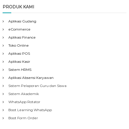
PRODUK KAMI
Aplikasi Gudang
eCommerce
Aplikasi Finance
Toko Online
Aplikasi POS
Aplikasi Kasir
Sistem HRMS
Aplikasi Absensi Karyawan
Sistem Pelaporan Guru dan Siswa
Sistem Akademik
WhatsApp Rotator
Boot Learning WhatsApp
Boot Form Order