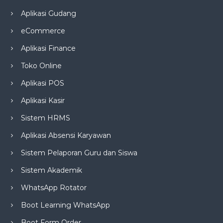
Aplikasi Gudang
eCommerce
Aplikasi Finance
Toko Online
Aplikasi POS
Aplikasi Kasir
Sistem HRMS
Aplikasi Absensi Karyawan
Sistem Pelaporan Guru dan Siswa
Sistem Akademik
WhatsApp Rotator
Boot Learning WhatsApp
Boot Form Order