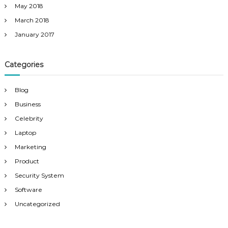
May 2018
March 2018
January 2017
Categories
Blog
Business
Celebrity
Laptop
Marketing
Product
Security System
Software
Uncategorized