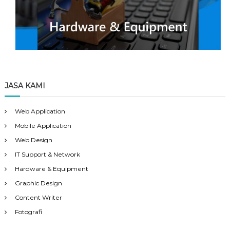
JASA KAMI
Web Application
Mobile Application
Web Design
IT Support & Network
Hardware & Equipment
Graphic Design
Content Writer
Fotografi