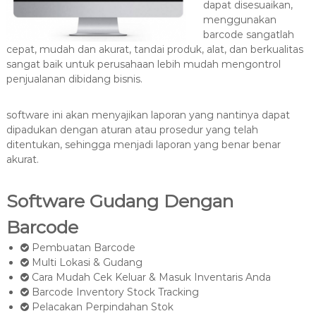
dapat disesuaikan,
menggunakan
barcode sangatlah
cepat, mudah dan akurat, tandai produk, alat, dan berkualitas
sangat baik untuk perusahaan lebih mudah mengontrol
penjualanan dibidang bisnis.
software ini akan menyajikan laporan yang nantinya dapat
dipadukan dengan aturan atau prosedur yang telah
ditentukan, sehingga menjadi laporan yang benar benar
akurat.
Software Gudang Dengan
Barcode
Pembuatan Barcode
Multi Lokasi & Gudang
Cara Mudah Cek Keluar & Masuk Inventaris Anda
Barcode Inventory Stock Tracking
Pelacakan Perpindahan Stok