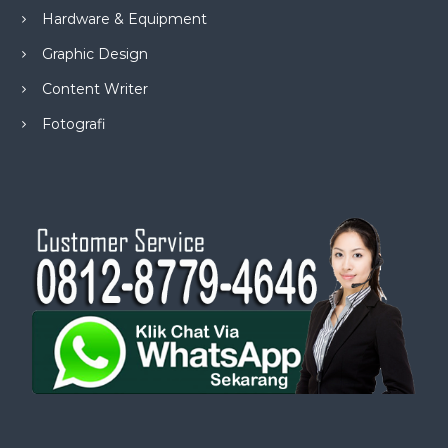
Hardware & Equipment
Graphic Design
Content Writer
Fotografi