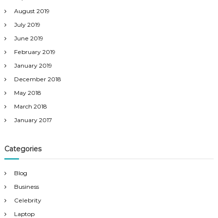
August 2019
July 2019
June 2019
February 2019
January 2019
December 2018
May 2018
March 2018
January 2017
Categories
Blog
Business
Celebrity
Laptop