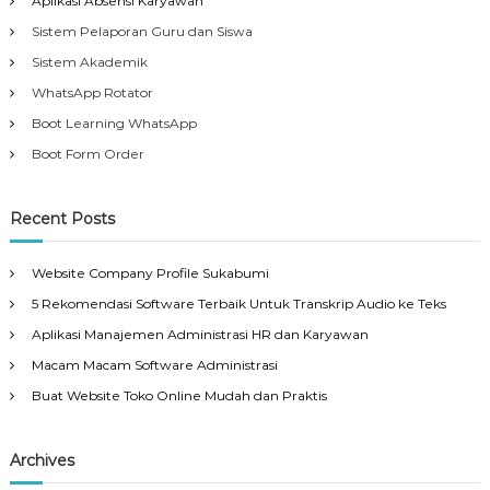
Aplikasi Absensi Karyawan
Sistem Pelaporan Guru dan Siswa
Sistem Akademik
WhatsApp Rotator
Boot Learning WhatsApp
Boot Form Order
Recent Posts
Website Company Profile Sukabumi
5 Rekomendasi Software Terbaik Untuk Transkrip Audio ke Teks
Aplikasi Manajemen Administrasi HR dan Karyawan
Macam Macam Software Administrasi
Buat Website Toko Online Mudah dan Praktis
Archives