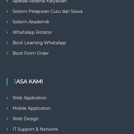
Aplikasi Absensi Karyawan
Sistem Pelaporan Guru dan Siswa
Sistem Akademik
WhatsApp Rotator
Boot Learning WhatsApp
Boot Form Order
JASA KAMI
Web Application
Mobile Application
Web Design
IT Support & Network