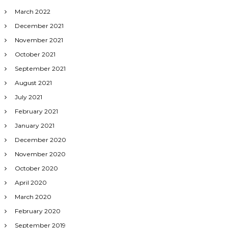
March 2022
December 2021
November 2021
October 2021
September 2021
August 2021
July 2021
February 2021
January 2021
December 2020
November 2020
October 2020
April 2020
March 2020
February 2020
September 2019