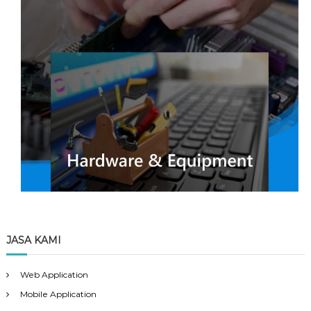
JASA KAMI
Web Application
Mobile Application