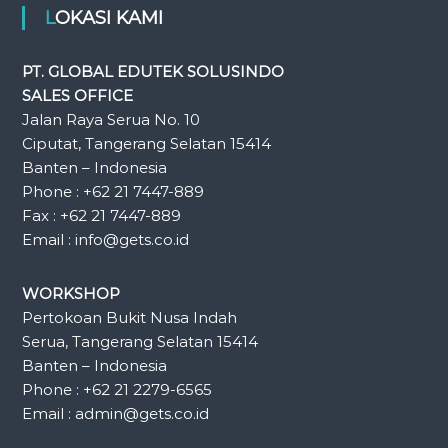
LOKASI KAMI
PT. GLOBAL EDUTEK SOLUSINDO
SALES OFFICE
Jalan Raya Serua No. 10
Ciputat, Tangerang Selatan 15414
Banten – Indonesia
Phone : +62 21 7447-889
Fax : +62 21 7447-889
Email : info@gets.co.id
WORKSHOP
Pertokoan Bukit Nusa Indah
Serua, Tangerang Selatan 15414
Banten – Indonesia
Phone : +62 21 2279-6565
Email : admin@gets.co.id