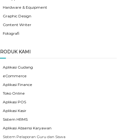
Hardware & Equipment
Graphic Design
Content Writer
Fotografi
RODUK KAMI
Aplikasi Gudang
eCommerce
Aplikasi Finance
Toko Online
Aplikasi POS
Aplikasi Kasir
Sistem HRMS
Aplikasi Absensi Karyawan
Sistem Pelaporan Guru dan Siswa