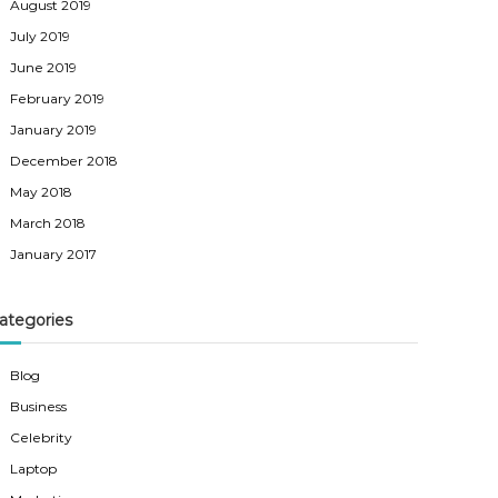
August 2019
July 2019
June 2019
February 2019
January 2019
December 2018
May 2018
March 2018
January 2017
ategories
Blog
Business
Celebrity
Laptop