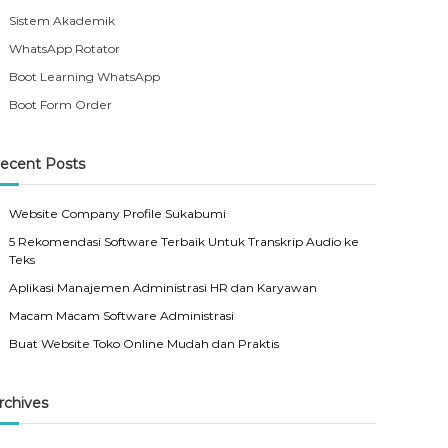
Sistem Akademik
WhatsApp Rotator
Boot Learning WhatsApp
Boot Form Order
ecent Posts
Website Company Profile Sukabumi
5 Rekomendasi Software Terbaik Untuk Transkrip Audio ke
Teks
Aplikasi Manajemen Administrasi HR dan Karyawan
Macam Macam Software Administrasi
Buat Website Toko Online Mudah dan Praktis
rchives