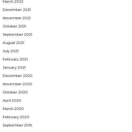
March 2022
December 2021
November 2021
October 2021
September 2021
August 2021
July 2021
February 2021
January 2021
December 2020
November 2020
October 2020
April 2020
March 2020
February 2020
September 2019