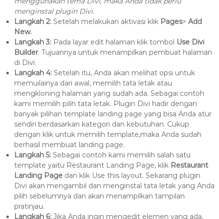
menggunakan tema Divi, maka Anda tidak perlu
menginstal plugin Divi.
Langkah 2:
Setelah melakukan aktivasi klik
Pages
>
Add
New.
Langkah 3:
Pada layar edit halaman klik tombol
Use Divi
Builder
. Tujuannya untuk menampilkan pembuat halaman
di Divi.
Langkah 4:
Setelah itu, Anda akan melihat opsi untuk
memuilainya dari awal, memilih tata letak atau
mengkloning halaman yang sudah ada. Sebagai contoh
kami memilih pilih tata letak. Plugin Divi hadir dengan
banyak pilihan template landing page yang bisa Anda atur
sendiri berdasarkan kategori dan kebutuhan. Cukup
dengan klik untuk memilih template,maka Anda sudah
berhasil membuat landing page.
Langkah 5:
Sebagai contoh kami memilih salah satu
template yaitu Restaurant Landing Page, klik
Restaurant
Landing Page
dan klik Use this layout. Sekarang plugin
Divi akan mengambil dan menginstal tata letak yang Anda
pilih sebelumnya dan akan menampilkan tampilan
pratinjau.
Langkah 6:
Jika Anda ingin mengedit elemen yang ada,