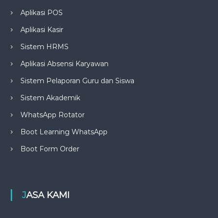
Aplikasi POS
Aplikasi Kasir
Sistem HRMS
Aplikasi Absensi Karyawan
Sistem Pelaporan Guru dan Siswa
Sistem Akademik
WhatsApp Rotator
Boot Learning WhatsApp
Boot Form Order
JASA KAMI