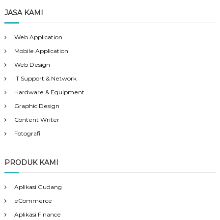
JASA KAMI
Web Application
Mobile Application
Web Design
IT Support & Network
Hardware & Equipment
Graphic Design
Content Writer
Fotografi
PRODUK KAMI
Aplikasi Gudang
eCommerce
Aplikasi Finance