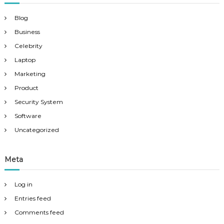
Blog
Business
Celebrity
Laptop
Marketing
Product
Security System
Software
Uncategorized
Meta
Log in
Entries feed
Comments feed