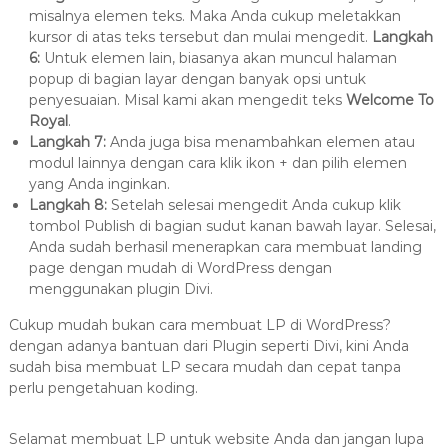
misalnya elemen teks. Maka Anda cukup meletakkan
kursor di atas teks tersebut dan mulai mengedit.
Langkah
6:
Untuk elemen lain, biasanya akan muncul halaman
popup di bagian layar dengan banyak opsi untuk
penyesuaian. Misal kami akan mengedit teks
Welcome To
Royal
.
Langkah 7:
Anda juga bisa menambahkan elemen atau
modul lainnya dengan cara klik ikon + dan pilih elemen
yang Anda inginkan.
Langkah 8:
Setelah selesai mengedit Anda cukup klik
tombol Publish di bagian sudut kanan bawah layar. Selesai,
Anda sudah berhasil menerapkan cara membuat landing
page dengan mudah di WordPress dengan
menggunakan plugin Divi.
Cukup mudah bukan cara membuat LP di WordPress?
dengan adanya bantuan dari Plugin seperti Divi, kini Anda
sudah bisa membuat LP secara mudah dan cepat tanpa
perlu pengetahuan koding.
Selamat membuat LP untuk website Anda dan jangan lupa