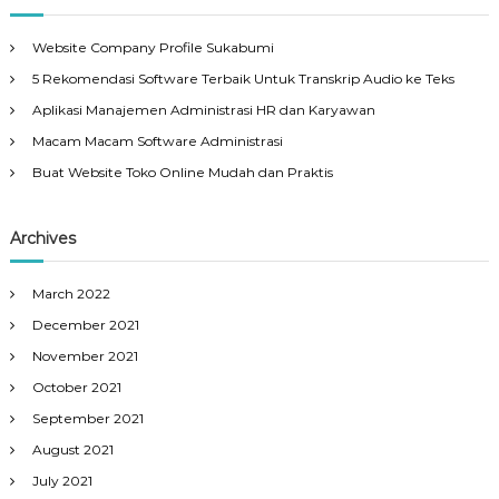
Website Company Profile Sukabumi
5 Rekomendasi Software Terbaik Untuk Transkrip Audio ke Teks
Aplikasi Manajemen Administrasi HR dan Karyawan
Macam Macam Software Administrasi
Buat Website Toko Online Mudah dan Praktis
Archives
March 2022
December 2021
November 2021
October 2021
September 2021
August 2021
July 2021