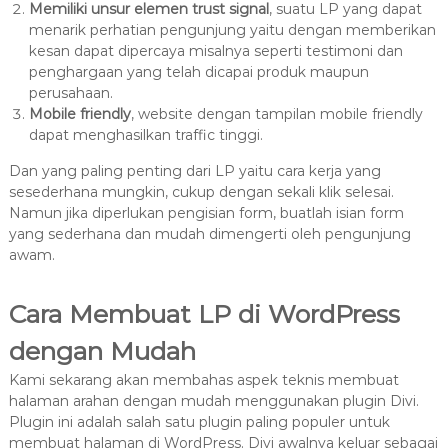
Memiliki unsur elemen trust signal
, suatu LP yang dapat
menarik perhatian pengunjung yaitu dengan memberikan
kesan dapat dipercaya misalnya seperti testimoni dan
penghargaan yang telah dicapai produk maupun
perusahaan.
Mobile friendly
, website dengan tampilan mobile friendly
dapat menghasilkan traffic tinggi.
Dan yang paling penting dari LP yaitu cara kerja yang
sesederhana mungkin, cukup dengan sekali klik selesai.
Namun jika diperlukan pengisian form, buatlah isian form
yang sederhana dan mudah dimengerti oleh pengunjung
awam.
Cara Membuat LP di WordPress
dengan Mudah
Kami sekarang akan membahas aspek teknis membuat
halaman arahan dengan mudah menggunakan plugin Divi.
Plugin ini adalah salah satu plugin paling populer untuk
membuat halaman di WordPress. Divi awalnya keluar sebagai