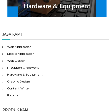
JASA KAMI
Web Application
Mobile Application
Web Design
IT Support & Network
Hardware & Equipment
Graphic Design
Content Writer
Fotografi
PRODUK KAMI