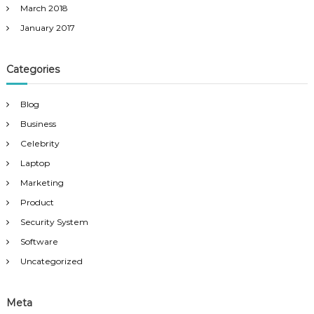
March 2018
January 2017
Categories
Blog
Business
Celebrity
Laptop
Marketing
Product
Security System
Software
Uncategorized
Meta