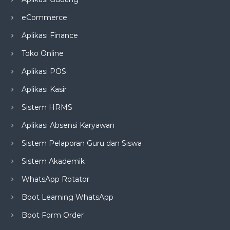
eCommerce
Aplikasi Finance
Toko Online
Aplikasi POS
Aplikasi Kasir
Sistem HRMS
Aplikasi Absensi Karyawan
Sistem Pelaporan Guru dan Siswa
Sistem Akademik
WhatsApp Rotator
Boot Learning WhatsApp
Boot Form Order