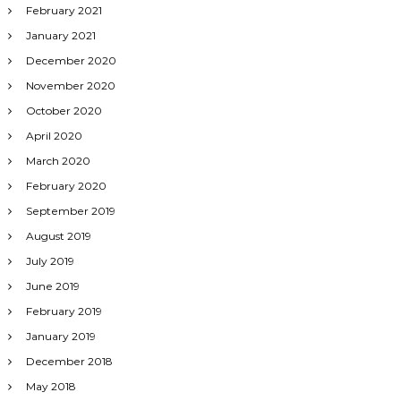
February 2021
January 2021
December 2020
November 2020
October 2020
April 2020
March 2020
February 2020
September 2019
August 2019
July 2019
June 2019
February 2019
January 2019
December 2018
May 2018