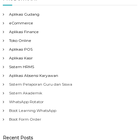
Aplikasi Gudang
eCommerce
Aplikasi Finance
Toko Online
Aplikasi POS
Aplikasi Kasir
Sistem HRMS
Aplikasi Absensi Karyawan
Sistem Pelaporan Guru dan Siswa
Sistem Akademik
WhatsApp Rotator
Boot Learning WhatsApp
Boot Form Order
Recent Posts