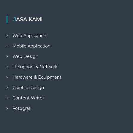
JASA KAMI
Web Application
Mobile Application
Web Design
IT Support & Network
Hardware & Equipment
Graphic Design
Content Writer
Fotografi