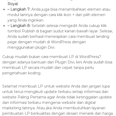
Royal
.
– Langkah 7:
Anda juga bisa menambahkan elemen atau
modul lainnya dengan cara klik ikon + dan pilih elemen
yang Anda inginkan.
– Langkah 8:
Setelah selesai mengedit Anda cukup klik
tombol Publish di bagian sudut kanan bawah layar. Selesai,
Anda sudah berhasil menerapkan cara membuat landing
page dengan mudah di WordPress dengan
menggunakan plugin Divi.
Cukup mudah bukan cara membuat LP di WordPress?
dengan adanya bantuan dari Plugin Divi, kini Anda sudah bisa
membuat LP secara mudah dan cepat tanpa perlu
pengetahuan koding.
Selamat membuat LP untuk website Anda dan jangan lupa
untuk terus mengikuti update terbaru setiap informasi dari
website Paling Pertama agar Anda tidak ketinggalan update
dan informasi terbaru mengenai website dan digital
marketing lainnya. Atau jika Anda membutuhkan layanan
pembuatan LP berkualitas dengan desain menarik dan harga