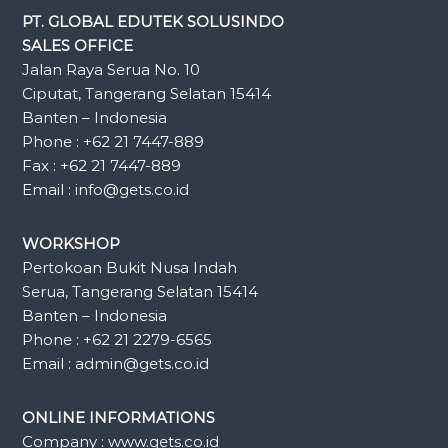
PT. GLOBAL EDUTEK SOLUSINDO
SALES OFFICE
Jalan Raya Serua No. 10
Ciputat, Tangerang Selatan 15414
Banten – Indonesia
Phone : +62 21 7447-889
Fax : +62 21 7447-889
Email : info@gets.co.id
WORKSHOP
Pertokoan Bukit Nusa Indah
Serua, Tangerang Selatan 15414
Banten – Indonesia
Phone : +62 21 2279-6565
Email : admin@gets.co.id
ONLINE INFORMATIONS
Company : www.gets.co.id