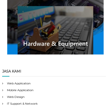
JASA KAMI
Web Application
Mobile Application
Web Design
IT Support & Network