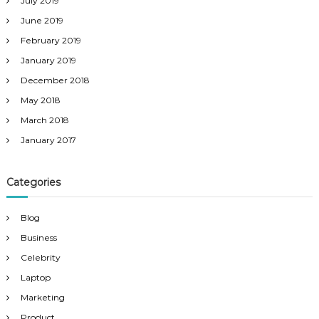
July 2019
June 2019
February 2019
January 2019
December 2018
May 2018
March 2018
January 2017
Categories
Blog
Business
Celebrity
Laptop
Marketing
Product