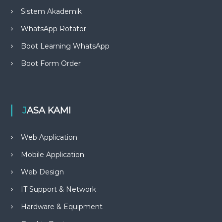
Sistem Akademik
WhatsApp Rotator
Boot Learning WhatsApp
Boot Form Order
JASA KAMI
Web Application
Mobile Application
Web Design
IT Support & Network
Hardware & Equipment