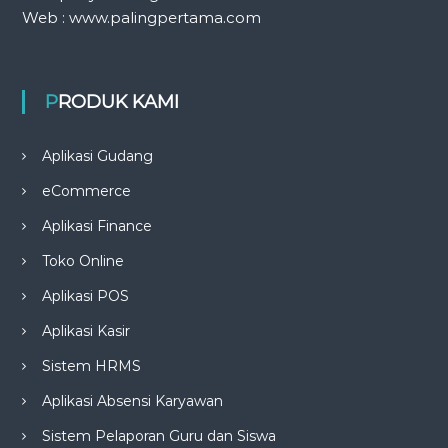
Web : www.palingpertama.com
PRODUK KAMI
Aplikasi Gudang
eCommerce
Aplikasi Finance
Toko Online
Aplikasi POS
Aplikasi Kasir
Sistem HRMS
Aplikasi Absensi Karyawan
Sistem Pelaporan Guru dan Siswa