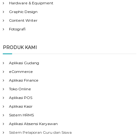
Hardware & Equipment
Graphic Design
Content Writer
Fotografi
PRODUK KAMI
Aplikasi Gudang
eCommerce
Aplikasi Finance
Toko Online
Aplikasi POS
Aplikasi Kasir
Sistem HRMS
Aplikasi Absensi Karyawan
Sistem Pelaporan Guru dan Siswa