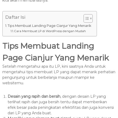
kita akan membahasnya.
Daftar Isi
Tips Membuat Landing Page Cianjur Yang Menarik
Cara Membuat LP di WordPress dengan Mudah
Tips Membuat Landing
Page Cianjur Yang Menarik
Setelah mengetahui apa itu LP, kini saatnya Anda untuk
mengetahui tips membuat LP yang dapat menarik perhatian
pengunjung untuk berbelanja maupun mampir ke
websitemu.
Desain yang rapih dan bersih
, dengan desain LP yang
terlihat rapih dan juga bersih tentu dapat memberikan
efek besar pada peningkatan efektifitas dan juga konversi
dari LP yang Anda buat.