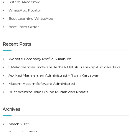
Sistem Akademik
WhatsApp Rotator
Boot Learning WhatsApp
Boot Form Order
Recent Posts
Website Company Profile Sukabumi
5 Rekomendasi Software Terbaik Untuk Transkrip Audio ke Teks
Aplikasi Manajemen Administrasi HR dan Karyawan
Macam Macam Software Administrasi
Buat Website Toko Online Mudah dan Praktis
Archives
March 2022