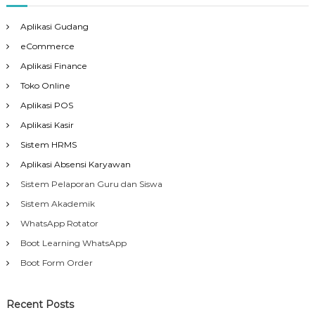
Aplikasi Gudang
eCommerce
Aplikasi Finance
Toko Online
Aplikasi POS
Aplikasi Kasir
Sistem HRMS
Aplikasi Absensi Karyawan
Sistem Pelaporan Guru dan Siswa
Sistem Akademik
WhatsApp Rotator
Boot Learning WhatsApp
Boot Form Order
Recent Posts