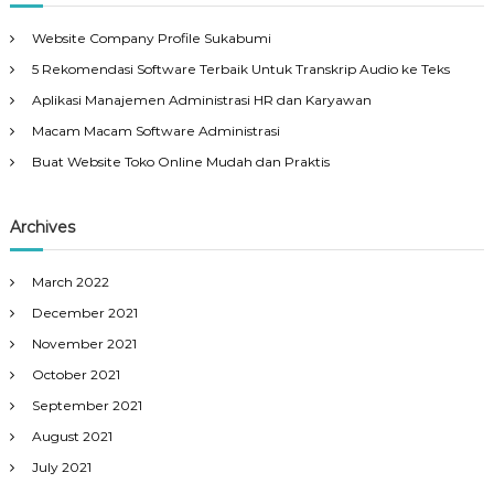
Website Company Profile Sukabumi
5 Rekomendasi Software Terbaik Untuk Transkrip Audio ke Teks
Aplikasi Manajemen Administrasi HR dan Karyawan
Macam Macam Software Administrasi
Buat Website Toko Online Mudah dan Praktis
Archives
March 2022
December 2021
November 2021
October 2021
September 2021
August 2021
July 2021