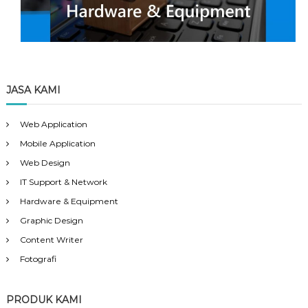
JASA KAMI
Web Application
Mobile Application
Web Design
IT Support & Network
Hardware & Equipment
Graphic Design
Content Writer
Fotografi
PRODUK KAMI