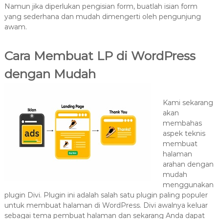
Namun jika diperlukan pengisian form, buatlah isian form
yang sederhana dan mudah dimengerti oleh pengunjung
awam.
Cara Membuat LP di WordPress
dengan Mudah
Kami sekarang
akan
membahas
aspek teknis
membuat
halaman
arahan dengan
mudah
menggunakan
plugin Divi. Plugin ini adalah salah satu plugin paling populer
untuk membuat halaman di WordPress. Divi awalnya keluar
sebagai tema pembuat halaman dan sekarang Anda dapat