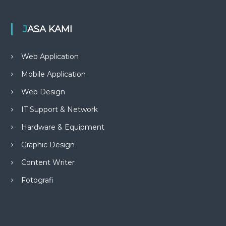
JASA KAMI
Web Application
Mobile Application
Web Design
IT Support & Network
Hardware & Equipment
Graphic Design
Content Writer
Fotografi