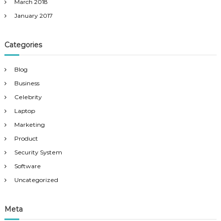
March 2018
January 2017
Categories
Blog
Business
Celebrity
Laptop
Marketing
Product
Security System
Software
Uncategorized
Meta