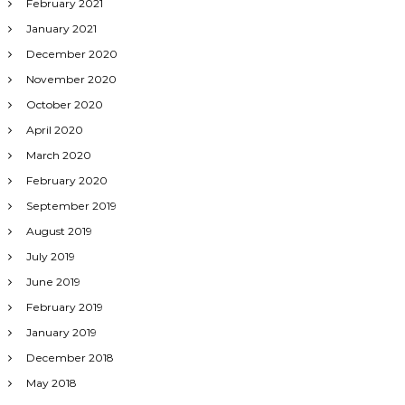
February 2021
January 2021
December 2020
November 2020
October 2020
April 2020
March 2020
February 2020
September 2019
August 2019
July 2019
June 2019
February 2019
January 2019
December 2018
May 2018