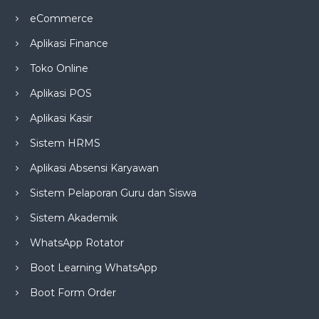
eCommerce
Aplikasi Finance
Toko Online
Aplikasi POS
Aplikasi Kasir
Sistem HRMS
Aplikasi Absensi Karyawan
Sistem Pelaporan Guru dan Siswa
Sistem Akademik
WhatsApp Rotator
Boot Learning WhatsApp
Boot Form Order