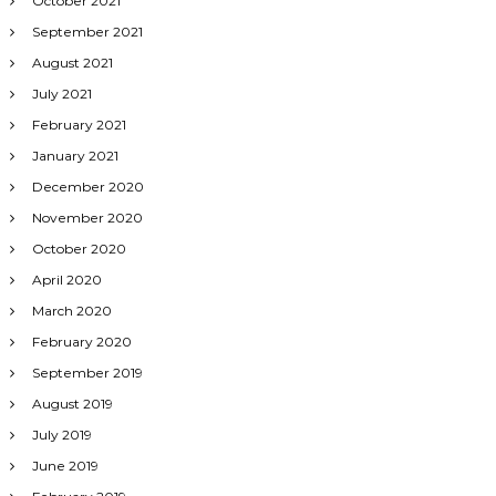
October 2021
September 2021
August 2021
July 2021
February 2021
January 2021
December 2020
November 2020
October 2020
April 2020
March 2020
February 2020
September 2019
August 2019
July 2019
June 2019