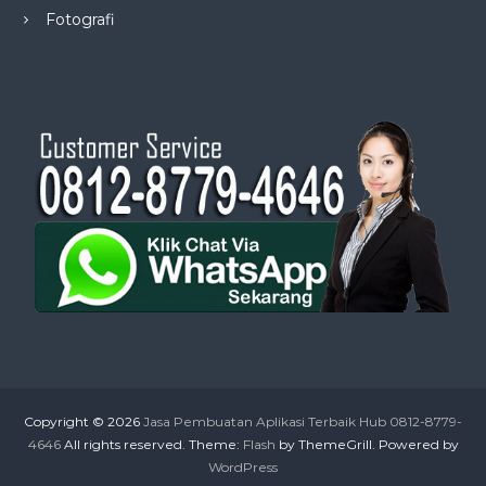
Fotografi
Copyright © 2026
Jasa Pembuatan Aplikasi Terbaik Hub 0812-8779-
4646
All rights reserved. Theme:
Flash
by ThemeGrill. Powered by
WordPress