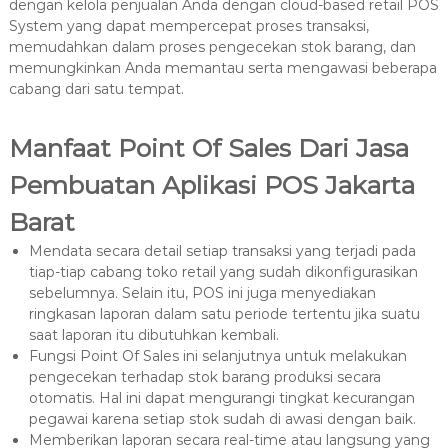
dengan kelola penjualan Anda dengan cloud-based retail POS
System yang dapat mempercepat proses transaksi,
memudahkan dalam proses pengecekan stok barang, dan
memungkinkan Anda memantau serta mengawasi beberapa
cabang dari satu tempat.
Manfaat Point Of Sales Dari Jasa
Pembuatan Aplikasi POS Jakarta
Barat
Mendata secara detail setiap transaksi yang terjadi pada
tiap-tiap cabang toko retail yang sudah dikonfigurasikan
sebelumnya. Selain itu, POS ini juga menyediakan
ringkasan laporan dalam satu periode tertentu jika suatu
saat laporan itu dibutuhkan kembali.
Fungsi Point Of Sales ini selanjutnya untuk melakukan
pengecekan terhadap stok barang produksi secara
otomatis. Hal ini dapat mengurangi tingkat kecurangan
pegawai karena setiap stok sudah di awasi dengan baik.
Memberikan laporan secara real-time atau langsung yang