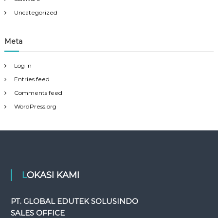
Uncategorized
Meta
Log in
Entries feed
Comments feed
WordPress.org
LOKASI KAMI
PT. GLOBAL EDUTEK SOLUSINDO
SALES OFFICE