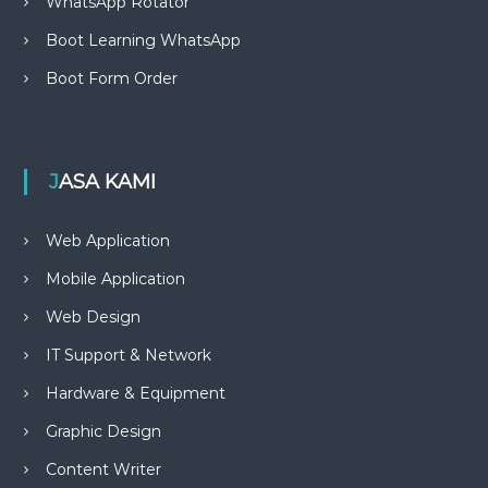
WhatsApp Rotator
Boot Learning WhatsApp
Boot Form Order
JASA KAMI
Web Application
Mobile Application
Web Design
IT Support & Network
Hardware & Equipment
Graphic Design
Content Writer