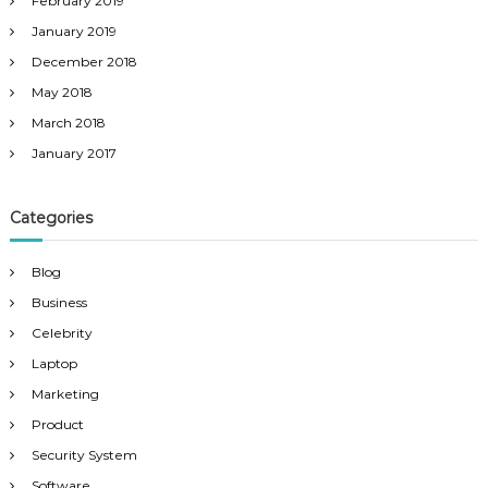
February 2019
January 2019
December 2018
May 2018
March 2018
January 2017
Categories
Blog
Business
Celebrity
Laptop
Marketing
Product
Security System
Software