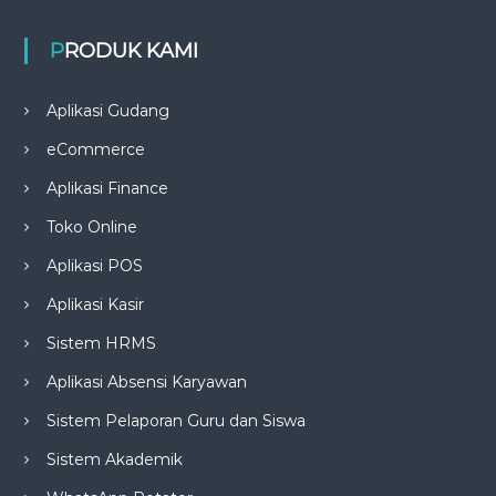
PRODUK KAMI
Aplikasi Gudang
eCommerce
Aplikasi Finance
Toko Online
Aplikasi POS
Aplikasi Kasir
Sistem HRMS
Aplikasi Absensi Karyawan
Sistem Pelaporan Guru dan Siswa
Sistem Akademik