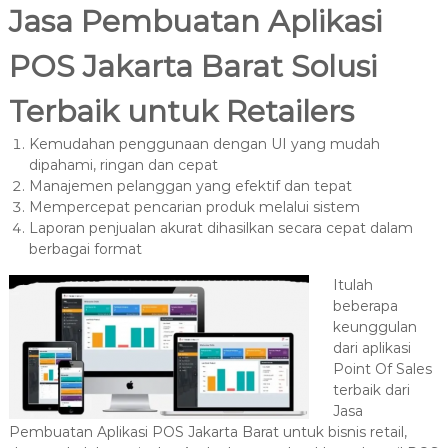
Jasa Pembuatan Aplikasi
POS Jakarta Barat Solusi
Terbaik untuk Retailers
Kemudahan penggunaan dengan UI yang mudah
dipahami, ringan dan cepat
Manajemen pelanggan yang efektif dan tepat
Mempercepat pencarian produk melalui sistem
Laporan penjualan akurat dihasilkan secara cepat dalam
berbagai format
Itulah
beberapa
keunggulan
dari aplikasi
Point Of Sales
terbaik dari
Jasa
Pembuatan Aplikasi POS Jakarta Barat untuk bisnis retail,