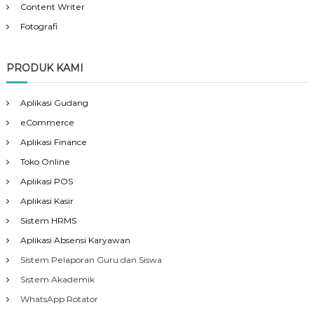
Content Writer
Fotografi
PRODUK KAMI
Aplikasi Gudang
eCommerce
Aplikasi Finance
Toko Online
Aplikasi POS
Aplikasi Kasir
Sistem HRMS
Aplikasi Absensi Karyawan
Sistem Pelaporan Guru dan Siswa
Sistem Akademik
WhatsApp Rotator