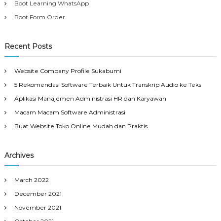
Boot Learning WhatsApp
Boot Form Order
Recent Posts
Website Company Profile Sukabumi
5 Rekomendasi Software Terbaik Untuk Transkrip Audio ke Teks
Aplikasi Manajemen Administrasi HR dan Karyawan
Macam Macam Software Administrasi
Buat Website Toko Online Mudah dan Praktis
Archives
March 2022
December 2021
November 2021