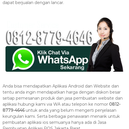
dapat berjualan dengan lancar.
Anda bisa mendapatkan Aplikasi Android dan Website dan
tentu anda ingin mendapatkan harga dengan diskon besar
setiap pemesanan produk dan jasa pembuatan website dan
aplikasi hubungi kami via WA atau telepon ke nomor
0812-
8779-4646
untuk anda yang belum mengerti penjelasan
keungulan kami. Serta berbagai penawaran menarik untuk
pembuatan aplikasi ios semuanya hanya ada di Jasa
Pembuatan Aplikasi POS Jakarta Barat