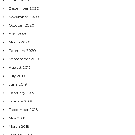
December 2020
November 2020
October 2020
April 2020
March 2020
February 2020
September 2019
August 2019
July 2019
June 2019
February 2019
January 2019
December 2018
May 2018
March 2018
January 2017