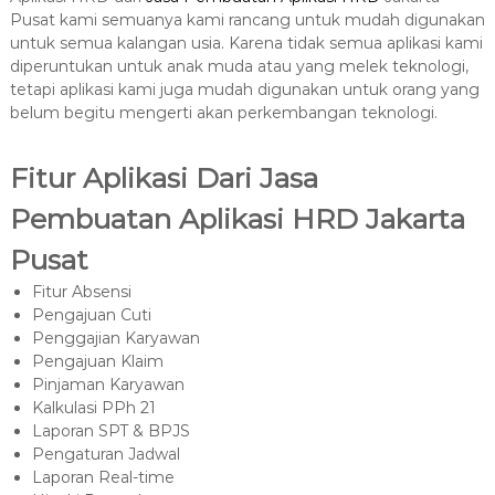
Pusat kami semuanya kami rancang untuk mudah digunakan
untuk semua kalangan usia. Karena tidak semua aplikasi kami
diperuntukan untuk anak muda atau yang melek teknologi,
tetapi aplikasi kami juga mudah digunakan untuk orang yang
belum begitu mengerti akan perkembangan teknologi.
Fitur Aplikasi Dari Jasa
Pembuatan Aplikasi HRD Jakarta
Pusat
Fitur Absensi
Pengajuan Cuti
Penggajian Karyawan
Pengajuan Klaim
Pinjaman Karyawan
Kalkulasi PPh 21
Laporan SPT & BPJS
Pengaturan Jadwal
Laporan Real-time