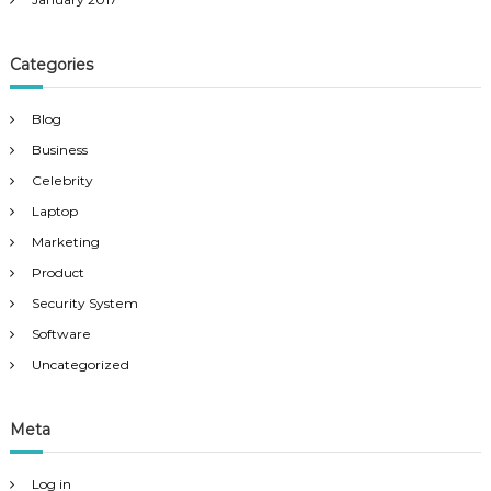
Categories
Blog
Business
Celebrity
Laptop
Marketing
Product
Security System
Software
Uncategorized
Meta
Log in