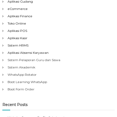
Aplikasi Gudang
eCommerce
Aplikasi Finance
Toko Online
Aplikasi POS
Aplikasi Kasir
Sistem HRMS
Aplikasi Absensi Karyawan
Sistem Pelaporan Guru dan Siswa
Sistem Akademik
WhatsApp Rotator
Boot Learning WhatsApp
Boot Form Order
Recent Posts