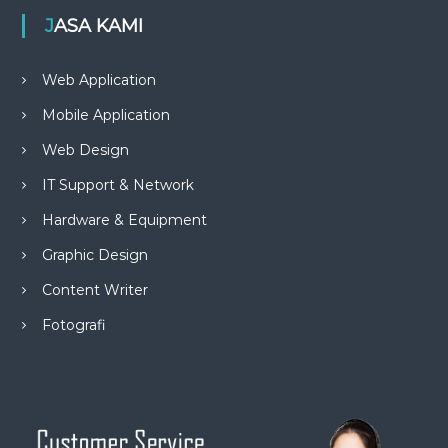
JASA KAMI
Web Application
Mobile Application
Web Design
IT Support & Network
Hardware & Equipment
Graphic Design
Content Writer
Fotografi