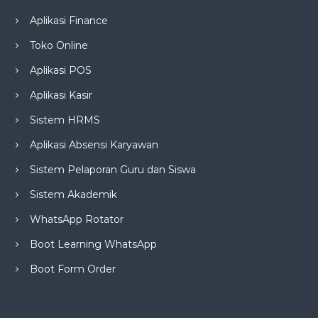
Aplikasi Finance
Toko Online
Aplikasi POS
Aplikasi Kasir
Sistem HRMS
Aplikasi Absensi Karyawan
Sistem Pelaporan Guru dan Siswa
Sistem Akademik
WhatsApp Rotator
Boot Learning WhatsApp
Boot Form Order