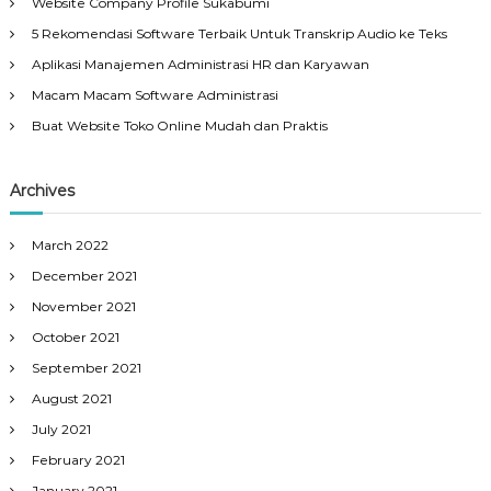
Website Company Profile Sukabumi
5 Rekomendasi Software Terbaik Untuk Transkrip Audio ke Teks
Aplikasi Manajemen Administrasi HR dan Karyawan
Macam Macam Software Administrasi
Buat Website Toko Online Mudah dan Praktis
Archives
March 2022
December 2021
November 2021
October 2021
September 2021
August 2021
July 2021
February 2021
January 2021