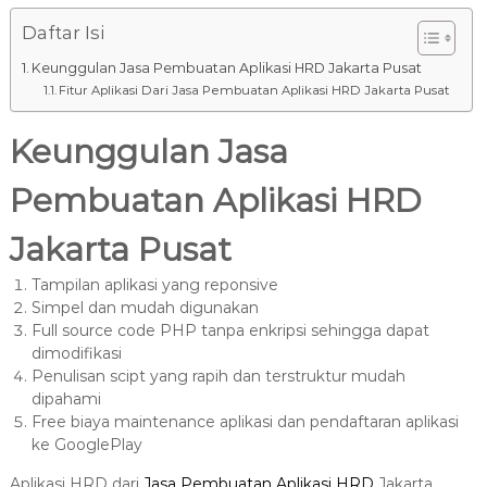
Daftar Isi
Keunggulan Jasa Pembuatan Aplikasi HRD Jakarta Pusat
Fitur Aplikasi Dari Jasa Pembuatan Aplikasi HRD Jakarta Pusat
Keunggulan Jasa
Pembuatan Aplikasi HRD
Jakarta Pusat
Tampilan aplikasi yang reponsive
Simpel dan mudah digunakan
Full source code PHP tanpa enkripsi sehingga dapat
dimodifikasi
Penulisan scipt yang rapih dan terstruktur mudah
dipahami
Free biaya maintenance aplikasi dan pendaftaran aplikasi
ke GooglePlay
Aplikasi HRD dari
Jasa Pembuatan Aplikasi HRD
Jakarta