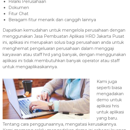
Hirarki Perusahaan
Dokumen
Fitur Chat
Beragam fitur menarik dan canggih lainnya
Dapatkan kemudahan untuk mengelola perusahaan dengan
menggunakan Jasa Pembuatan Aplikasi HRD Jakarta Pusat
ini, aplikasi ini merupakan solusi bagi perusahaan anda untuk
menghemat pengeluaran perusahaan dalam menggaji
karyawan atau staff hrd yang banyak, dengan menggunakan
aplikasi ini tidak membutuhkan banyak operator atau staff
untuk mengaplikasikannya.
Kami juga
seperti biasa
mengadakan
demo untuk
aplikasi hris
untuk aplikasi
yang baru.
Tentang cara penggunaannya, mengatasi kerusakannya.