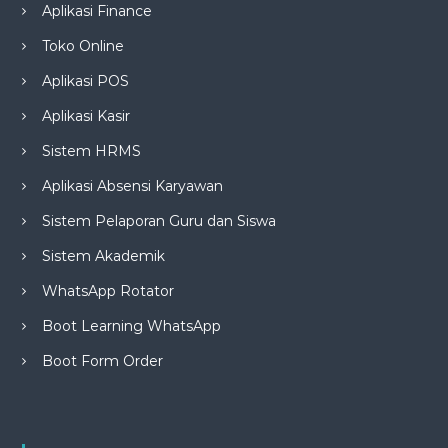
Aplikasi Finance
Toko Online
Aplikasi POS
Aplikasi Kasir
Sistem HRMS
Aplikasi Absensi Karyawan
Sistem Pelaporan Guru dan Siswa
Sistem Akademik
WhatsApp Rotator
Boot Learning WhatsApp
Boot Form Order