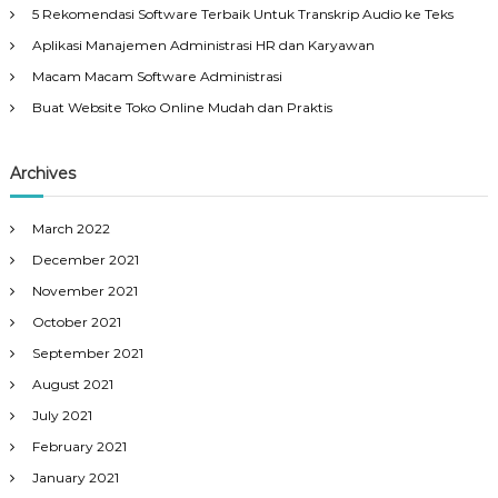
5 Rekomendasi Software Terbaik Untuk Transkrip Audio ke Teks
Aplikasi Manajemen Administrasi HR dan Karyawan
Macam Macam Software Administrasi
Buat Website Toko Online Mudah dan Praktis
Archives
March 2022
December 2021
November 2021
October 2021
September 2021
August 2021
July 2021
February 2021
January 2021