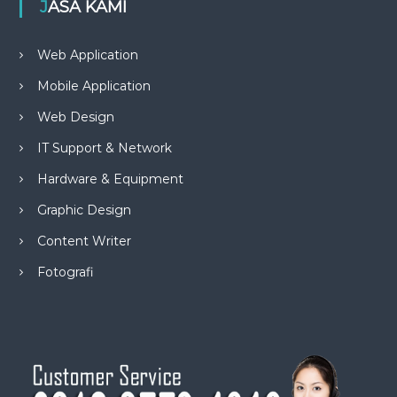
JASA KAMI
Web Application
Mobile Application
Web Design
IT Support & Network
Hardware & Equipment
Graphic Design
Content Writer
Fotografi