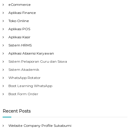
eCommerce
Aplikasi Finance
Toko Online
Aplikasi POS
Aplikasi Kasir
Sistem HRMS
Aplikasi Absensi Karyawan
Sistem Pelaporan Guru dan Siswa
Sistem Akademik
WhatsApp Rotator
Boot Learning WhatsApp
Boot Form Order
Recent Posts
Website Company Profile Sukabumi