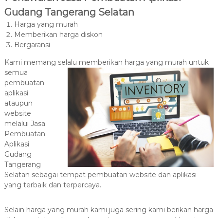
Gudang Tangerang Selatan
Harga yang murah
Memberikan harga diskon
Bergaransi
Kami memang selalu memberikan harga yang murah untuk
semua
pembuatan
aplikasi
ataupun
website
melalui Jasa
Pembuatan
Aplikasi
Gudang
Tangerang
Selatan sebagai tempat pembuatan website dan aplikasi
yang terbaik dan terpercaya.
Selain harga yang murah kami juga sering kami berikan harga