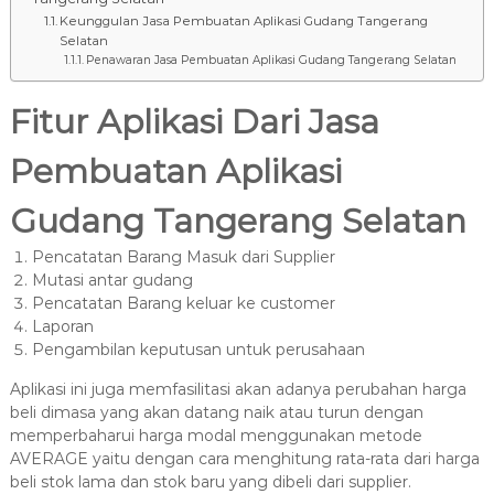
Keunggulan Jasa Pembuatan Aplikasi Gudang Tangerang
Selatan
Penawaran Jasa Pembuatan Aplikasi Gudang Tangerang Selatan
Fitur Aplikasi Dari Jasa
Pembuatan Aplikasi
Gudang Tangerang Selatan
Pencatatan Barang Masuk dari Supplier
Mutasi antar gudang
Pencatatan Barang keluar ke customer
Laporan
Pengambilan keputusan untuk perusahaan
Aplikasi ini juga memfasilitasi akan adanya perubahan harga
beli dimasa yang akan datang naik atau turun dengan
memperbaharui harga modal menggunakan metode
AVERAGE yaitu dengan cara menghitung rata-rata dari harga
beli stok lama dan stok baru yang dibeli dari supplier.