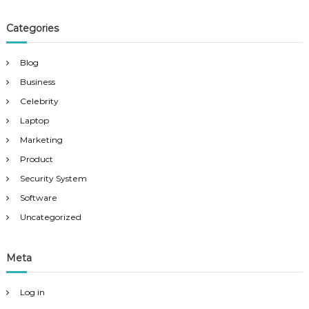
Categories
Blog
Business
Celebrity
Laptop
Marketing
Product
Security System
Software
Uncategorized
Meta
Log in