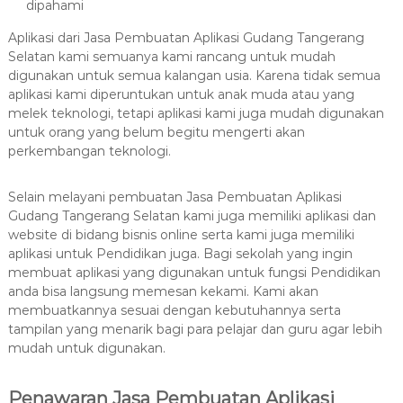
dipahami
Aplikasi dari Jasa Pembuatan Aplikasi Gudang Tangerang
Selatan kami semuanya kami rancang untuk mudah
digunakan untuk semua kalangan usia. Karena tidak semua
aplikasi kami diperuntukan untuk anak muda atau yang
melek teknologi, tetapi aplikasi kami juga mudah digunakan
untuk orang yang belum begitu mengerti akan
perkembangan teknologi.
Selain melayani pembuatan Jasa Pembuatan Aplikasi
Gudang Tangerang Selatan kami juga memiliki aplikasi dan
website di bidang bisnis online serta kami juga memiliki
aplikasi untuk Pendidikan juga. Bagi sekolah yang ingin
membuat aplikasi yang digunakan untuk fungsi Pendidikan
anda bisa langsung memesan kekami. Kami akan
membuatkannya sesuai dengan kebutuhannya serta
tampilan yang menarik bagi para pelajar dan guru agar lebih
mudah untuk digunakan.
Penawaran Jasa Pembuatan Aplikasi