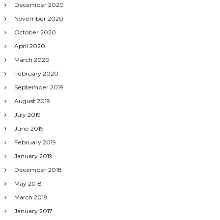
December 2020
November 2020
October 2020
April 2020
March 2020
February 2020
September 2019
August 2019
July 2019
June 2019
February 2019
January 2019
December 2018
May 2018
March 2018
January 2017