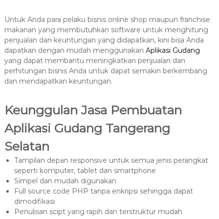
Untuk Anda para pelaku bisnis online shop maupun franchise
makanan yang membutuhkan software untuk menghitung
penjualan dan keuntungan yang didapatkan, kini bisa Anda
dapatkan dengan mudah menggunakan
Aplikasi Gudang
yang dapat membantu meningkatkan penjualan dan
perhitungan bisnis Anda untuk dapat semakin berkembang
dan mendapatkan keuntungan.
Keunggulan Jasa Pembuatan
Aplikasi Gudang Tangerang
Selatan
Tampilan depan responsive untuk semua jenis perangkat
seperti komputer, tablet dan smartphone
Simpel dan mudah digunakan
Full source code PHP tanpa enkripsi sehingga dapat
dimodifikasi
Penulisan scipt yang rapih dan terstruktur mudah