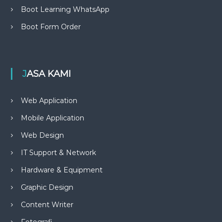
Boot Learning WhatsApp
Boot Form Order
JASA KAMI
Web Application
Mobile Application
Web Design
IT Support & Network
Hardware & Equipment
Graphic Design
Content Writer
Fotografi