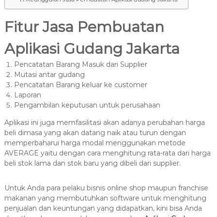
Fitur Jasa Pembuatan
Aplikasi Gudang Jakarta
Pencatatan Barang Masuk dari Supplier
Mutasi antar gudang
Pencatatan Barang keluar ke customer
Laporan
Pengambilan keputusan untuk perusahaan
Aplikasi ini juga memfasilitasi akan adanya perubahan harga
beli dimasa yang akan datang naik atau turun dengan
memperbaharui harga modal menggunakan metode
AVERAGE yaitu dengan cara menghitung rata-rata dari harga
beli stok lama dan stok baru yang dibeli dari supplier.
Untuk Anda para pelaku bisnis online shop maupun franchise
makanan yang membutuhkan software untuk menghitung
penjualan dan keuntungan yang didapatkan, kini bisa Anda