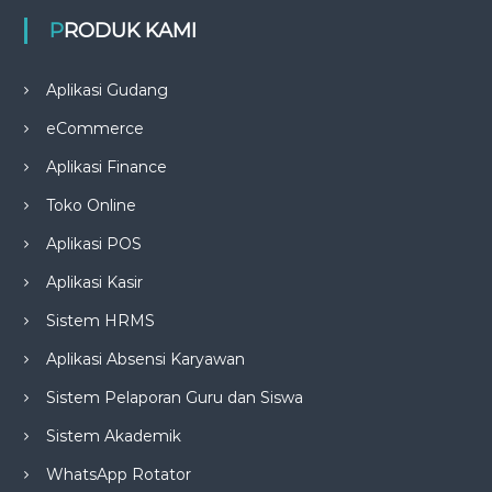
PRODUK KAMI
Aplikasi Gudang
eCommerce
Aplikasi Finance
Toko Online
Aplikasi POS
Aplikasi Kasir
Sistem HRMS
Aplikasi Absensi Karyawan
Sistem Pelaporan Guru dan Siswa
Sistem Akademik
WhatsApp Rotator