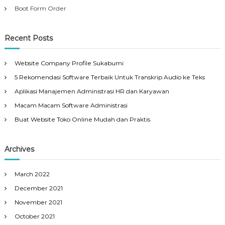
Boot Form Order
Recent Posts
Website Company Profile Sukabumi
5 Rekomendasi Software Terbaik Untuk Transkrip Audio ke Teks
Aplikasi Manajemen Administrasi HR dan Karyawan
Macam Macam Software Administrasi
Buat Website Toko Online Mudah dan Praktis
Archives
March 2022
December 2021
November 2021
October 2021