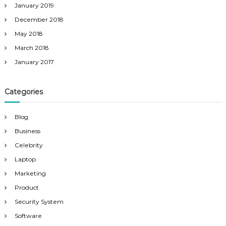
January 2019
December 2018
May 2018
March 2018
January 2017
Categories
Blog
Business
Celebrity
Laptop
Marketing
Product
Security System
Software