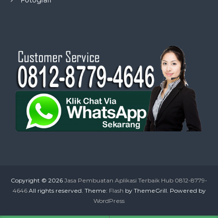
Copyright © 2026
Jasa Pembuatan Aplikasi Terbaik Hub 0812-8779-
4646
All rights reserved. Theme:
Flash
by ThemeGrill. Powered by
WordPress