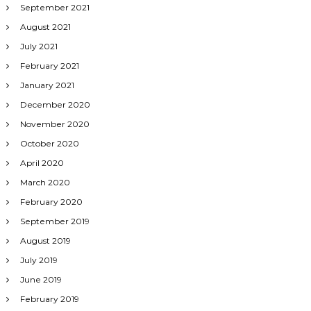
September 2021
August 2021
July 2021
February 2021
January 2021
December 2020
November 2020
October 2020
April 2020
March 2020
February 2020
September 2019
August 2019
July 2019
June 2019
February 2019