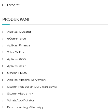
Fotografi
PRODUK KAMI
Aplikasi Gudang
eCommerce
Aplikasi Finance
Toko Online
Aplikasi POS
Aplikasi Kasir
Sistem HRMS
Aplikasi Absensi Karyawan
Sistem Pelaporan Guru dan Siswa
Sistem Akademik
WhatsApp Rotator
Boot Learning WhatsApp