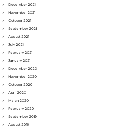
December 2021
November 2021
October 2021
September 2021
August 2021
July 2021
February 2021
January 2021
December 2020
November 2020
October 2020
April 2020
March 2020
February 2020
September 2019
August 2019