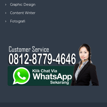
Graphic Design
Content Writer
Fotografi