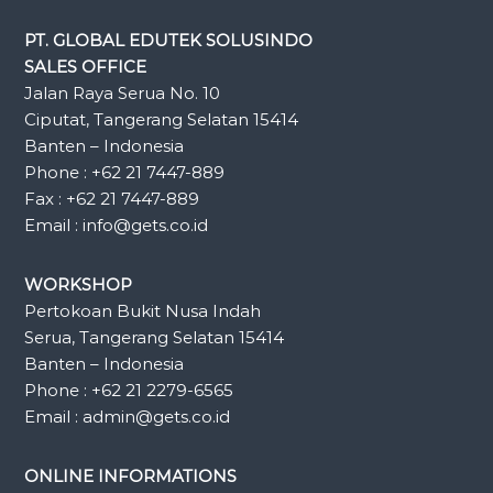
PT. GLOBAL EDUTEK SOLUSINDO
SALES OFFICE
Jalan Raya Serua No. 10
Ciputat, Tangerang Selatan 15414
Banten – Indonesia
Phone : +62 21 7447-889
Fax : +62 21 7447-889
Email : info@gets.co.id
WORKSHOP
Pertokoan Bukit Nusa Indah
Serua, Tangerang Selatan 15414
Banten – Indonesia
Phone : +62 21 2279-6565
Email : admin@gets.co.id
ONLINE INFORMATIONS