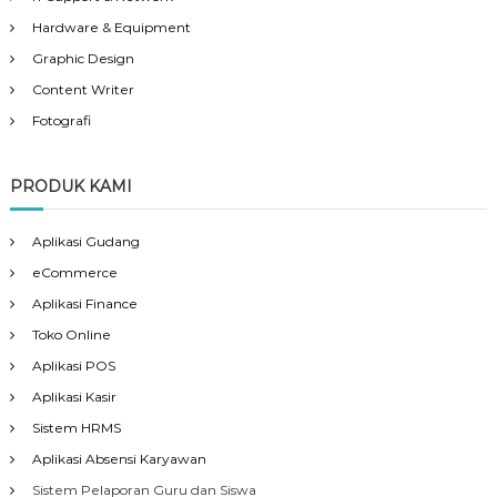
Hardware & Equipment
Graphic Design
Content Writer
Fotografi
PRODUK KAMI
Aplikasi Gudang
eCommerce
Aplikasi Finance
Toko Online
Aplikasi POS
Aplikasi Kasir
Sistem HRMS
Aplikasi Absensi Karyawan
Sistem Pelaporan Guru dan Siswa