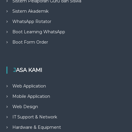
Sistem Pelaporan Guru dan Siswa
Sistem Akademik
WhatsApp Rotator
Boot Learning WhatsApp
Boot Form Order
JASA KAMI
Web Application
Mobile Application
Web Design
IT Support & Network
Hardware & Equipment