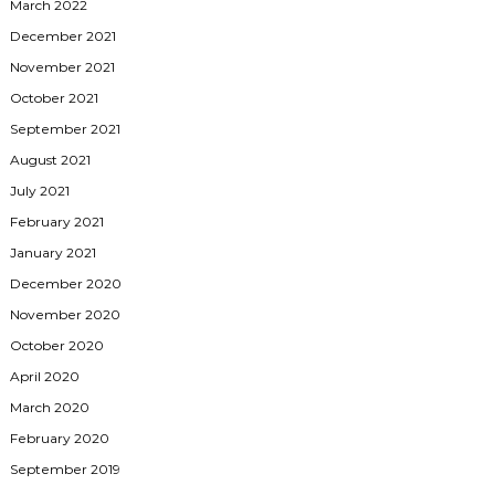
March 2022
December 2021
November 2021
October 2021
September 2021
August 2021
July 2021
February 2021
January 2021
December 2020
November 2020
October 2020
April 2020
March 2020
February 2020
September 2019