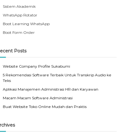
Sistem Akademik
WhatsApp Rotator
Boot Learning WhatsApp
Boot Form Order
ecent Posts
Website Company Profile Sukabumi
5 Rekomendasi Software Terbaik Untuk Transkrip Audio ke
Teks
Aplikasi Manajemen Administrasi HR dan Karyawan
Macam Macam Software Administrasi
Buat Website Toko Online Mudah dan Praktis
rchives