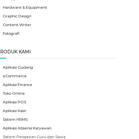
Hardware & Equipment
Graphic Design
Content Writer
Fotografi
RODUK KAMI
Aplikasi Gudang
eCommerce
Aplikasi Finance
Toko Online
Aplikasi POS
Aplikasi Kasir
Sistem HRMS
Aplikasi Absensi Karyawan
Sistem Pelaporan Guru dan Siswa