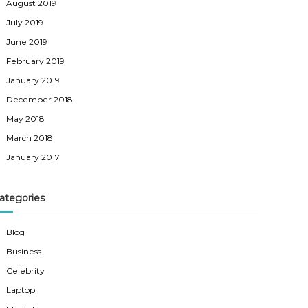
August 2019
July 2019
June 2019
February 2019
January 2019
December 2018
May 2018
March 2018
January 2017
ategories
Blog
Business
Celebrity
Laptop