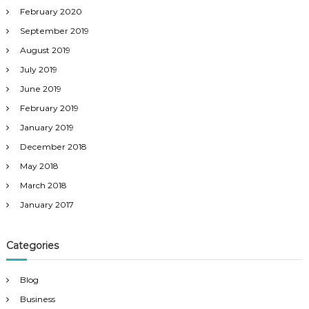
February 2020
September 2019
August 2019
July 2019
June 2019
February 2019
January 2019
December 2018
May 2018
March 2018
January 2017
Categories
Blog
Business