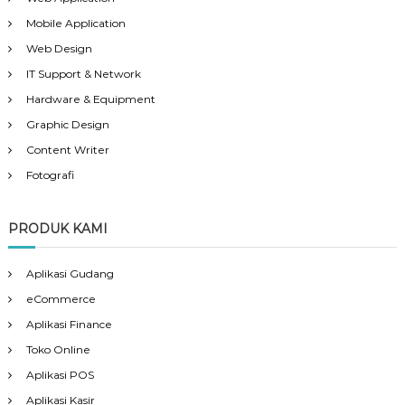
Mobile Application
Web Design
IT Support & Network
Hardware & Equipment
Graphic Design
Content Writer
Fotografi
PRODUK KAMI
Aplikasi Gudang
eCommerce
Aplikasi Finance
Toko Online
Aplikasi POS
Aplikasi Kasir