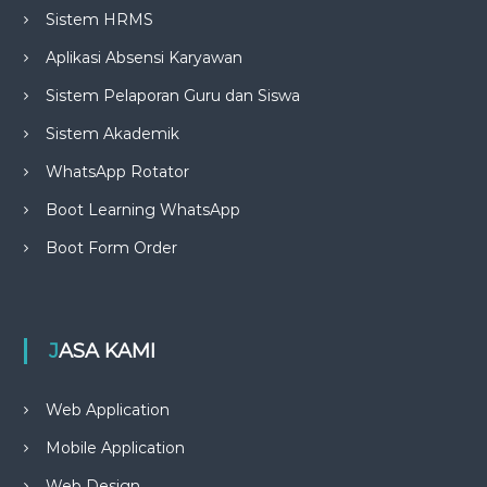
Sistem HRMS
Aplikasi Absensi Karyawan
Sistem Pelaporan Guru dan Siswa
Sistem Akademik
WhatsApp Rotator
Boot Learning WhatsApp
Boot Form Order
JASA KAMI
Web Application
Mobile Application
Web Design