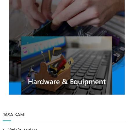
JASA KAMI
Web Application