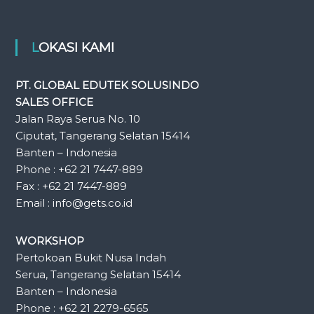
LOKASI KAMI
PT. GLOBAL EDUTEK SOLUSINDO
SALES OFFICE
Jalan Raya Serua No. 10
Ciputat, Tangerang Selatan 15414
Banten – Indonesia
Phone : +62 21 7447-889
Fax : +62 21 7447-889
Email : info@gets.co.id
WORKSHOP
Pertokoan Bukit Nusa Indah
Serua, Tangerang Selatan 15414
Banten – Indonesia
Phone : +62 21 2279-6565