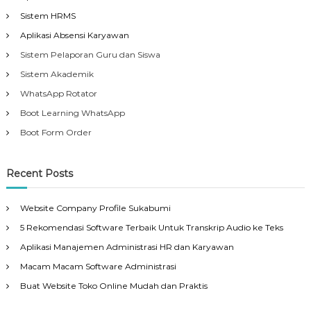
Sistem HRMS
Aplikasi Absensi Karyawan
Sistem Pelaporan Guru dan Siswa
Sistem Akademik
WhatsApp Rotator
Boot Learning WhatsApp
Boot Form Order
Recent Posts
Website Company Profile Sukabumi
5 Rekomendasi Software Terbaik Untuk Transkrip Audio ke Teks
Aplikasi Manajemen Administrasi HR dan Karyawan
Macam Macam Software Administrasi
Buat Website Toko Online Mudah dan Praktis