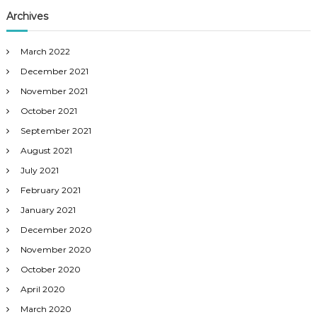
Archives
March 2022
December 2021
November 2021
October 2021
September 2021
August 2021
July 2021
February 2021
January 2021
December 2020
November 2020
October 2020
April 2020
March 2020