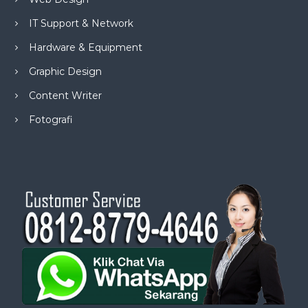
IT Support & Network
Hardware & Equipment
Graphic Design
Content Writer
Fotografi