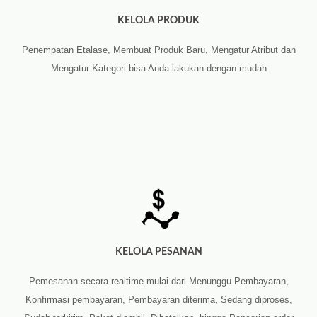
KELOLA PRODUK
Penempatan Etalase, Membuat Produk Baru, Mengatur Atribut dan
Mengatur Kategori bisa Anda lakukan dengan mudah
KELOLA PESANAN
Pemesanan secara realtime mulai dari Menunggu Pembayaran,
Konfirmasi pembayaran, Pembayaran diterima, Sedang diproses,