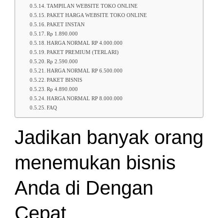
TAMPILAN WEBSITE TOKO ONLINE
PAKET HARGA WEBSITE TOKO ONLINE
PAKET INSTAN
Rp 1.890.000
HARGA NORMAL RP 4.000.000
PAKET PREMIUM (TERLARI)
Rp 2.590.000
HARGA NORMAL RP 6.500.000
PAKET BISNIS
Rp 4.890.000
HARGA NORMAL RP 8.000.000
FAQ
Jadikan banyak orang
menemukan bisnis
Anda di Dengan
Cepat