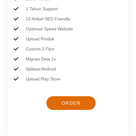
1 Tahun Support
15 Artikel SEO Friendly
Optimasi Speed Website
Upload Produk
Custom 2 Fitur
Migrasi Data 1x
Aplikasi Android
Upload Play Store
ORDER