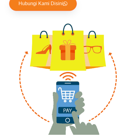
Hubungi Kami Disini