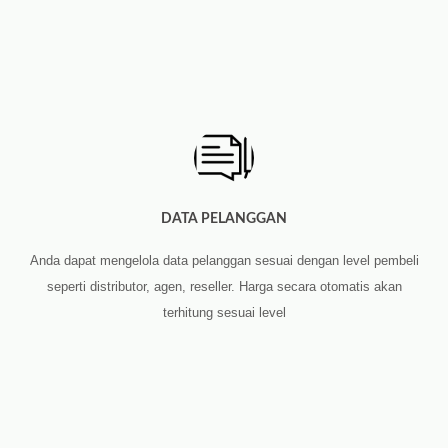
DATA PELANGGAN
Anda dapat mengelola data pelanggan sesuai dengan level pembeli
seperti distributor, agen, reseller. Harga secara otomatis akan
terhitung sesuai level