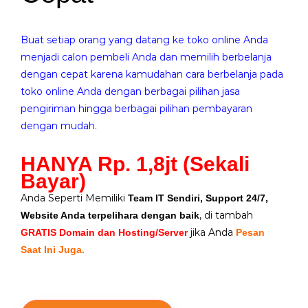
Buat setiap orang yang datang ke toko online Anda
menjadi calon pembeli Anda dan memilih berbelanja
dengan cepat karena kamudahan cara berbelanja pada
toko online Anda dengan berbagai pilihan jasa
pengiriman hingga berbagai pilihan pembayaran
dengan mudah.
HANYA Rp. 1,8jt (Sekali
Bayar)
Anda Seperti Memiliki
Team IT Sendiri, Support 24/7,
, di tambah
Website Anda terpelihara dengan baik
jika Anda
GRATIS Domain dan Hosting/Server
Pesan
Saat Ini Juga.