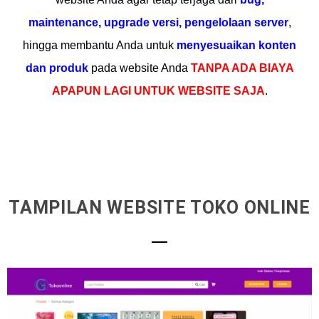
maintenance, upgrade versi, pengelolaan server
,
hingga membantu Anda untuk
menyesuaikan konten
dan produk
pada website Anda
TANPA ADA BIAYA
APAPUN LAGI UNTUK WEBSITE SAJA
.
TAMPILAN WEBSITE TOKO ONLINE