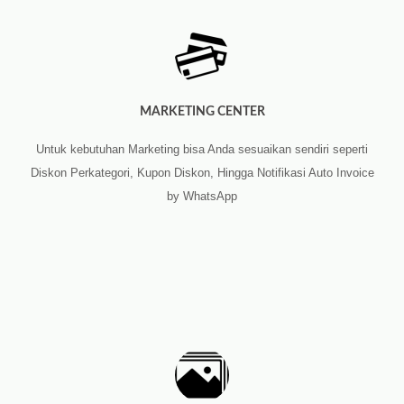
MARKETING CENTER
Untuk kebutuhan Marketing bisa Anda sesuaikan sendiri seperti
Diskon Perkategori, Kupon Diskon, Hingga Notifikasi Auto Invoice
by WhatsApp