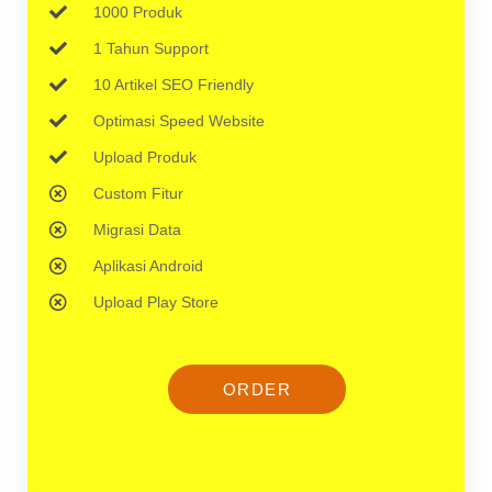
1000 Produk
1 Tahun Support
10 Artikel SEO Friendly
Optimasi Speed Website
Upload Produk
Custom Fitur
Migrasi Data
Aplikasi Android
Upload Play Store
ORDER