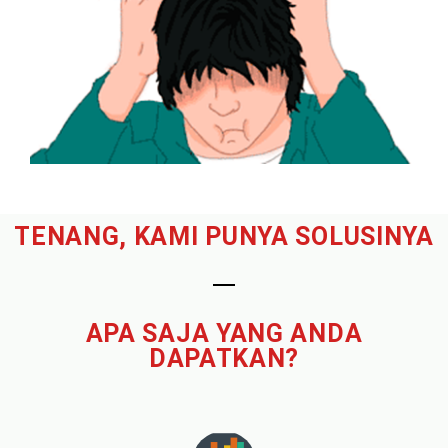
TENANG, KAMI PUNYA SOLUSINYA
APA SAJA YANG ANDA
DAPATKAN?