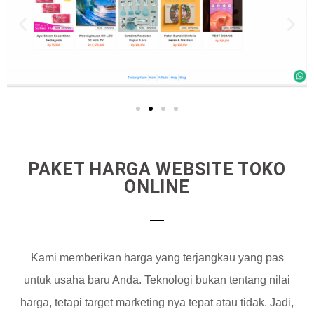
PAKET HARGA WEBSITE TOKO
ONLINE
Kami memberikan harga yang terjangkau yang pas
untuk usaha baru Anda. Teknologi bukan tentang nilai
harga, tetapi target marketing nya tepat atau tidak. Jadi,