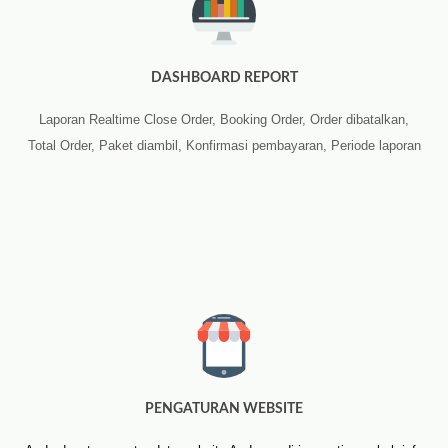
DASHBOARD REPORT
Laporan Realtime Close Order, Booking Order, Order dibatalkan,
Total Order, Paket diambil, Konfirmasi pembayaran, Periode laporan
PENGATURAN WEBSITE