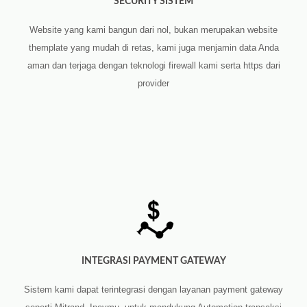
SECURITY SISTEM
Website yang kami bangun dari nol, bukan merupakan website
themplate yang mudah di retas, kami juga menjamin data Anda
aman dan terjaga dengan teknologi firewall kami serta https dari
provider
INTEGRASI PAYMENT GATEWAY
Sistem kami dapat terintegrasi dengan layanan payment gateway