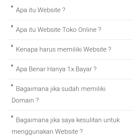
Apa itu Website ?
Apa itu Website Toko Online ?
Kenapa harus memiliki Website ?
Apa Benar Hanya 1x Bayar ?
Bagaimana jika sudah memiliki
Domain ?
Bagaimana jika saya kesulitan untuk
menggunakan Website ?