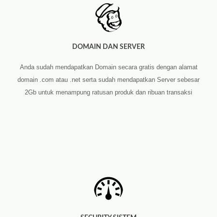
DOMAIN DAN SERVER
Anda sudah mendapatkan Domain secara gratis dengan alamat
domain .com atau .net serta sudah mendapatkan Server sebesar
2Gb untuk menampung ratusan produk dan ribuan transaksi