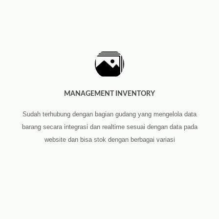
MANAGEMENT INVENTORY
Sudah terhubung dengan bagian gudang yang mengelola data
barang secara integrasi dan realtime sesuai dengan data pada
website dan bisa stok dengan berbagai variasi