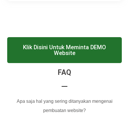
Klik Disini Untuk Meminta DEMO
Website
FAQ
Apa saja hal yang sering ditanyakan mengenai
pembuatan website?