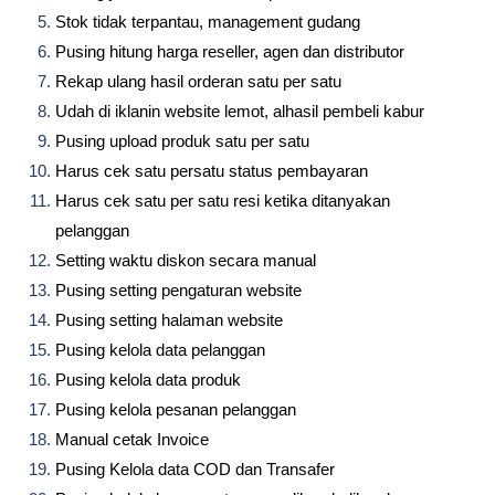
Stok tidak terpantau, management gudang
Pusing hitung harga reseller, agen dan distributor
Rekap ulang hasil orderan satu per satu
Udah di iklanin website lemot, alhasil pembeli kabur
Pusing upload produk satu per satu
Harus cek satu persatu status pembayaran
Harus cek satu per satu resi ketika ditanyakan
pelanggan
Setting waktu diskon secara manual
Pusing setting pengaturan website
Pusing setting halaman website
Pusing kelola data pelanggan
Pusing kelola data produk
Pusing kelola pesanan pelanggan
Manual cetak Invoice
Pusing Kelola data COD dan Transafer