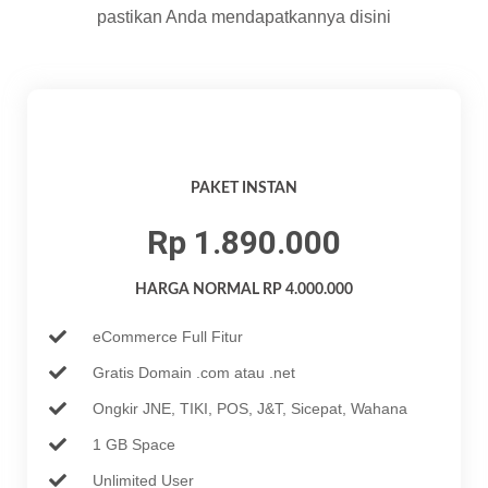
pastikan Anda mendapatkannya disini
PAKET INSTAN
Rp 1.890.000
HARGA NORMAL RP 4.000.000
eCommerce Full Fitur
Gratis Domain .com atau .net
Ongkir JNE, TIKI, POS, J&T, Sicepat, Wahana
1 GB Space
Unlimited User