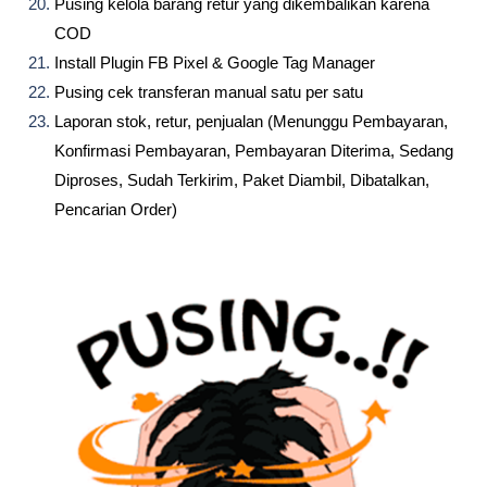
Pusing kelola barang retur yang dikembalikan karena
COD
Install Plugin FB Pixel & Google Tag Manager
Pusing cek transferan manual satu per satu
Laporan stok, retur, penjualan (Menunggu Pembayaran,
Konfirmasi Pembayaran, Pembayaran Diterima, Sedang
Diproses, Sudah Terkirim, Paket Diambil, Dibatalkan,
Pencarian Order)