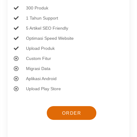
300 Produk
1 Tahun Support
5 Artikel SEO Friendly
Optimasi Speed Website
Upload Produk
Custom Fitur
Migrasi Data
Aplikasi Android
Upload Play Store
ORDER